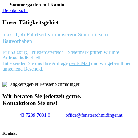
Sommergarten mit Kamin
Detailansicht
Unser Tätigkeitsgebiet
max. 1,5h Fahrtzeit von unserem Standort zum
Bauvorhaben
Für Salzburg - Niederösterreich - Steiermark prüfen wir Ihre
Anfrage individuell.
Bitte senden Sie uns Ihre Anfrage
per E-Mail
und wir geben Ihnen
umgehend Bescheid.
Wir beraten Sie jederzeit gerne.
Kontaktieren Sie uns!
+43 7239 7031 0
office@fensterschmidinger.at
Kontakt