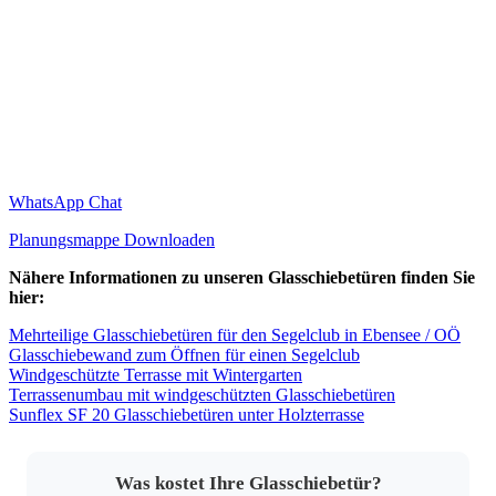
WhatsApp Chat
Planungsmappe Downloaden
Nähere Informationen zu unseren Glasschiebetüren finden Sie
hier:
Mehrteilige Glasschiebetüren für den Segelclub in Ebensee / OÖ
Glasschiebewand zum Öffnen für einen Segelclub
Windgeschützte Terrasse mit Wintergarten
Terrassenumbau mit windgeschützten Glasschiebetüren
Sunflex SF 20 Glasschiebetüren unter Holzterrasse
Was kostet Ihre Glasschiebetür?