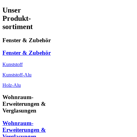
Unser
Produkt-
sortiment
Fenster & Zubehör
Fenster & Zubehör
Kunststoff
Kunststoff-Alu
Holz-Alu
Wohnraum-
Erweiterungen &
Verglasungen
Wohnraum-
Erweiterungen &
Verglasungen