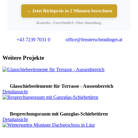
→ Jetzt Richtpreis in 2 Minuten berechnen
Kostenlos. Unverbindlich. Ohne Anmeldung.
+43 7239 7031 0
office@fensterschmidinger.at
Weitere Projekte
Glasschiebeelemente für Terrasse - Aussenbereich
Detailansicht
Besprechungsraum mit Ganzglas-Schiebetüren
Detailansicht