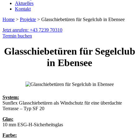
Aktuelles
Kontakt
Home
>
Projekte
> Glasschiebetüren für Segelclub in Ebensee
Jetzt anrufen: +43 7239 70310
Termin buchen
Glasschiebetüren für Segelclub
in Ebensee
System:
Sunflex Glasschiebetüren als Windschutz für eine überdachte
Terrasse – Typ SF 20
Glas:
10 mm ESG-H-Sicherheitsglas
Farbe: