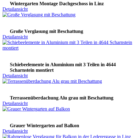
Wintergarten Montage Dachgeschoss in Linz
Detailansicht
Große Verglasung mit Beschattung
Detailansicht
Schiebeelemente in Aluminium mit 3 Teilen in 4644
Scharnstein montiert
Detailansicht
Terrassenüberdachung Alu grau mit Beschattung
Detailansicht
Grauer Wintergarten auf Balkon
Detailansicht