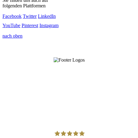
Sie finden uns auch auf
folgenden Plattformen
Facebook
Twitter
LinkedIn
YouTube
Pinterest
Instagram
nach oben