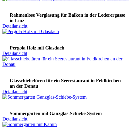
Rahmenlose Verglasung für Balkon in der Lederergasse
in Linz
Detailansicht
Pergola Holz mit Glasdach
Detailansicht
Glasschiebetüren für ein Seerestaurant in Feldkirchen
an der Donau
Detailansicht
Sommergarten mit Ganzglas-Schiebe-System
Detailansicht