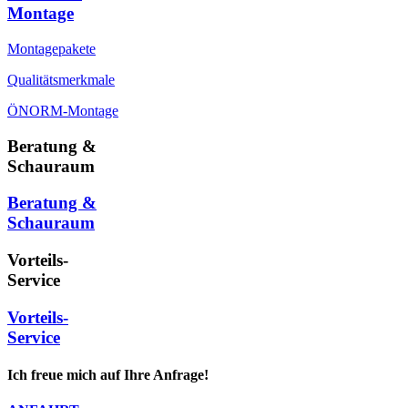
Montage
Montagepakete
Qualitätsmerkmale
ÖNORM-Montage
Beratung &
Schauraum
Beratung &
Schauraum
Vorteils-
Service
Vorteils-
Service
Ich freue mich auf Ihre Anfrage!