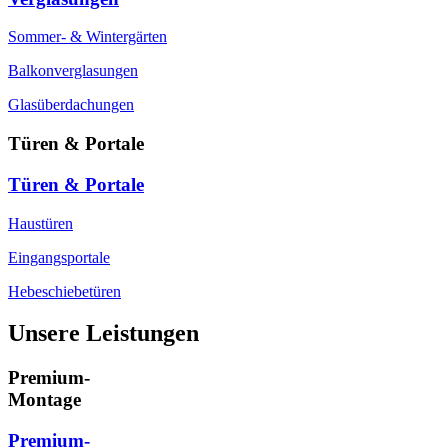
Sommer- & Wintergärten
Balkonverglasungen
Glasüberdachungen
Türen & Portale
Türen & Portale
Haustüren
Eingangsportale
Hebeschiebetüren
Unsere Leistungen
Premium-
Montage
Premium-