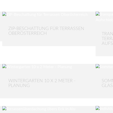
ZIP-BESCHATTUNG FÜR TERRASSEN
OBERÖSTERREICH
TRAN
TER
AUFS
WINTERGARTEN 10 X 2 METER -
SOMM
PLANUNG
GLA