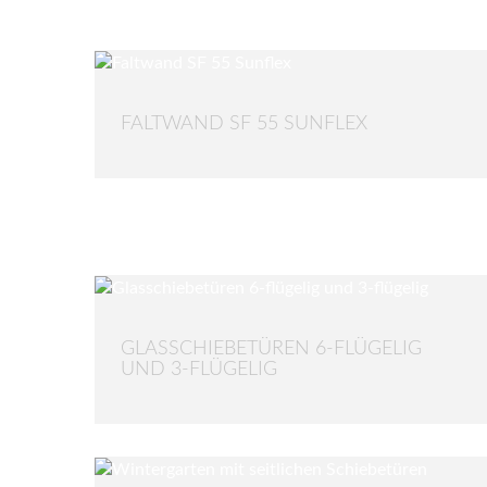
FALTWAND SF 55 SUNFLEX
GLASSCHIEBETÜREN 6-FLÜGELIG
UND 3-FLÜGELIG