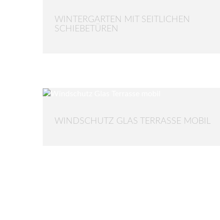
WINTERGARTEN MIT SEITLICHEN
SCHIEBETÜREN
WINDSCHUTZ GLAS TERRASSE MOBIL