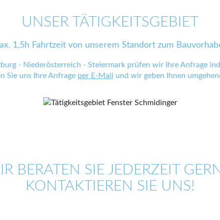
UNSER TÄTIGKEITSGEBIET
ax. 1,5h Fahrtzeit von unserem Standort zum Bauvorhab
zburg - Niederösterreich - Steiermark prüfen wir Ihre Anfrage indi
en Sie uns Ihre Anfrage
per E-Mail
und wir geben Ihnen umgehend
IR BERATEN SIE JEDERZEIT GERN
KONTAKTIEREN SIE UNS!