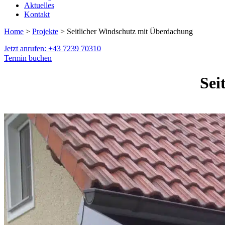
Aktuelles
Kontakt
Home
>
Projekte
> Seitlicher Windschutz mit Überdachung
Jetzt anrufen: +43 7239 70310
Termin buchen
Sei