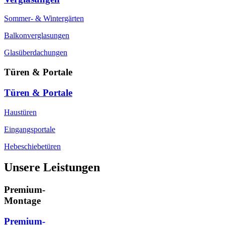
Sommer- & Wintergärten
Balkonverglasungen
Glasüberdachungen
Türen & Portale
Türen & Portale
Haustüren
Eingangsportale
Hebeschiebetüren
Unsere Leistungen
Premium-
Montage
Premium-