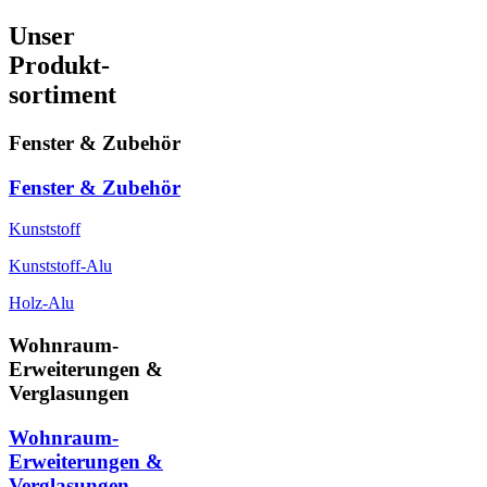
Unser
Produkt-
sortiment
Fenster & Zubehör
Fenster & Zubehör
Kunststoff
Kunststoff-Alu
Holz-Alu
Wohnraum-
Erweiterungen &
Verglasungen
Wohnraum-
Erweiterungen &
Verglasungen