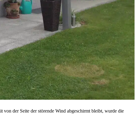
t von der Seite der störende Wind abgeschirmt bleibt, wurde die