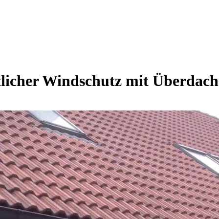
tlicher Windschutz mit Überdac