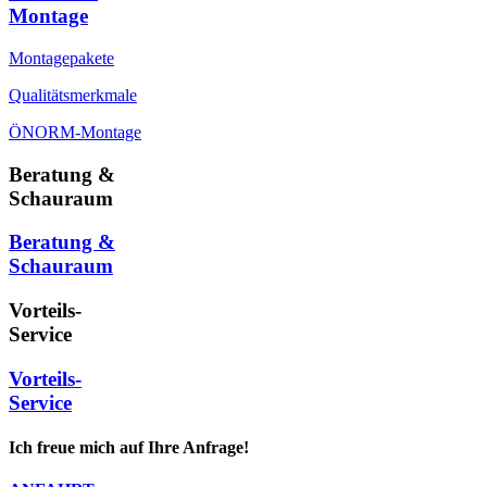
Montage
Montagepakete
Qualitätsmerkmale
ÖNORM-Montage
Beratung &
Schauraum
Beratung &
Schauraum
Vorteils-
Service
Vorteils-
Service
Ich freue mich auf Ihre Anfrage!