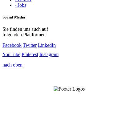
- Jobs
Social Media
Sie finden uns auch auf
folgenden Plattformen
Facebook
Twitter
LinkedIn
YouTube
Pinterest
Instagram
nach oben