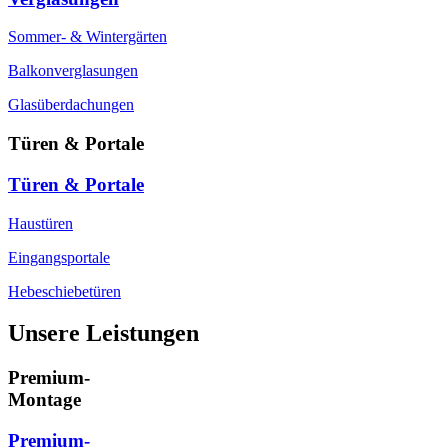
Sommer- & Wintergärten
Balkonverglasungen
Glasüberdachungen
Türen & Portale
Türen & Portale
Haustüren
Eingangsportale
Hebeschiebetüren
Unsere Leistungen
Premium-
Montage
Premium-