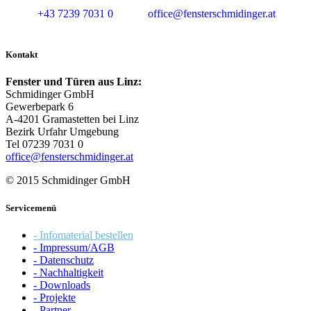
+43 7239 7031 0
office@fensterschmidinger.at
Kontakt
Fenster und Türen aus Linz:
Schmidinger GmbH
Gewerbepark 6
A-4201 Gramastetten bei Linz
Bezirk Urfahr Umgebung
Tel 07239 7031 0
office@fensterschmidinger.at
© 2015 Schmidinger GmbH
Servicemenü
- Infomaterial bestellen
- Impressum/AGB
- Datenschutz
- Nachhaltigkeit
- Downloads
- Projekte
- Partner