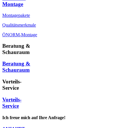
Montage
Montagepakete
Qualitätsmerkmale
ÖNORM-Montage
Beratung &
Schauraum
Beratung &
Schauraum
Vorteils-
Service
Vorteils-
Service
Ich freue mich auf Ihre Anfrage!