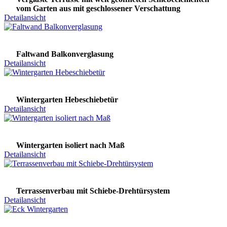
vom Garten aus mit geschlossener Verschattung
Detailansicht
Faltwand Balkonverglasung
Detailansicht
Wintergarten Hebeschiebetür
Detailansicht
Wintergarten isoliert nach Maß
Detailansicht
Terrassenverbau mit Schiebe-Drehtürsystem
Detailansicht