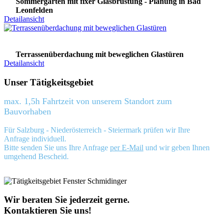
Sommergarten mit fixer Glasbrüstung - Planung in Bad
Leonfelden
Detailansicht
Terrassenüberdachung mit beweglichen Glastüren
Detailansicht
Unser Tätigkeitsgebiet
max. 1,5h Fahrtzeit von unserem Standort zum
Bauvorhaben
Für Salzburg - Niederösterreich - Steiermark prüfen wir Ihre
Anfrage individuell.
Bitte senden Sie uns Ihre Anfrage
per E-Mail
und wir geben Ihnen
umgehend Bescheid.
Wir beraten Sie jederzeit gerne.
Kontaktieren Sie uns!