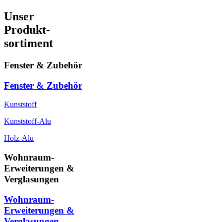
Unser
Produkt-
sortiment
Fenster & Zubehör
Fenster & Zubehör
Kunststoff
Kunststoff-Alu
Holz-Alu
Wohnraum-
Erweiterungen &
Verglasungen
Wohnraum-
Erweiterungen &
Verglasungen