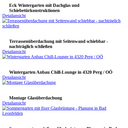
Eck Wintergarten mit Dachglas und
Schiebetürkonstruktionen
Detailansicht
Terrassenüberdachung mit Seitenwand schiebbar -
nachträglich schließen
Detailansicht
Wintergarten Anbau Chill-Lounge in 4320 Perg / OÖ
Detailansicht
Montage Glasüberdachung
Detailansicht