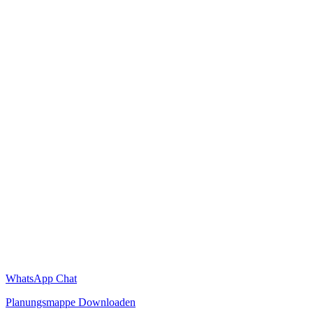
WhatsApp Chat
Planungsmappe Downloaden