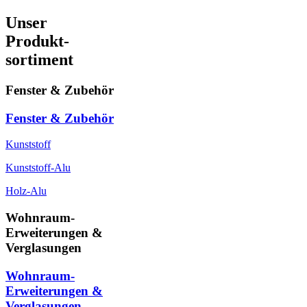
Unser
Produkt-
sortiment
Fenster & Zubehör
Fenster & Zubehör
Kunststoff
Kunststoff-Alu
Holz-Alu
Wohnraum-
Erweiterungen &
Verglasungen
Wohnraum-
Erweiterungen &
Verglasungen