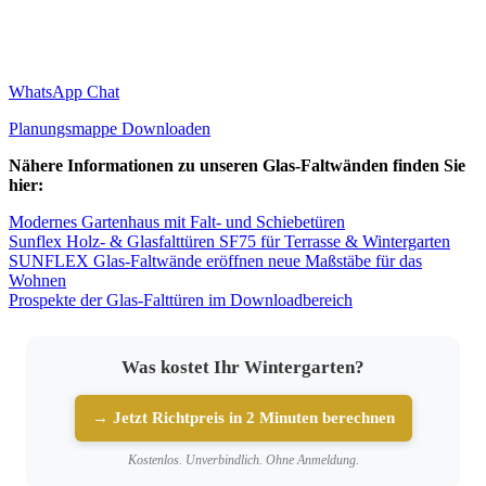
WhatsApp Chat
Planungsmappe Downloaden
Nähere Informationen zu unseren Glas-Faltwänden finden Sie
hier:
Modernes Gartenhaus mit Falt- und Schiebetüren
Sunflex Holz- & Glasfalttüren SF75 für Terrasse & Wintergarten
SUNFLEX Glas-Faltwände eröffnen neue Maßstäbe für das
Wohnen
Prospekte der Glas-Falttüren im Downloadbereich
Was kostet Ihr Wintergarten?
→ Jetzt Richtpreis in 2 Minuten berechnen
Kostenlos. Unverbindlich. Ohne Anmeldung.