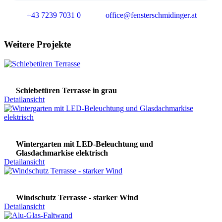
+43 7239 7031 0
office@fensterschmidinger.at
Weitere Projekte
Schiebetüren Terrasse in grau
Detailansicht
Wintergarten mit LED-Beleuchtung und
Glasdachmarkise elektrisch
Detailansicht
Windschutz Terrasse - starker Wind
Detailansicht