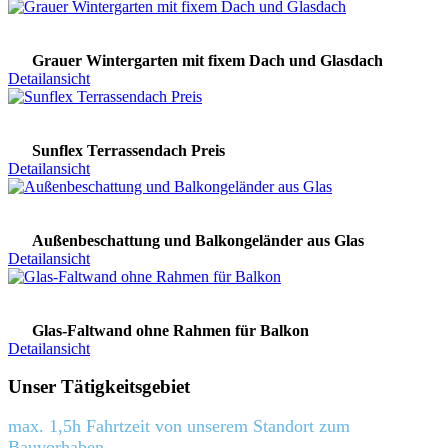
Grauer Wintergarten mit fixem Dach und Glasdach
Detailansicht
Sunflex Terrassendach Preis
Detailansicht
Außenbeschattung und Balkongeländer aus Glas
Detailansicht
Glas-Faltwand ohne Rahmen für Balkon
Detailansicht
Unser Tätigkeitsgebiet
max. 1,5h Fahrtzeit von unserem Standort zum
Bauvorhaben