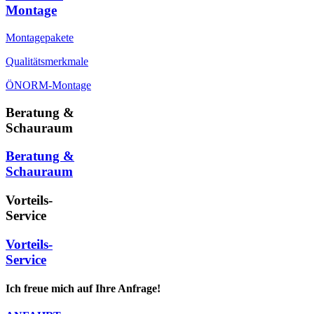
Montage
Montagepakete
Qualitätsmerkmale
ÖNORM-Montage
Beratung &
Schauraum
Beratung &
Schauraum
Vorteils-
Service
Vorteils-
Service
Ich freue mich auf Ihre Anfrage!