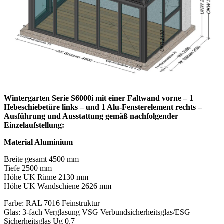
Wintergarten Serie S6000i mit einer Faltwand vorne – 1
Hebeschiebetüre links – und 1 Alu-Fensterelement rechts –
Ausführung und Ausstattung gemäß nachfolgender
Einzelaufstellung:
Material Aluminium
Breite gesamt 4500 mm
Tiefe 2500 mm
Höhe UK Rinne 2130 mm
Höhe UK Wandschiene 2626 mm
Farbe: RAL 7016 Feinstruktur
Glas: 3-fach Verglasung VSG Verbundsicherheitsglas/ESG
Sicherheitsglas Ug 0,7