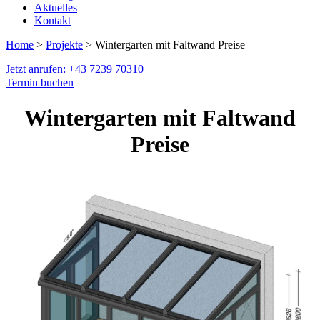
Aktuelles
Kontakt
Home
>
Projekte
> Wintergarten mit Faltwand Preise
Jetzt anrufen: +43 7239 70310
Termin buchen
Wintergarten mit Faltwand
Preise