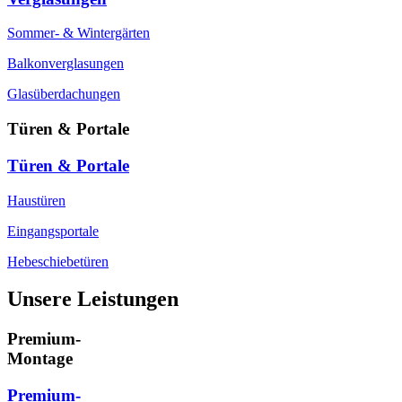
Sommer- & Wintergärten
Balkonverglasungen
Glasüberdachungen
Türen & Portale
Türen & Portale
Haustüren
Eingangsportale
Hebeschiebetüren
Unsere Leistungen
Premium-
Montage
Premium-