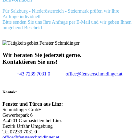
Für Salzburg - Niederösterreich - Steiermark prüfen wir Ihre
Anfrage individuell.
Bitte senden Sie uns Ihre Anfrage
per E-Mail
und wir geben Ihnen
umgehend Bescheid.
Wir beraten Sie jederzeit gerne.
Kontaktieren Sie uns!
+43 7239 7031 0
office@fensterschmidinger.at
Kontakt
Fenster und Türen aus Linz:
Schmidinger GmbH
Gewerbepark 6
A-4201 Gramastetten bei Linz
Bezirk Urfahr Umgebung
Tel 07239 7031 0
office@fensterschmidinger.at