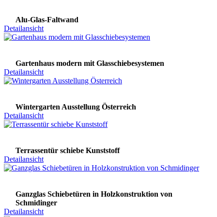
Alu-Glas-Faltwand
Detailansicht
Gartenhaus modern mit Glasschiebesystemen
Detailansicht
Wintergarten Ausstellung Österreich
Detailansicht
Terrassentür schiebe Kunststoff
Detailansicht
Ganzglas Schiebetüren in Holzkonstruktion von
Schmidinger
Detailansicht