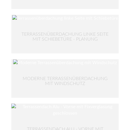
TERRASSENÜBERDACHUNG LINKE SEITE
MIT SCHIEBETÜRE - PLANUNG
MODERNE TERRASSENÜBERDACHUNG
MIT WINDSCHUTZ
TERRASSENDACH ALU - VORNE MIT