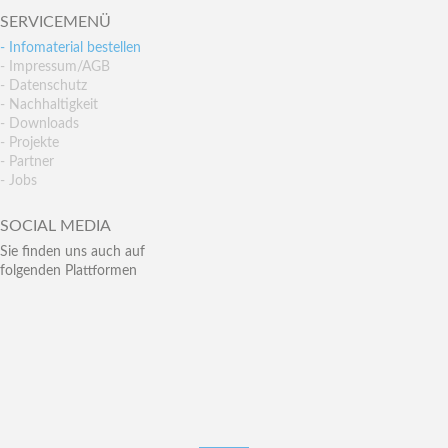
SERVICEMENÜ
- Infomaterial bestellen
- Impressum/AGB
- Datenschutz
- Nachhaltigkeit
- Downloads
- Projekte
- Partner
- Jobs
SOCIAL MEDIA
Sie finden uns auch auf
folgenden Plattformen