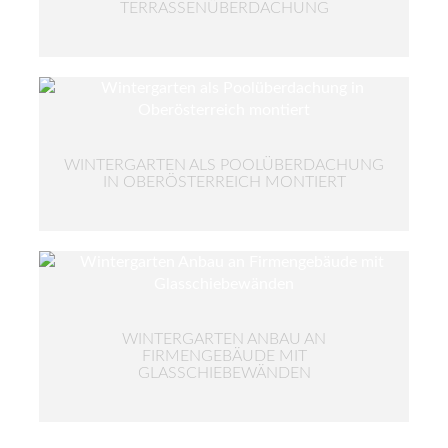
TERRASSENÜBERDACHUNG
WINTERGARTEN ALS POOLÜBERDACHUNG
IN OBERÖSTERREICH MONTIERT
WINTERGARTEN ANBAU AN
FIRMENGEBÄUDE MIT
GLASSCHIEBEWÄNDEN