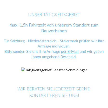
UNSER TÄTIGKEITSGEBIET
max. 1,5h Fahrtzeit von unserem Standort zum
Bauvorhaben
Für Salzburg - Niederösterreich - Steiermark prüfen wir Ihre
Anfrage individuell.
Bitte senden Sie uns Ihre Anfrage
per E-Mail
und wir geben
Ihnen umgehend Bescheid.
WIR BERATEN SIE JEDERZEIT GERNE.
KONTAKTIEREN SIE UNS!