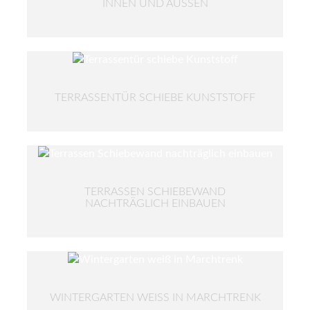
INNEN UND AUSSEN
TERRASSENTÜR SCHIEBE KUNSTSTOFF
TERRASSEN SCHIEBEWAND
NACHTRÄGLICH EINBAUEN
WINTERGARTEN WEISS IN MARCHTRENK