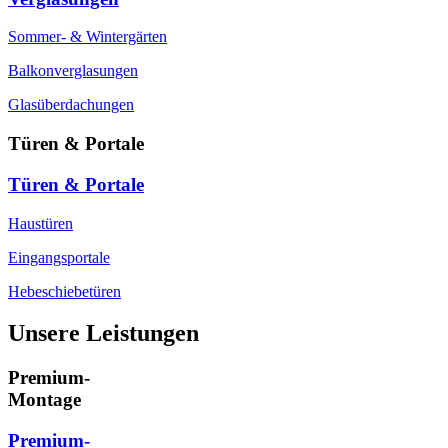
Sommer- & Wintergärten
Balkonverglasungen
Glasüberdachungen
Türen & Portale
Türen & Portale
Haustüren
Eingangsportale
Hebeschiebetüren
Unsere Leistungen
Premium-
Montage
Premium-