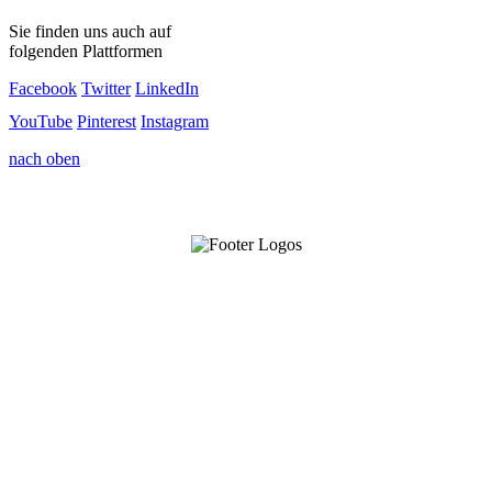
Sie finden uns auch auf
folgenden Plattformen
Facebook
Twitter
LinkedIn
YouTube
Pinterest
Instagram
nach oben