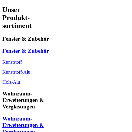
Unser
Produkt-
sortiment
Fenster & Zubehör
Fenster & Zubehör
Kunststoff
Kunststoff-Alu
Holz-Alu
Wohnraum-
Erweiterungen &
Verglasungen
Wohnraum-
Erweiterungen &
Verglasungen