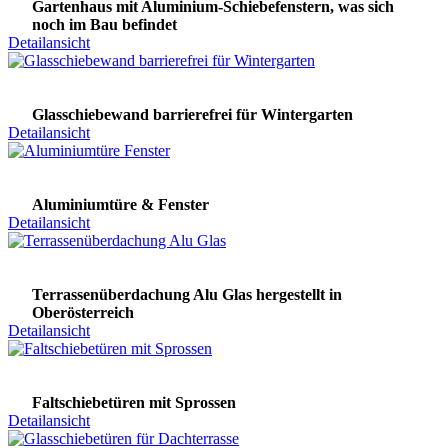
Gartenhaus mit Aluminium-Schiebefenstern, was sich
noch im Bau befindet
Detailansicht
Glasschiebewand barrierefrei für Wintergarten
Detailansicht
Aluminiumtüre & Fenster
Detailansicht
Terrassenüberdachung Alu Glas hergestellt in
Oberösterreich
Detailansicht
Faltschiebetüren mit Sprossen
Detailansicht