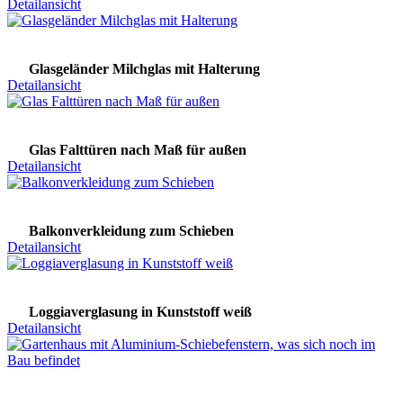
Detailansicht
Glasgeländer Milchglas mit Halterung
Detailansicht
Glas Falttüren nach Maß für außen
Detailansicht
Balkonverkleidung zum Schieben
Detailansicht
Loggiaverglasung in Kunststoff weiß
Detailansicht