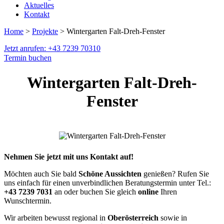
Aktuelles
Kontakt
Home
>
Projekte
> Wintergarten Falt-Dreh-Fenster
Jetzt anrufen: +43 7239 70310
Termin buchen
Wintergarten Falt-Dreh-
Fenster
Nehmen Sie jetzt mit uns Kontakt auf!
Möchten auch Sie bald
Schöne Aussichten
genießen? Rufen Sie
uns einfach für einen unverbindlichen Beratungstermin unter Tel.:
+43 7239 7031
an oder buchen Sie gleich
online
Ihren
Wunschtermin.
Wir arbeiten bewusst regional in
Oberösterreich
sowie in