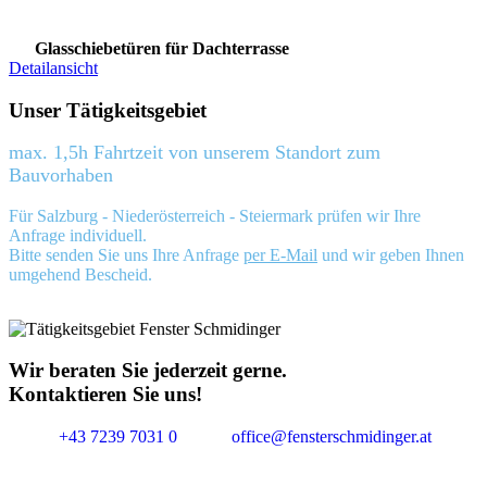
Glasschiebetüren für Dachterrasse
Detailansicht
Unser Tätigkeitsgebiet
max. 1,5h Fahrtzeit von unserem Standort zum
Bauvorhaben
Für Salzburg - Niederösterreich - Steiermark prüfen wir Ihre
Anfrage individuell.
Bitte senden Sie uns Ihre Anfrage
per E-Mail
und wir geben Ihnen
umgehend Bescheid.
Wir beraten Sie jederzeit gerne.
Kontaktieren Sie uns!
+43 7239 7031 0
office@fensterschmidinger.at