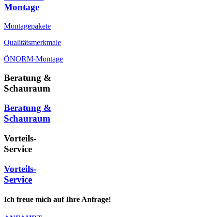
Montage
Montagepakete
Qualitätsmerkmale
ÖNORM-Montage
Beratung &
Schauraum
Beratung &
Schauraum
Vorteils-
Service
Vorteils-
Service
Ich freue mich auf Ihre Anfrage!