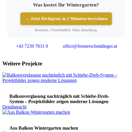
Was kostet Ihr Wintergarten?
→ Jetzt Richtpreis in 2 Minuten berechnen
Kostenlos. Unverbindlich. Ohne Anmeldung.
+43 7239 7031 0
office@fensterschmidinger.at
Weitere Projekte
Balkonverglasung nachträglich mit Schiebe-Dreh-
System – Projektbilder zeigen moderne Lösungen
Detailansicht
Aus Balkon Wintergarten machen