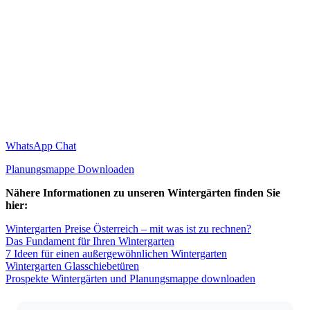
WhatsApp Chat
Planungsmappe Downloaden
Nähere Informationen zu unseren Wintergärten finden Sie
hier:
Wintergarten Preise Österreich – mit was ist zu rechnen?
Das Fundament für Ihren Wintergarten
7 Ideen für einen außergewöhnlichen Wintergarten
Wintergarten Glasschiebetüren
Prospekte Wintergärten und Planungsmappe downloaden