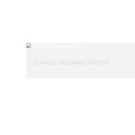
SUNFLEX FALTWAND MIT ECK