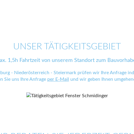
UNSER TÄTIGKEITSGEBIET
ax. 1,5h Fahrtzeit von unserem Standort zum Bauvorhab
zburg - Niederösterreich - Steiermark prüfen wir Ihre Anfrage indi
en Sie uns Ihre Anfrage
per E-Mail
und wir geben Ihnen umgehend