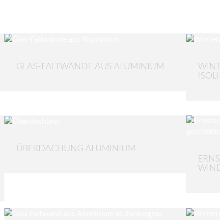
GLAS-FALTWÄNDE AUS ALUMINIUM
WINT
ISOL
ÜBERDACHUNG ALUMINIUM
ERNS
WIN