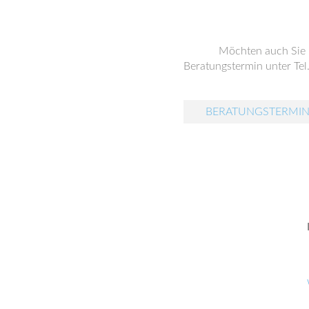
Möchten auch Sie
Beratungstermin unter Tel
BERATUNGSTERMIN