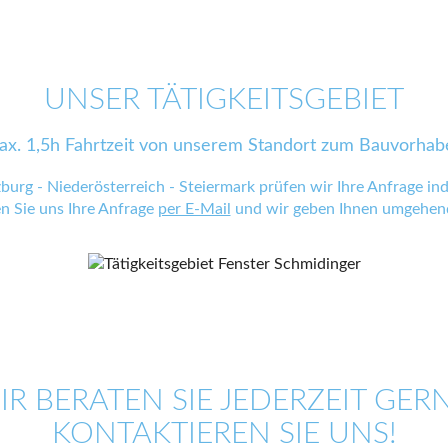
UNSER TÄTIGKEITSGEBIET
ax. 1,5h Fahrtzeit von unserem Standort zum Bauvorhab
zburg - Niederösterreich - Steiermark prüfen wir Ihre Anfrage indi
en Sie uns Ihre Anfrage
per E-Mail
und wir geben Ihnen umgehend
IR BERATEN SIE JEDERZEIT GERN
KONTAKTIEREN SIE UNS!