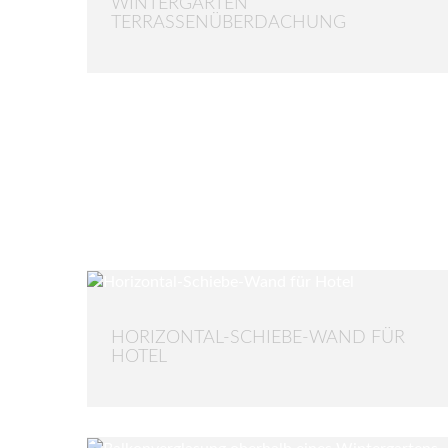
WINTERGARTEN
TERRASSENÜBERDACHUNG
HORIZONTAL-SCHIEBE-WAND FÜR
HOTEL