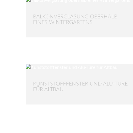
BALKONVERGLASUNG OBERHALB
EINES WINTERGARTENS
KUNSTSTOFFFENSTER UND ALU-TÜRE
FÜR ALTBAU