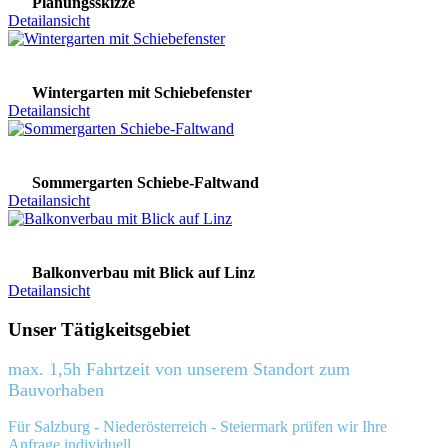
Planungsskizze
Detailansicht
Wintergarten mit Schiebefenster
Detailansicht
Sommergarten Schiebe-Faltwand
Detailansicht
Balkonverbau mit Blick auf Linz
Detailansicht
Unser Tätigkeitsgebiet
max. 1,5h Fahrtzeit von unserem Standort zum
Bauvorhaben
Für Salzburg - Niederösterreich - Steiermark prüfen wir Ihre
Anfrage individuell.