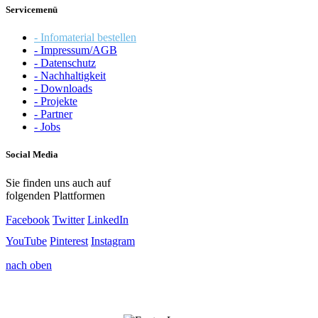
Servicemenü
- Infomaterial bestellen
- Impressum/AGB
- Datenschutz
- Nachhaltigkeit
- Downloads
- Projekte
- Partner
- Jobs
Social Media
Sie finden uns auch auf
folgenden Plattformen
Facebook
Twitter
LinkedIn
YouTube
Pinterest
Instagram
nach oben