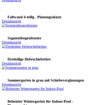
Detailansicht
Faltwand 4-teilig - Planungsskizze
Detailansicht
Segmentbogenfenster
Detailansicht
Dreiteilige Hebeschiebetüre
Detailansicht
Sommergarten in grau mit Schiebeverglasungen
Detailansicht
Beheizter Wintergarten für Indoor-Pool -