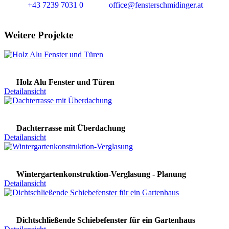
+43 7239 7031 0
office@fensterschmidinger.at
Weitere Projekte
Holz Alu Fenster und Türen
Detailansicht
Dachterrasse mit Überdachung
Detailansicht
Wintergartenkonstruktion-Verglasung - Planung
Detailansicht
Dichtschließende Schiebefenster für ein Gartenhaus