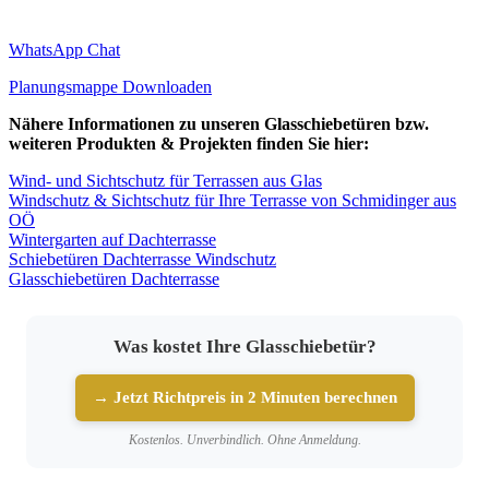
WhatsApp Chat
Planungsmappe Downloaden
Nähere Informationen zu unseren Glasschiebetüren bzw.
weiteren Produkten & Projekten finden Sie hier:
Wind- und Sichtschutz für Terrassen aus Glas
Windschutz & Sichtschutz für Ihre Terrasse von Schmidinger aus
OÖ
Wintergarten auf Dachterrasse
Schiebetüren Dachterrasse Windschutz
Glasschiebetüren Dachterrasse
Was kostet Ihre Glasschiebetür?
→ Jetzt Richtpreis in 2 Minuten berechnen
Kostenlos. Unverbindlich. Ohne Anmeldung.