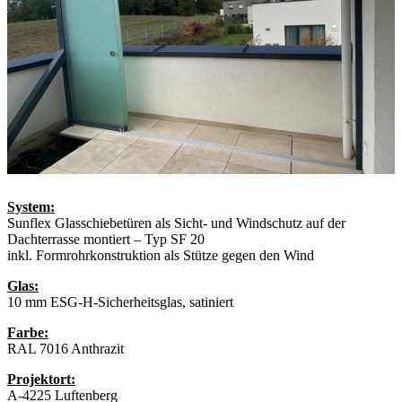
System:
Sunflex Glasschiebetüren als Sicht- und Windschutz auf der
Dachterrasse montiert – Typ SF 20
inkl. Formrohrkonstruktion als Stütze gegen den Wind
Glas:
10 mm ESG-H-Sicherheitsglas, satiniert
Farbe:
RAL 7016 Anthrazit
Projektort:
A-4225 Luftenberg