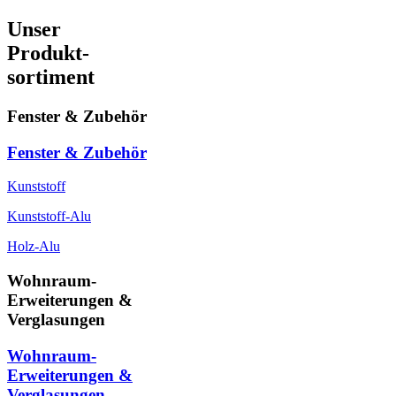
Unser
Produkt-
sortiment
Fenster & Zubehör
Fenster & Zubehör
Kunststoff
Kunststoff-Alu
Holz-Alu
Wohnraum-
Erweiterungen &
Verglasungen
Wohnraum-
Erweiterungen &
Verglasungen