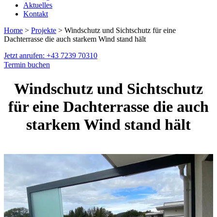
Aktuelles
Kontakt
Home
>
Projekte
> Windschutz und Sichtschutz für eine
Dachterrasse die auch starkem Wind stand hält
Jetzt anrufen: +43 7239 70310
Termin buchen
Windschutz und Sichtschutz
für eine Dachterrasse die auch
starkem Wind stand hält