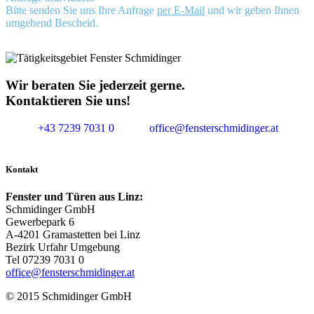
Bitte senden Sie uns Ihre Anfrage
per E-Mail
und wir geben Ihnen
umgehend Bescheid.
Wir beraten Sie jederzeit gerne.
Kontaktieren Sie uns!
+43 7239 7031 0
office@fensterschmidinger.at
Kontakt
Fenster und Türen aus Linz:
Schmidinger GmbH
Gewerbepark 6
A-4201 Gramastetten bei Linz
Bezirk Urfahr Umgebung
Tel 07239 7031 0
office@fensterschmidinger.at
© 2015 Schmidinger GmbH