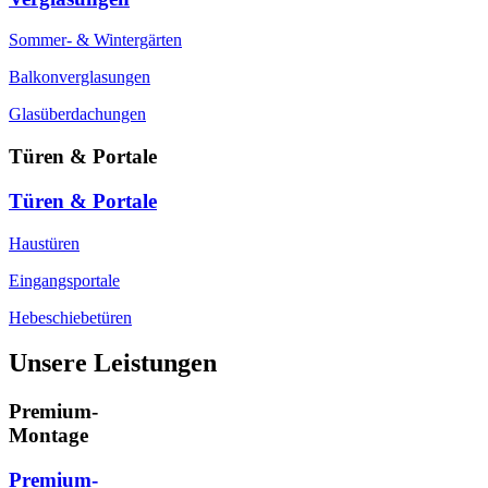
Sommer- & Wintergärten
Balkonverglasungen
Glasüberdachungen
Türen & Portale
Türen & Portale
Haustüren
Eingangsportale
Hebeschiebetüren
Unsere Leistungen
Premium-
Montage
Premium-