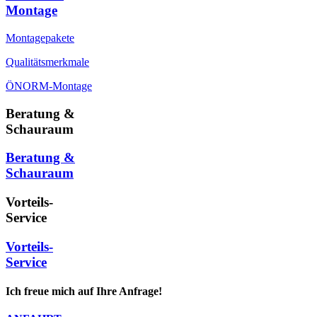
Montage
Montagepakete
Qualitätsmerkmale
ÖNORM-Montage
Beratung &
Schauraum
Beratung &
Schauraum
Vorteils-
Service
Vorteils-
Service
Ich freue mich auf Ihre Anfrage!