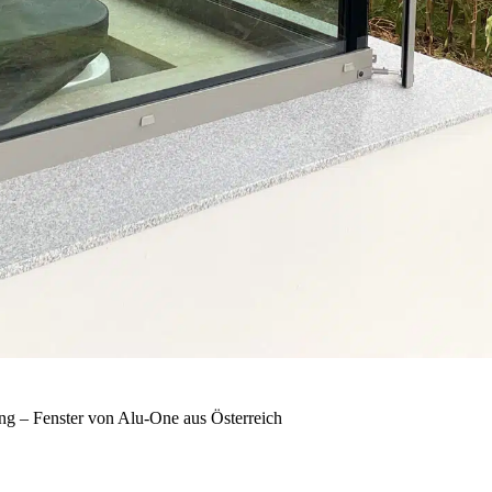
g – Fenster von Alu-One aus Österreich