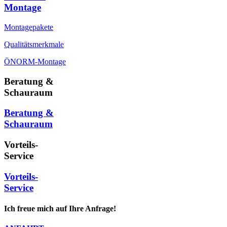
Montage
Montagepakete
Qualitätsmerkmale
ÖNORM-Montage
Beratung &
Schauraum
Beratung &
Schauraum
Vorteils-
Service
Vorteils-
Service
Ich freue mich auf Ihre Anfrage!