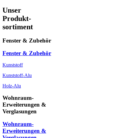
Unser
Produkt-
sortiment
Fenster & Zubehör
Fenster & Zubehör
Kunststoff
Kunststoff-Alu
Holz-Alu
Wohnraum-
Erweiterungen &
Verglasungen
Wohnraum-
Erweiterungen &
Verglasungen