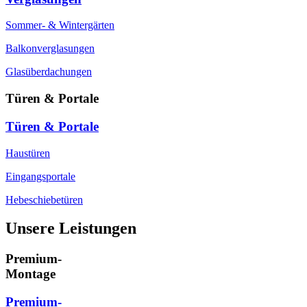
Sommer- & Wintergärten
Balkonverglasungen
Glasüberdachungen
Türen & Portale
Türen & Portale
Haustüren
Eingangsportale
Hebeschiebetüren
Unsere Leistungen
Premium-
Montage
Premium-