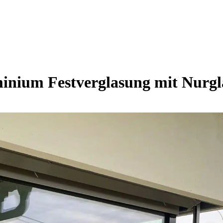
inium Festverglasung mit Nurgl