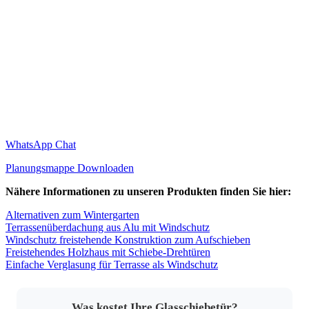
WhatsApp Chat
Planungsmappe Downloaden
Nähere Informationen zu unseren Produkten finden Sie hier:
Alternativen zum Wintergarten
Terrassenüberdachung aus Alu mit Windschutz
Windschutz freistehende Konstruktion zum Aufschieben
Freistehendes Holzhaus mit Schiebe-Drehtüren
Einfache Verglasung für Terrasse als Windschutz
Was kostet Ihre Glasschiebetür?