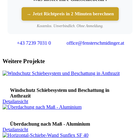
→ Jetzt Richtpreis in 2 Minuten berechnen
Kostenlos. Unverbindlich. Ohne Anmeldung.
+43 7239 7031 0
office@fensterschmidinger.at
Weitere Projekte
Windschutz Schiebesystem und Beschattung in
Anthrazit
Detailansicht
Überdachung nach Maß - Aluminium
Detailansicht