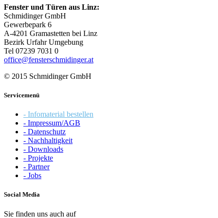
Fenster und Türen aus Linz:
Schmidinger GmbH
Gewerbepark 6
A-4201 Gramastetten bei Linz
Bezirk Urfahr Umgebung
Tel 07239 7031 0
office@fensterschmidinger.at
© 2015 Schmidinger GmbH
Servicemenü
- Infomaterial bestellen
- Impressum/AGB
- Datenschutz
- Nachhaltigkeit
- Downloads
- Projekte
- Partner
- Jobs
Social Media
Sie finden uns auch auf