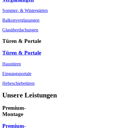
Sommer- & Wintergärten
Balkonverglasungen
Glasüberdachungen
Türen & Portale
Türen & Portale
Haustüren
Eingangsportale
Hebeschiebetüren
Unsere Leistungen
Premium-
Montage
Premium-