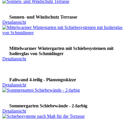
Sonnen- und Windschutz Terrasse
Detailansicht
Mittelwarmer Wintergarten mit Schiebesystemen mit
Isolierglas von Schmidinger
Detailansicht
Faltwand 4-teilig - Planungsskizze
Detailansicht
Sommergarten Schiebewände - 2-farbig
Detailansicht