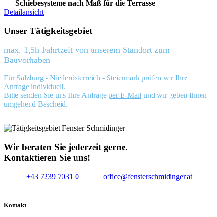
Schiebesysteme nach Maß für die Terrasse
Detailansicht
Unser Tätigkeitsgebiet
max. 1,5h Fahrtzeit von unserem Standort zum
Bauvorhaben
Für Salzburg - Niederösterreich - Steiermark prüfen wir Ihre
Anfrage individuell.
Bitte senden Sie uns Ihre Anfrage
per E-Mail
und wir geben Ihnen
umgehend Bescheid.
Wir beraten Sie jederzeit gerne.
Kontaktieren Sie uns!
+43 7239 7031 0
office@fensterschmidinger.at
Kontakt