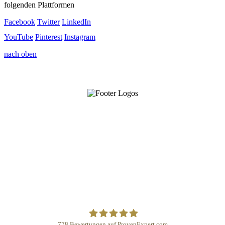
folgenden Plattformen
Facebook
Twitter
LinkedIn
YouTube
Pinterest
Instagram
nach oben
778
Bewertungen auf ProvenExpert.com