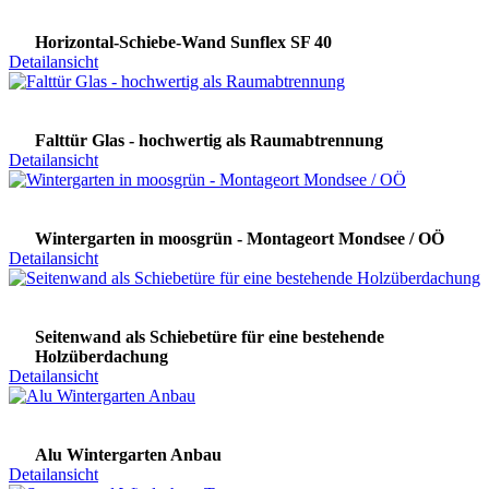
Horizontal-Schiebe-Wand Sunflex SF 40
Detailansicht
Falttür Glas - hochwertig als Raumabtrennung
Detailansicht
Wintergarten in moosgrün - Montageort Mondsee / OÖ
Detailansicht
Seitenwand als Schiebetüre für eine bestehende
Holzüberdachung
Detailansicht
Alu Wintergarten Anbau
Detailansicht