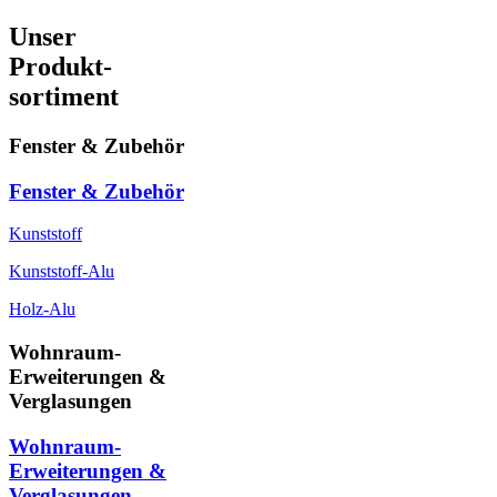
Unser
Produkt-
sortiment
Fenster & Zubehör
Fenster & Zubehör
Kunststoff
Kunststoff-Alu
Holz-Alu
Wohnraum-
Erweiterungen &
Verglasungen
Wohnraum-
Erweiterungen &
Verglasungen