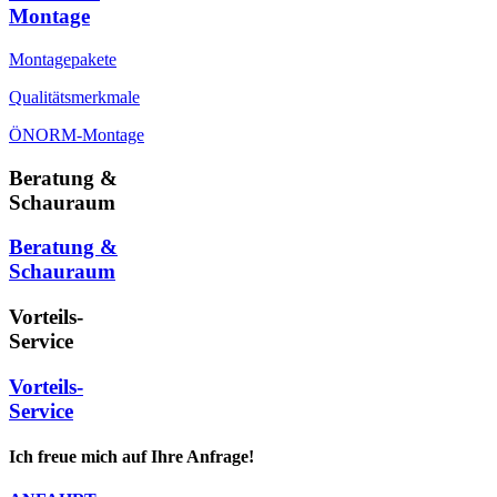
Montage
Montagepakete
Qualitätsmerkmale
ÖNORM-Montage
Beratung &
Schauraum
Beratung &
Schauraum
Vorteils-
Service
Vorteils-
Service
Ich freue mich auf Ihre Anfrage!