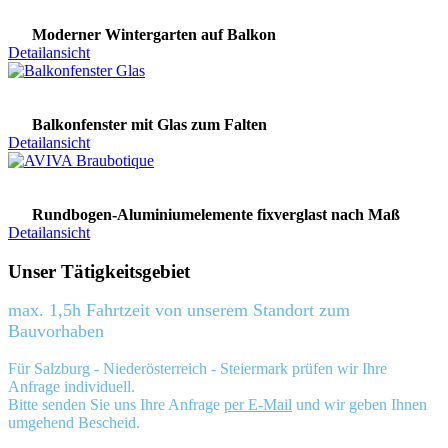
Moderner Wintergarten auf Balkon
Detailansicht
Balkonfenster mit Glas zum Falten
Detailansicht
Rundbogen-Aluminiumelemente fixverglast nach Maß
Detailansicht
Unser Tätigkeitsgebiet
max. 1,5h Fahrtzeit von unserem Standort zum
Bauvorhaben
Für Salzburg - Niederösterreich - Steiermark prüfen wir Ihre
Anfrage individuell.
Bitte senden Sie uns Ihre Anfrage
per E-Mail
und wir geben Ihnen
umgehend Bescheid.