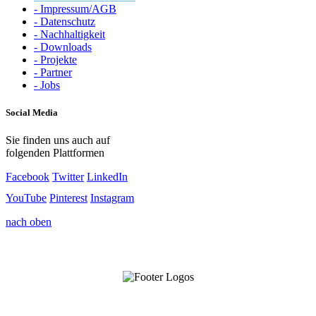
- Impressum/AGB
- Datenschutz
- Nachhaltigkeit
- Downloads
- Projekte
- Partner
- Jobs
Social Media
Sie finden uns auch auf
folgenden Plattformen
Facebook
Twitter
LinkedIn
YouTube
Pinterest
Instagram
nach oben