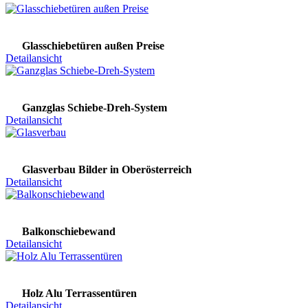
Glasschiebetüren außen Preise
Detailansicht
Ganzglas Schiebe-Dreh-System
Detailansicht
Glasverbau Bilder in Oberösterreich
Detailansicht
Balkonschiebewand
Detailansicht
Holz Alu Terrassentüren
Detailansicht