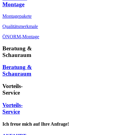
Montage
Montagepakete
Qualitätsmerkmale
ÖNORM-Montage
Beratung &
Schauraum
Beratung &
Schauraum
Vorteils-
Service
Vorteils-
Service
Ich freue mich auf Ihre Anfrage!