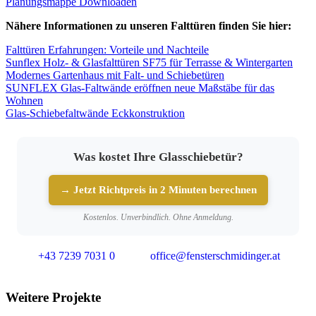
Planungsmappe Downloaden
Nähere Informationen zu unseren Falttüren finden Sie hier:
Falttüren Erfahrungen: Vorteile und Nachteile
Sunflex Holz- & Glasfalttüren SF75 für Terrasse & Wintergarten
Modernes Gartenhaus mit Falt- und Schiebetüren
SUNFLEX Glas-Faltwände eröffnen neue Maßstäbe für das
Wohnen
Glas-Schiebefaltwände Eckkonstruktion
Was kostet Ihre Glasschiebetür?
→ Jetzt Richtpreis in 2 Minuten berechnen
Kostenlos. Unverbindlich. Ohne Anmeldung.
+43 7239 7031 0
office@fensterschmidinger.at
Weitere Projekte