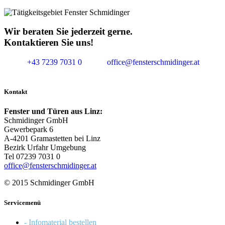
Wir beraten Sie jederzeit gerne.
Kontaktieren Sie uns!
+43 7239 7031 0
office@fensterschmidinger.at
Kontakt
Fenster und Türen aus Linz:
Schmidinger GmbH
Gewerbepark 6
A-4201 Gramastetten bei Linz
Bezirk Urfahr Umgebung
Tel 07239 7031 0
office@fensterschmidinger.at
© 2015 Schmidinger GmbH
Servicemenü
- Infomaterial bestellen