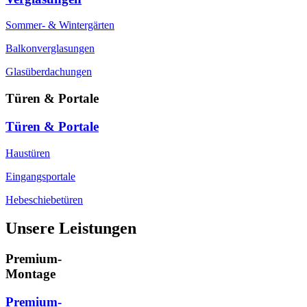
Sommer- & Wintergärten
Balkonverglasungen
Glasüberdachungen
Türen & Portale
Türen & Portale
Haustüren
Eingangsportale
Hebeschiebetüren
Unsere Leistungen
Premium-
Montage
Premium-