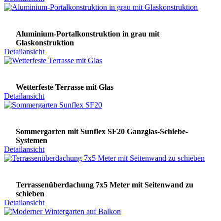
Aluminium-Portalkonstruktion in grau mit
Glaskonstruktion
Detailansicht
Wetterfeste Terrasse mit Glas
Detailansicht
Sommergarten mit Sunflex SF20 Ganzglas-Schiebe-
Systemen
Detailansicht
Terrassenüberdachung 7x5 Meter mit Seitenwand zu
schieben
Detailansicht