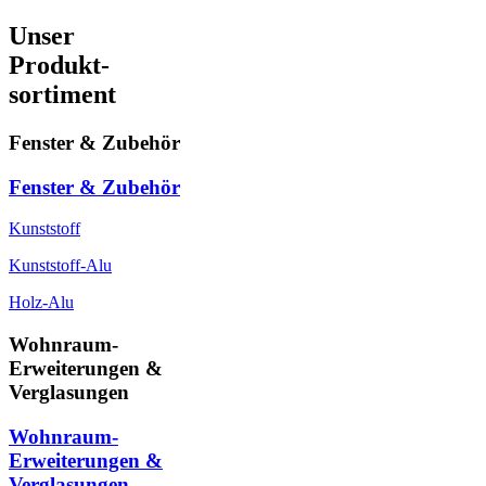
Unser
Produkt-
sortiment
Fenster & Zubehör
Fenster & Zubehör
Kunststoff
Kunststoff-Alu
Holz-Alu
Wohnraum-
Erweiterungen &
Verglasungen
Wohnraum-
Erweiterungen &
Verglasungen