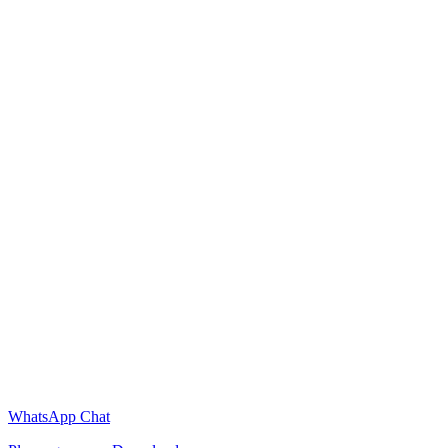
WhatsApp Chat