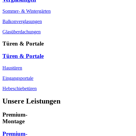
Sommer- & Wintergärten
Balkonverglasungen
Glasüberdachungen
Türen & Portale
Türen & Portale
Haustüren
Eingangsportale
Hebeschiebetüren
Unsere Leistungen
Premium-
Montage
Premium-