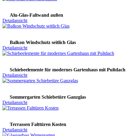
Alu-Glas-Faltwand außen
Detailansicht
Balkon Windschutz seitlich Glas
Detailansicht
Schiebeelemente für modernes Gartenhaus mit Pultdach
Detailansicht
Sommergarten Schiebetüre Ganzglas
Detailansicht
Terrassen Falttüren Kosten
Detailansicht