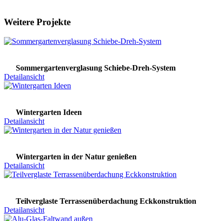
Weitere Projekte
Sommergartenverglasung Schiebe-Dreh-System
Detailansicht
Wintergarten Ideen
Detailansicht
Wintergarten in der Natur genießen
Detailansicht
Teilverglaste Terrassenüberdachung Eckkonstruktion
Detailansicht