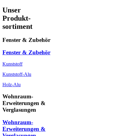
Unser
Produkt-
sortiment
Fenster & Zubehör
Fenster & Zubehör
Kunststoff
Kunststoff-Alu
Holz-Alu
Wohnraum-
Erweiterungen &
Verglasungen
Wohnraum-
Erweiterungen &
Verglasungen