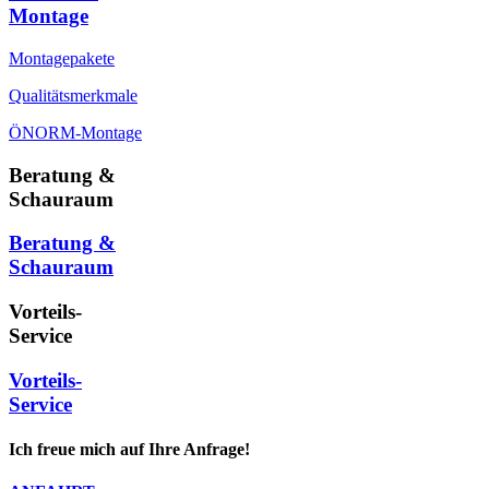
Montage
Montagepakete
Qualitätsmerkmale
ÖNORM-Montage
Beratung &
Schauraum
Beratung &
Schauraum
Vorteils-
Service
Vorteils-
Service
Ich freue mich auf Ihre Anfrage!