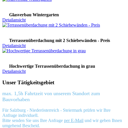
Glasverbau Wintergarten
Detailansicht
Terrassenüberdachung mit 2 Schiebewänden - Preis
Detailansicht
Hochwertige Terrassenüberdachung in grau
Detailansicht
Unser Tätigkeitsgebiet
max. 1,5h Fahrtzeit von unserem Standort zum
Bauvorhaben
Für Salzburg - Niederösterreich - Steiermark prüfen wir Ihre
Anfrage individuell.
Bitte senden Sie uns Ihre Anfrage
per E-Mail
und wir geben Ihnen
umgehend Bescheid.