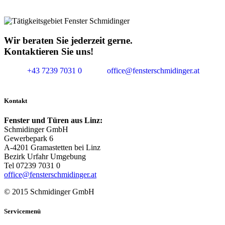
Wir beraten Sie jederzeit gerne.
Kontaktieren Sie uns!
+43 7239 7031 0
office@fensterschmidinger.at
Kontakt
Fenster und Türen aus Linz:
Schmidinger GmbH
Gewerbepark 6
A-4201 Gramastetten bei Linz
Bezirk Urfahr Umgebung
Tel 07239 7031 0
office@fensterschmidinger.at
© 2015 Schmidinger GmbH
Servicemenü