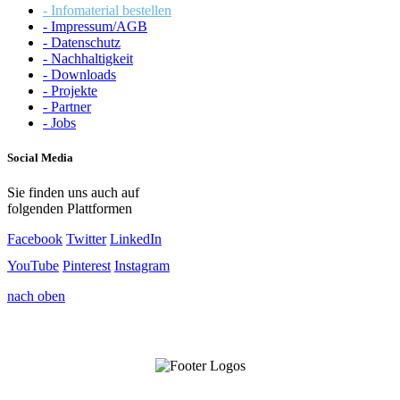
- Infomaterial bestellen
- Impressum/AGB
- Datenschutz
- Nachhaltigkeit
- Downloads
- Projekte
- Partner
- Jobs
Social Media
Sie finden uns auch auf
folgenden Plattformen
Facebook
Twitter
LinkedIn
YouTube
Pinterest
Instagram
nach oben