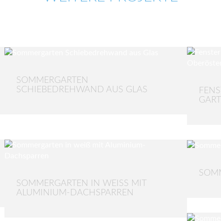
SOMMERGARTEN
SCHIEBEDREHWAND AUS GLAS
FENS
GART
SOMM
SOMMERGARTEN IN WEISS MIT A
LUMINIUM-DACHSPARREN