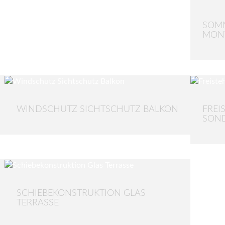
SOMM
MONT
WINDSCHUTZ SICHTSCHUTZ BALKON
FREI
SON
SCHIEBEKONSTRUKTION GLAS
TERRASSE