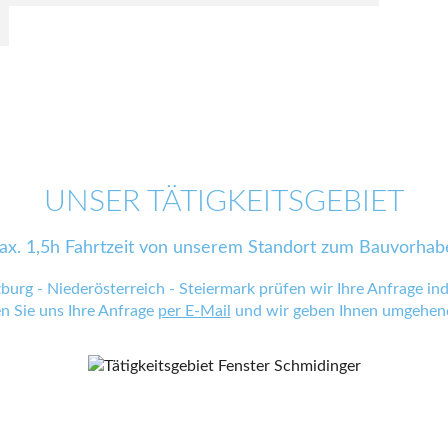
UNSER TÄTIGKEITSGEBIET
ax. 1,5h Fahrtzeit von unserem Standort zum Bauvorhab
zburg - Niederösterreich - Steiermark prüfen wir Ihre Anfrage indi
en Sie uns Ihre Anfrage
per E-Mail
und wir geben Ihnen umgehend