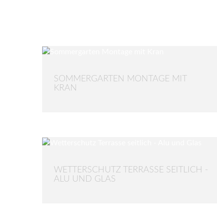
SOMMERGARTEN MONTAGE MIT
KRAN
WETTERSCHUTZ TERRASSE SEITLICH -
ALU UND GLAS