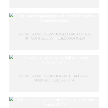
TERRASSENVERGLASUNGEN NACH MASS M
IT SUNFLEX SCHIEBELÖSUNGEN
TERRASSENVERGLASUNG MIT FALTWAND
UND SCHIEBESYSTEM