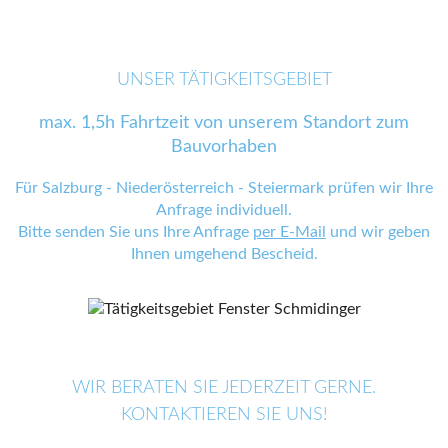
UNSER TÄTIGKEITSGEBIET
max. 1,5h Fahrtzeit von unserem Standort zum
Bauvorhaben
Für Salzburg - Niederösterreich - Steiermark prüfen wir Ihre
Anfrage individuell.
Bitte senden Sie uns Ihre Anfrage
per E-Mail
und wir geben
Ihnen umgehend Bescheid.
WIR BERATEN SIE JEDERZEIT GERNE.
KONTAKTIEREN SIE UNS!