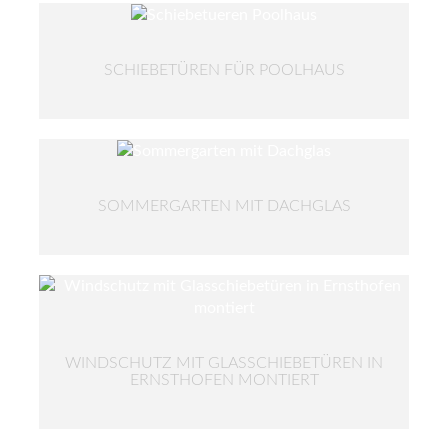
SCHIEBETÜREN FÜR POOLHAUS
SOMMERGARTEN MIT DACHGLAS
WINDSCHUTZ MIT GLASSCHIEBETÜREN IN
ERNSTHOFEN MONTIERT