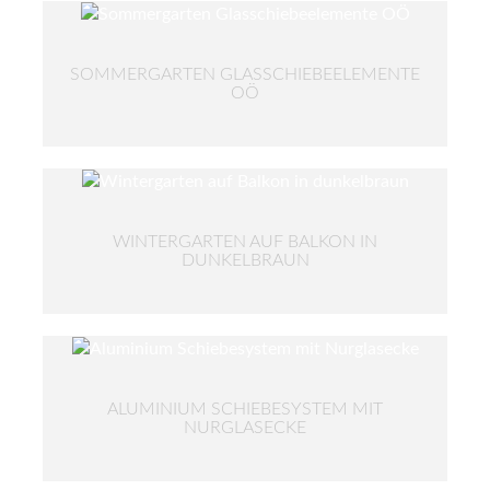
SOMMERGARTEN GLASSCHIEBEELEMENTE
OÖ
WINTERGARTEN AUF BALKON IN
DUNKELBRAUN
ALUMINIUM SCHIEBESYSTEM MIT
NURGLASECKE