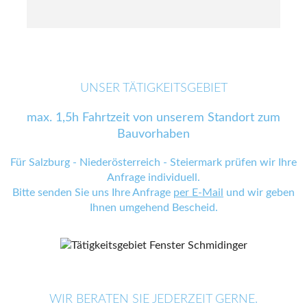
UNSER TÄTIGKEITSGEBIET
max. 1,5h Fahrtzeit von unserem Standort zum
Bauvorhaben
Für Salzburg - Niederösterreich - Steiermark prüfen wir Ihre
Anfrage individuell.
Bitte senden Sie uns Ihre Anfrage
per E-Mail
und wir geben
Ihnen umgehend Bescheid.
WIR BERATEN SIE JEDERZEIT GERNE.