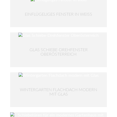
EINFLÜGELIGES FENSTER IN WEISS
GLAS SCHIEBE-DREHFENSTER
OBERÖSTERREICH
WINTERGARTEN FLACHDACH MODERN
MIT GLAS