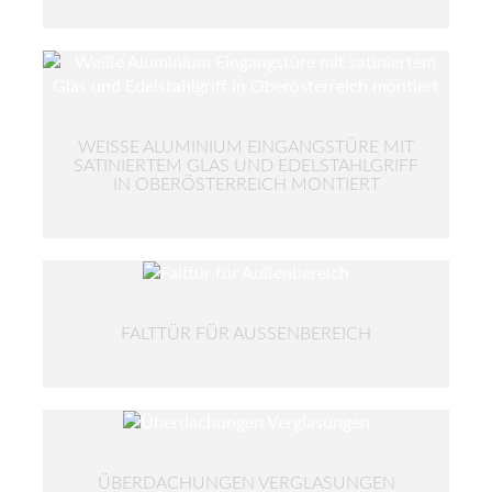
WEISSE ALUMINIUM EINGANGSTÜRE MIT S
ATINIERTEM GLAS UND EDELSTAHLGRIFF I
N OBERÖSTERREICH MONTIERT
FALTTÜR FÜR AUSSENBEREICH
ÜBERDACHUNGEN VERGLASUNGEN