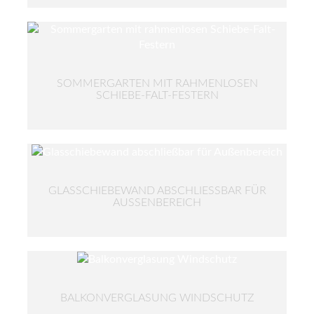
SOMMERGARTEN MIT RAHMENLOSEN
SCHIEBE-FALT-FESTERN
GLASSCHIEBEWAND ABSCHLIESSBAR FÜR A
USSENBEREICH
BALKONVERGLASUNG WINDSCHUTZ