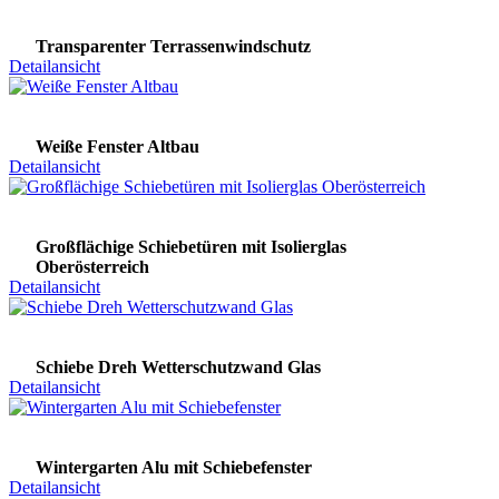
Transparenter Terrassenwindschutz
Detailansicht
Weiße Fenster Altbau
Detailansicht
Großflächige Schiebetüren mit Isolierglas
Oberösterreich
Detailansicht
Schiebe Dreh Wetterschutzwand Glas
Detailansicht
Wintergarten Alu mit Schiebefenster
Detailansicht