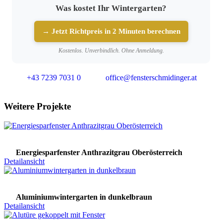
Was kostet Ihr Wintergarten?
→ Jetzt Richtpreis in 2 Minuten berechnen
Kostenlos. Unverbindlich. Ohne Anmeldung.
+43 7239 7031 0
office@fensterschmidinger.at
Weitere Projekte
Energiesparfenster Anthrazitgrau Oberösterreich
Detailansicht
Aluminiumwintergarten in dunkelbraun
Detailansicht