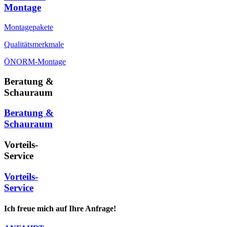
Montage
Montagepakete
Qualitätsmerkmale
ÖNORM-Montage
Beratung &
Schauraum
Beratung &
Schauraum
Vorteils-
Service
Vorteils-
Service
Ich freue mich auf Ihre Anfrage!