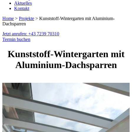
Aktuelles
Kontakt
Home
>
Projekte
> Kunststoff-Wintergarten mit Aluminium-
Dachsparren
Jetzt anrufen: +43 7239 70310
Termin buchen
Kunststoff-Wintergarten mit
Aluminium-Dachsparren