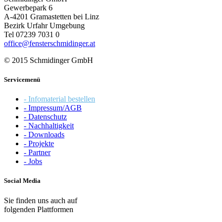
Gewerbepark 6
A-4201 Gramastetten bei Linz
Bezirk Urfahr Umgebung
Tel 07239 7031 0
office@fensterschmidinger.at
© 2015 Schmidinger GmbH
Servicemenü
- Infomaterial bestellen
- Impressum/AGB
- Datenschutz
- Nachhaltigkeit
- Downloads
- Projekte
- Partner
- Jobs
Social Media
Sie finden uns auch auf
folgenden Plattformen