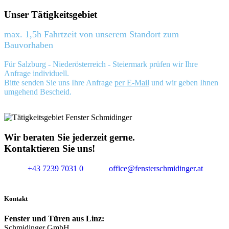
Unser Tätigkeitsgebiet
max. 1,5h Fahrtzeit von unserem Standort zum
Bauvorhaben
Für Salzburg - Niederösterreich - Steiermark prüfen wir Ihre
Anfrage individuell.
Bitte senden Sie uns Ihre Anfrage
per E-Mail
und wir geben Ihnen
umgehend Bescheid.
Wir beraten Sie jederzeit gerne.
Kontaktieren Sie uns!
+43 7239 7031 0
office@fensterschmidinger.at
Kontakt
Fenster und Türen aus Linz:
Schmidinger GmbH