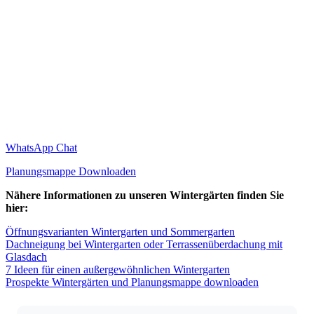
WhatsApp Chat
Planungsmappe Downloaden
Nähere Informationen zu unseren Wintergärten finden Sie
hier:
Öffnungsvarianten Wintergarten und Sommergarten
Dachneigung bei Wintergarten oder Terrassenüberdachung mit
Glasdach
7 Ideen für einen außergewöhnlichen Wintergarten
Prospekte Wintergärten und Planungsmappe downloaden