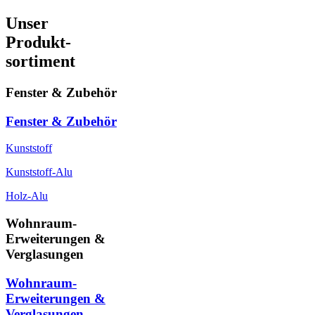
Unser
Produkt-
sortiment
Fenster & Zubehör
Fenster & Zubehör
Kunststoff
Kunststoff-Alu
Holz-Alu
Wohnraum-
Erweiterungen &
Verglasungen
Wohnraum-
Erweiterungen &
Verglasungen