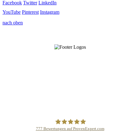
Facebook
Twitter
LinkedIn
YouTube
Pinterest
Instagram
nach oben
777
Bewertungen auf ProvenExpert.com