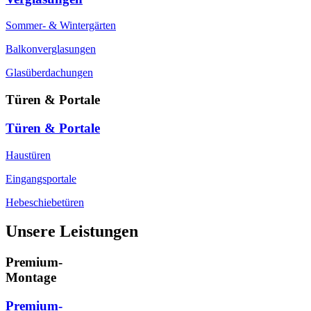
Sommer- & Wintergärten
Balkonverglasungen
Glasüberdachungen
Türen & Portale
Türen & Portale
Haustüren
Eingangsportale
Hebeschiebetüren
Unsere Leistungen
Premium-
Montage
Premium-