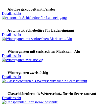
Alutüre gekoppelt mit Fenster
Detailansicht
Automatik Schiebetüre für Ladeneingang
Detailansicht
Wintergarten mit senkrechten Markisen - Alu
Detailansicht
Wintergarten zweistöckig
Detailansicht
Glasschiebetüren als Wetterschutz für ein Seerestaurant
Detailansicht