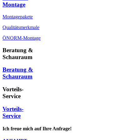
Montage
Montagepakete
Qualitätsmerkmale
ÖNORM-Montage
Beratung &
Schauraum
Beratung &
Schauraum
Vorteils-
Service
Vorteils-
Service
Ich freue mich auf Ihre Anfrage!