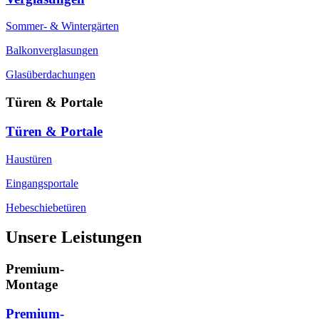
Sommer- & Wintergärten
Balkonverglasungen
Glasüberdachungen
Türen & Portale
Türen & Portale
Haustüren
Eingangsportale
Hebeschiebetüren
Unsere Leistungen
Premium-
Montage
Premium-