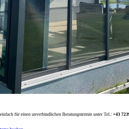
infach für einen unverbindlichen Beratungstermin unter Tel.:
+43 723