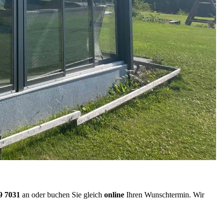
9 7031
an oder buchen Sie gleich
online
Ihren Wunschtermin. Wir