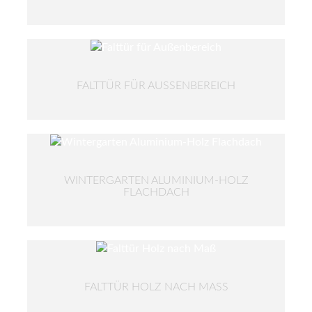
FALTTÜR FÜR AUSSENBEREICH
WINTERGARTEN ALUMINIUM-HOLZ
FLACHDACH
FALTTÜR HOLZ NACH MASS