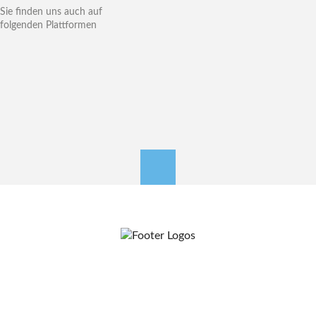
Sie finden uns auch auf
folgenden Plattformen
nach oben