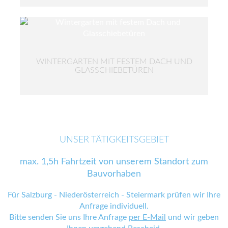
WINTERGARTEN MIT FESTEM DACH UND
GLASSCHIEBETÜREN
UNSER TÄTIGKEITSGEBIET
max. 1,5h Fahrtzeit von unserem Standort zum
Bauvorhaben
Für Salzburg - Niederösterreich - Steiermark prüfen wir Ihre
Anfrage individuell.
Bitte senden Sie uns Ihre Anfrage
per E-Mail
und wir geben