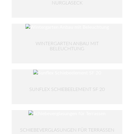
NURGLASECK
WINTERGARTEN ANBAU MIT
BELEUCHTUNG
SUNFLEX SCHIEBEELEMENT SF 20
SCHIEBEVERGLASUNGEN FÜR TERRASSEN