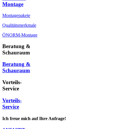
Montage
Montagepakete
Qualitätsmerkmale
ÖNORM-Montage
Beratung &
Schauraum
Beratung &
Schauraum
Vorteils-
Service
Vorteils-
Service
Ich freue mich auf Ihre Anfrage!