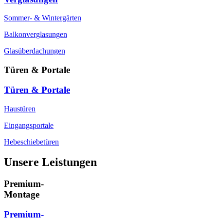
Sommer- & Wintergärten
Balkonverglasungen
Glasüberdachungen
Türen & Portale
Türen & Portale
Haustüren
Eingangsportale
Hebeschiebetüren
Unsere Leistungen
Premium-
Montage
Premium-