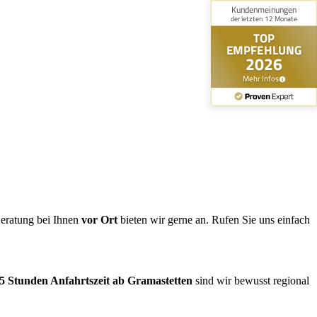
Beratung bei Ihnen
vor Ort
bieten wir gerne an. Rufen Sie uns einfach
,5 Stunden Anfahrtszeit ab Gramastetten
sind wir bewusst regional