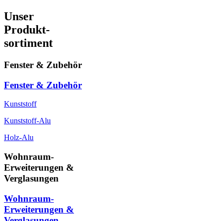
Unser
Produkt-
sortiment
Fenster & Zubehör
Fenster & Zubehör
Kunststoff
Kunststoff-Alu
Holz-Alu
Wohnraum-
Erweiterungen &
Verglasungen
Wohnraum-
Erweiterungen &
Verglasungen