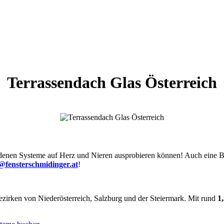
Terrassendach Glas Österreich
edenen Systeme auf Herz und Nieren ausprobieren können! Auch eine 
e@fensterschmidinger.at
!
irken von Niederösterreich, Salzburg und der Steiermark. Mit rund
1