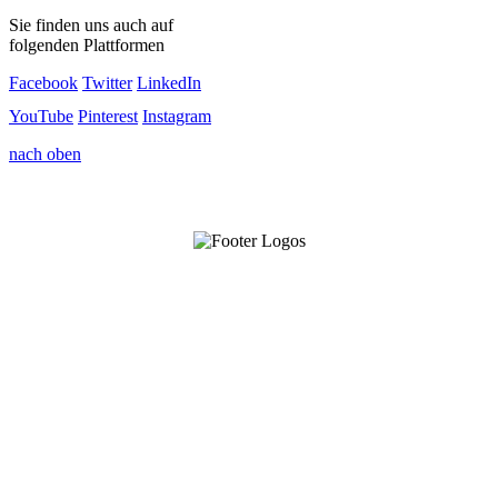
Sie finden uns auch auf
folgenden Plattformen
Facebook
Twitter
LinkedIn
YouTube
Pinterest
Instagram
nach oben