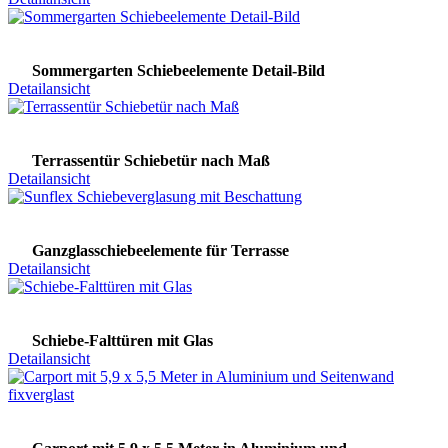
Sommergarten Schiebeelemente Detail-Bild
Detailansicht
Terrassentür Schiebetür nach Maß
Detailansicht
Ganzglasschiebeelemente für Terrasse
Detailansicht
Schiebe-Falttüren mit Glas
Detailansicht