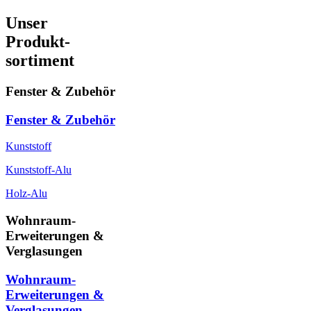
Unser
Produkt-
sortiment
Fenster & Zubehör
Fenster & Zubehör
Kunststoff
Kunststoff-Alu
Holz-Alu
Wohnraum-
Erweiterungen &
Verglasungen
Wohnraum-
Erweiterungen &
Verglasungen