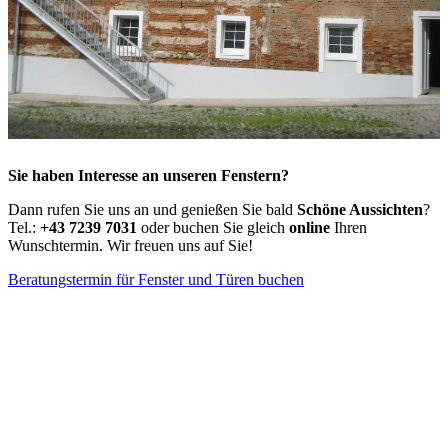
Sie haben Interesse an unseren Fenstern?
Dann rufen Sie uns an und genießen Sie bald
Schöne Aussichten
?
Tel.:
+43 7239 7031
oder buchen Sie gleich
online
Ihren
Wunschtermin. Wir freuen uns auf Sie!
Beratungstermin für Fenster und Türen buchen