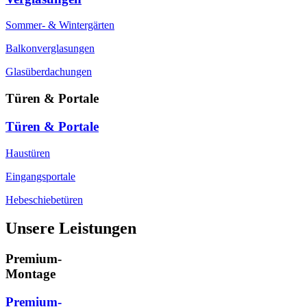
Sommer- & Wintergärten
Balkonverglasungen
Glasüberdachungen
Türen & Portale
Türen & Portale
Haustüren
Eingangsportale
Hebeschiebetüren
Unsere Leistungen
Premium-
Montage
Premium-