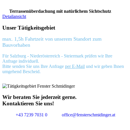
Terrassenüberdachung mit natürlichem Sichtschutz
Detailansicht
Unser Tätigkeitsgebiet
max. 1,5h Fahrtzeit von unserem Standort zum
Bauvorhaben
Für Salzburg - Niederösterreich - Steiermark prüfen wir Ihre
Anfrage individuell.
Bitte senden Sie uns Ihre Anfrage
per E-Mail
und wir geben Ihnen
umgehend Bescheid.
Wir beraten Sie jederzeit gerne.
Kontaktieren Sie uns!
+43 7239 7031 0
office@fensterschmidinger.at