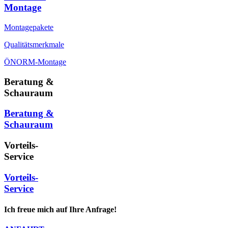
Montage
Montagepakete
Qualitätsmerkmale
ÖNORM-Montage
Beratung &
Schauraum
Beratung &
Schauraum
Vorteils-
Service
Vorteils-
Service
Ich freue mich auf Ihre Anfrage!