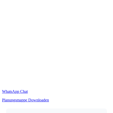
WhatsApp Chat
Planungsmappe Downloaden