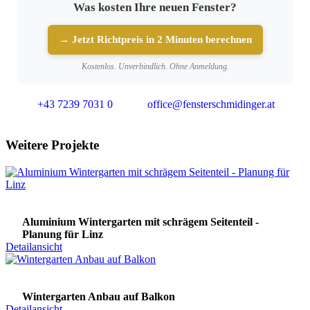
Was kosten Ihre neuen Fenster?
→ Jetzt Richtpreis in 2 Minuten berechnen
Kostenlos. Unverbindlich. Ohne Anmeldung.
+43 7239 7031 0
office@fensterschmidinger.at
Weitere Projekte
Aluminium Wintergarten mit schrägem Seitenteil -
Planung für Linz
Detailansicht
Wintergarten Anbau auf Balkon
Detailansicht