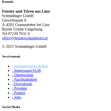
Kontakt
Fenster und Türen aus Linz:
Schmidinger GmbH
Gewerbepark 6
A-4201 Gramastetten bei Linz
Bezirk Urfahr Umgebung
Tel 07239 7031 0
office@fensterschmidinger.at
© 2015 Schmidinger GmbH
Servicemenü
- Infomaterial bestellen
- Impressum/AGB
- Datenschutz
- Nachhaltigkeit
- Downloads
- Projekte
- Partner
- Jobs
Social Media