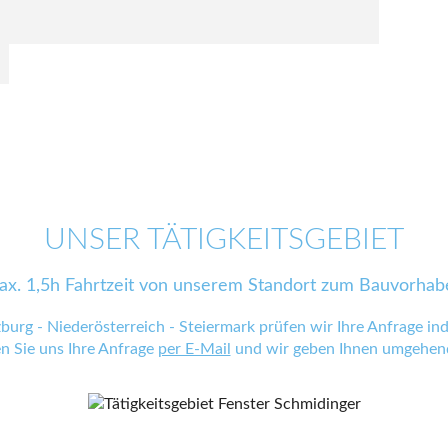
UNSER TÄTIGKEITSGEBIET
ax. 1,5h Fahrtzeit von unserem Standort zum Bauvorhab
zburg - Niederösterreich - Steiermark prüfen wir Ihre Anfrage indi
en Sie uns Ihre Anfrage
per E-Mail
und wir geben Ihnen umgehend