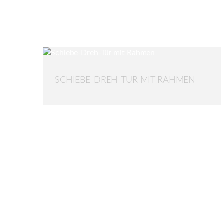
SCHIEBE-DREH-TÜR MIT RAHMEN