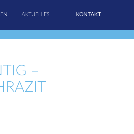
GEN
AKTUELLES
KONTAKT
TIG –
RAZIT