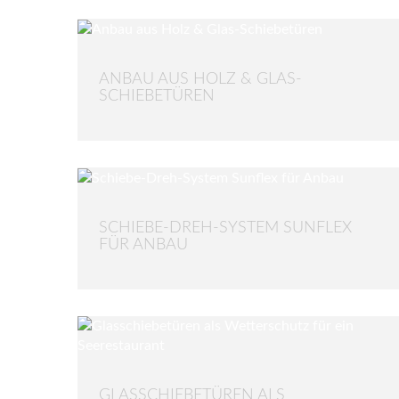
ANBAU AUS HOLZ & GLAS-
SCHIEBETÜREN
SCHIEBE-DREH-SYSTEM SUNFLEX
FÜR ANBAU
GLASSCHIEBETÜREN ALS