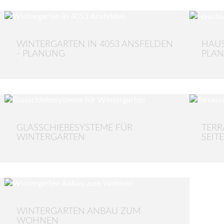
WINTERGARTEN IN 4053 ANSFELDEN
HAUS
- PLANUNG
PLA
GLASSCHIEBESYSTEME FÜR
TERR
WINTERGARTEN
SEI
WINTERGARTEN ANBAU ZUM
WOHNEN