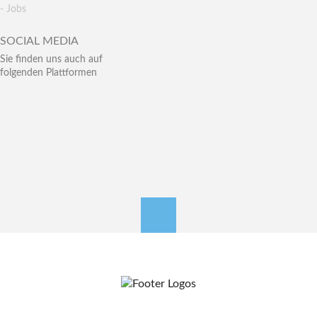
- Jobs
SOCIAL MEDIA
Sie finden uns auch auf
folgenden Plattformen
nach oben