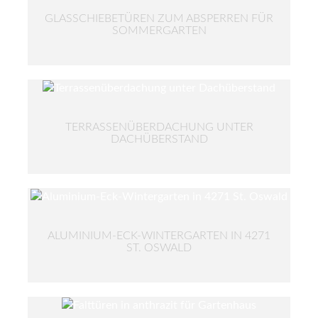
GLASSCHIEBETÜREN ZUM ABSPERREN FÜR
SOMMERGARTEN
TERRASSENÜBERDACHUNG UNTER
DACHÜBERSTAND
ALUMINIUM-ECK-WINTERGARTEN IN 4271
ST. OSWALD