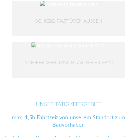
SCHIEBE-FALTTÜREN AUSSEN
SCHIEBE-VERGLASUNG SUNFLEX SF20
UNSER TÄTIGKEITSGEBIET
max. 1,5h Fahrtzeit von unserem Standort zum
Bauvorhaben