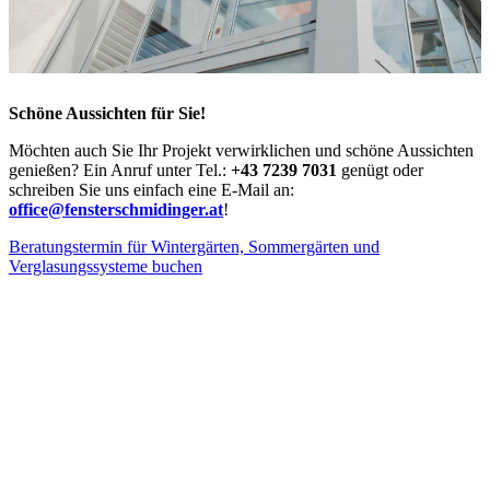
Schöne Aussichten für Sie!
Möchten auch Sie Ihr Projekt verwirklichen und schöne Aussichten
genießen? Ein Anruf unter Tel.:
+43 7239 7031
genügt oder
schreiben Sie uns einfach eine E-Mail an:
office@fensterschmidinger.at
!
Beratungstermin für Wintergärten, Sommergärten und
Verglasungssysteme buchen