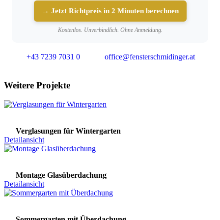
→ Jetzt Richtpreis in 2 Minuten berechnen
Kostenlos. Unverbindlich. Ohne Anmeldung.
+43 7239 7031 0
office@fensterschmidinger.at
Weitere Projekte
Verglasungen für Wintergarten
Detailansicht
Montage Glasüberdachung
Detailansicht
Sommergarten mit Überdachung