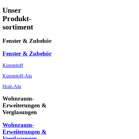
Unser
Produkt-
sortiment
Fenster & Zubehör
Fenster & Zubehör
Kunststoff
Kunststoff-Alu
Holz-Alu
Wohnraum-
Erweiterungen &
Verglasungen
Wohnraum-
Erweiterungen &
Verglasungen