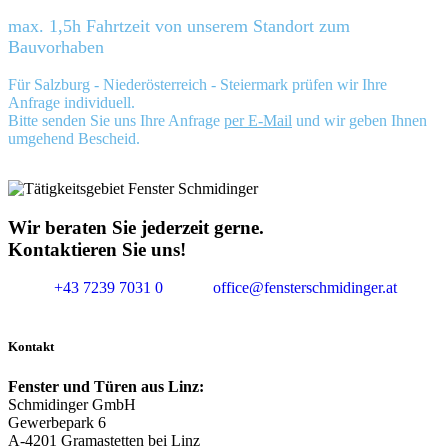
max. 1,5h Fahrtzeit von unserem Standort zum
Bauvorhaben
Für Salzburg - Niederösterreich - Steiermark prüfen wir Ihre
Anfrage individuell.
Bitte senden Sie uns Ihre Anfrage
per E-Mail
und wir geben Ihnen
umgehend Bescheid.
Wir beraten Sie jederzeit gerne.
Kontaktieren Sie uns!
+43 7239 7031 0
office@fensterschmidinger.at
Kontakt
Fenster und Türen aus Linz:
Schmidinger GmbH
Gewerbepark 6
A-4201 Gramastetten bei Linz