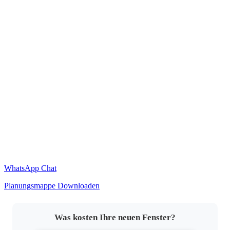
WhatsApp Chat
Planungsmappe Downloaden
Was kosten Ihre neuen Fenster?