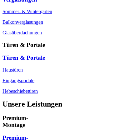
Sommer- & Wintergärten
Balkonverglasungen
Glasüberdachungen
Türen & Portale
Türen & Portale
Haustüren
Eingangsportale
Hebeschiebetüren
Unsere Leistungen
Premium-
Montage
Premium-