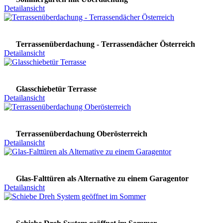
Detailansicht
Terrassenüberdachung - Terrassendächer Österreich
Detailansicht
Glasschiebetür Terrasse
Detailansicht
Terrassenüberdachung Oberösterreich
Detailansicht
Glas-Falttüren als Alternative zu einem Garagentor
Detailansicht