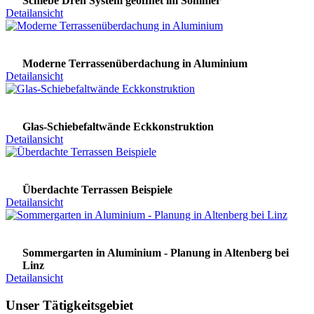
Schiebe Dreh System geöffnet im Sommer
Detailansicht
Moderne Terrassenüberdachung in Aluminium
Detailansicht
Glas-Schiebefaltwände Eckkonstruktion
Detailansicht
Überdachte Terrassen Beispiele
Detailansicht
Sommergarten in Aluminium - Planung in Altenberg bei
Linz
Detailansicht
Unser Tätigkeitsgebiet