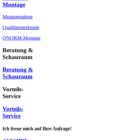
Montage
Montagepakete
Qualitätsmerkmale
ÖNORM-Montage
Beratung &
Schauraum
Beratung &
Schauraum
Vorteils-
Service
Vorteils-
Service
Ich freue mich auf Ihre Anfrage!