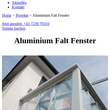
Aktuelles
Kontakt
Home
>
Projekte
> Aluminium Falt Fenster
Jetzt anrufen: +43 7239 70310
Termin buchen
Aluminium Falt Fenster