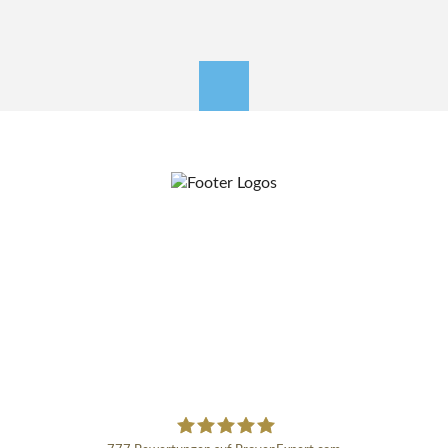
nach oben