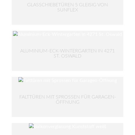
GLASSCHIEBETÜREN 5 GLEISIG VON
SUNFLEX
ALUMINIUM-ECK-WINTERGARTEN IN 4271
ST. OSWALD
FALTTÜREN MIT SPROSSEN FÜR GARAGEN-
ÖFFNUNG