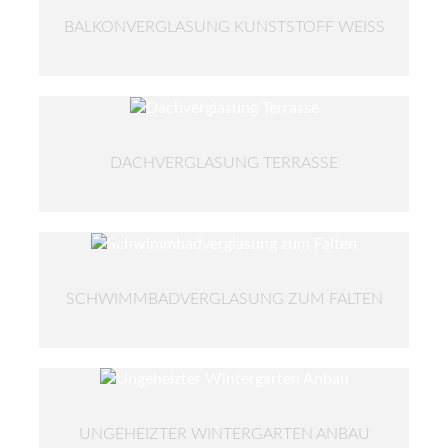
BALKONVERGLASUNG KUNSTSTOFF WEISS
DACHVERGLASUNG TERRASSE
SCHWIMMBADVERGLASUNG ZUM FALTEN
UNGEHEIZTER WINTERGARTEN ANBAU