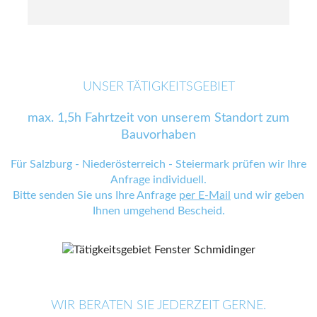
UNSER TÄTIGKEITSGEBIET
max. 1,5h Fahrtzeit von unserem Standort zum
Bauvorhaben
Für Salzburg - Niederösterreich - Steiermark prüfen wir Ihre
Anfrage individuell.
Bitte senden Sie uns Ihre Anfrage
per E-Mail
und wir geben
Ihnen umgehend Bescheid.
WIR BERATEN SIE JEDERZEIT GERNE.