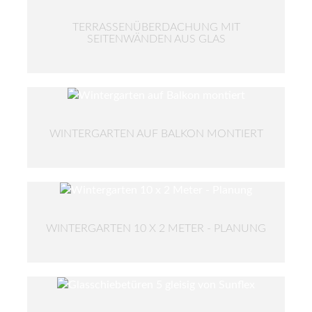
TERRASSENÜBERDACHUNG MIT
SEITENWÄNDEN AUS GLAS
WINTERGARTEN AUF BALKON MONTIERT
WINTERGARTEN 10 X 2 METER - PLANUNG