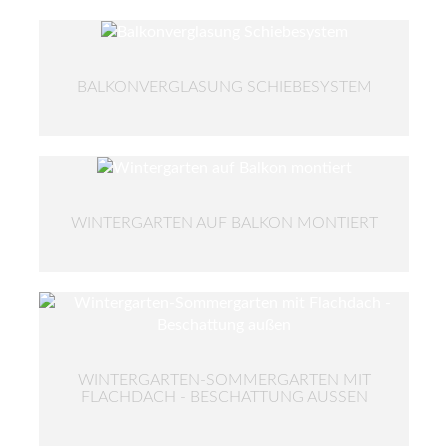
BALKONVERGLASUNG SCHIEBESYSTEM
WINTERGARTEN AUF BALKON MONTIERT
WINTERGARTEN-SOMMERGARTEN MIT
FLACHDACH - BESCHATTUNG AUSSEN