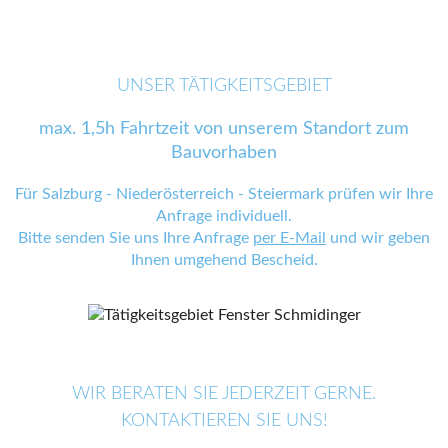
UNSER TÄTIGKEITSGEBIET
max. 1,5h Fahrtzeit von unserem Standort zum
Bauvorhaben
Für Salzburg - Niederösterreich - Steiermark prüfen wir Ihre
Anfrage individuell.
Bitte senden Sie uns Ihre Anfrage
per E-Mail
und wir geben
Ihnen umgehend Bescheid.
WIR BERATEN SIE JEDERZEIT GERNE.
KONTAKTIEREN SIE UNS!