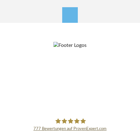
nach oben
777
Bewertungen auf ProvenExpert.com