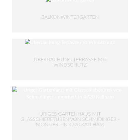
BALKONWINTERGARTEN
ÜBERDACHUNG TERRASSE MIT
WINDSCHUTZ
URIGES GARTENHAUS MIT
GLASSCHIEBETÜREN VON SCHMIDINGER -
MONTIERT IN 4720 KALLHAM