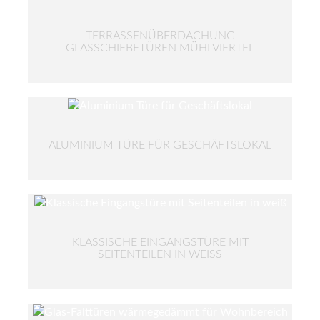
TERRASSENÜBERDACHUNG
GLASSCHIEBETÜREN MÜHLVIERTEL
ALUMINIUM TÜRE FÜR GESCHÄFTSLOKAL
KLASSISCHE EINGANGSTÜRE MIT
SEITENTEILEN IN WEISS