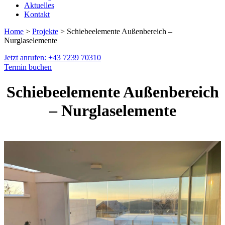
Aktuelles
Kontakt
Home
>
Projekte
> Schiebeelemente Außenbereich –
Nurglaselemente
Jetzt anrufen: +43 7239 70310
Termin buchen
Schiebeelemente Außenbereich
– Nurglaselemente