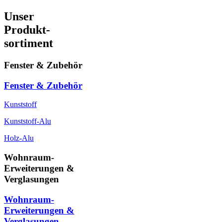
Unser
Produkt-
sortiment
Fenster & Zubehör
Fenster & Zubehör
Kunststoff
Kunststoff-Alu
Holz-Alu
Wohnraum-
Erweiterungen &
Verglasungen
Wohnraum-
Erweiterungen &
Verglasungen