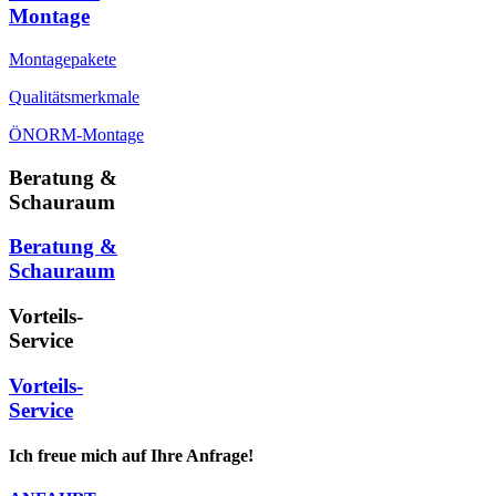
Montage
Montagepakete
Qualitätsmerkmale
ÖNORM-Montage
Beratung &
Schauraum
Beratung &
Schauraum
Vorteils-
Service
Vorteils-
Service
Ich freue mich auf Ihre Anfrage!