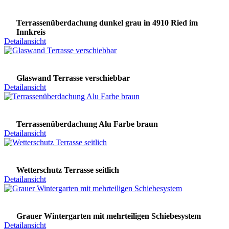
Terrassenüberdachung dunkel grau in 4910 Ried im
Innkreis
Detailansicht
Glaswand Terrasse verschiebbar
Detailansicht
Terrassenüberdachung Alu Farbe braun
Detailansicht
Wetterschutz Terrasse seitlich
Detailansicht
Grauer Wintergarten mit mehrteiligen Schiebesystem
Detailansicht