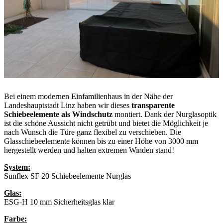
Bei einem modernen Einfamilienhaus in der Nähe der
Landeshauptstadt Linz haben wir dieses
transparente
Schiebeelemente als Windschutz
montiert. Dank der Nurglasoptik
ist die schöne Aussicht nicht getrübt und bietet die Möglichkeit je
nach Wunsch die Türe ganz flexibel zu verschieben. Die
Glasschiebeelemente können bis zu einer Höhe von 3000 mm
hergestellt werden und halten extremen Winden stand!
System:
Sunflex SF 20 Schiebeelemente Nurglas
Glas:
ESG-H 10 mm Sicherheitsglas klar
Farbe: