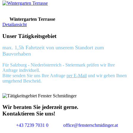
Wintergarten Terrasse
Detailansicht
Unser Tätigkeitsgebiet
max. 1,5h Fahrtzeit von unserem Standort zum
Bauvorhaben
Für Salzburg - Niederösterreich - Steiermark prüfen wir Ihre
Anfrage individuell.
Bitte senden Sie uns Ihre Anfrage
per E-Mail
und wir geben Ihnen
umgehend Bescheid.
Wir beraten Sie jederzeit gerne.
Kontaktieren Sie uns!
+43 7239 7031 0
office@fensterschmidinger.at