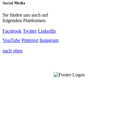
Social Media
Sie finden uns auch auf
folgenden Plattformen
Facebook
Twitter
LinkedIn
YouTube
Pinterest
Instagram
nach oben