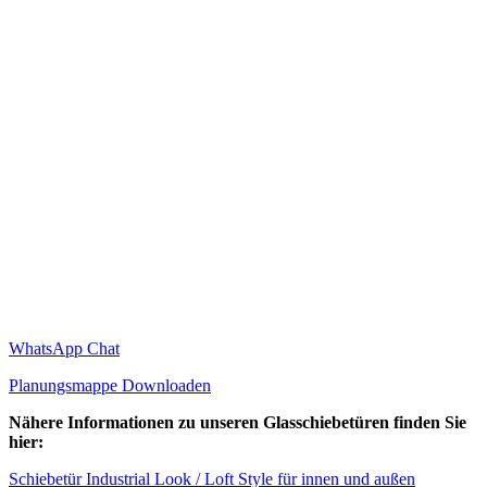
WhatsApp Chat
Planungsmappe Downloaden
Nähere Informationen zu unseren Glasschiebetüren finden Sie
hier:
Schiebetür Industrial Look / Loft Style für innen und außen