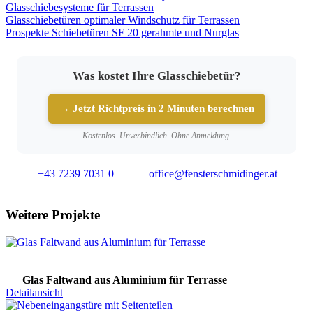
Glasschiebesysteme für Terrassen
Glasschiebetüren optimaler Windschutz für Terrassen
Prospekte Schiebetüren SF 20 gerahmte und Nurglas
Was kostet Ihre Glasschiebetür?
→ Jetzt Richtpreis in 2 Minuten berechnen
Kostenlos. Unverbindlich. Ohne Anmeldung.
+43 7239 7031 0
office@fensterschmidinger.at
Weitere Projekte
Glas Faltwand aus Aluminium für Terrasse
Detailansicht