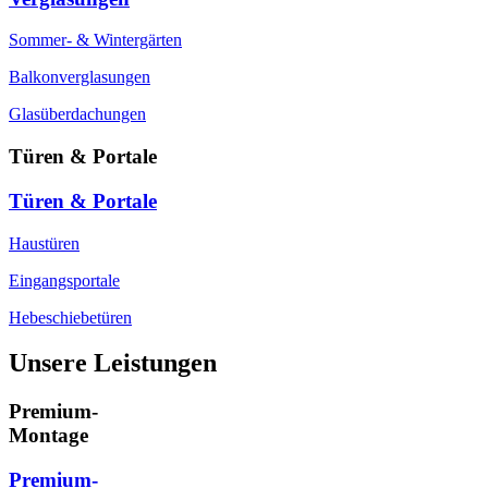
Sommer- & Wintergärten
Balkonverglasungen
Glasüberdachungen
Türen & Portale
Türen & Portale
Haustüren
Eingangsportale
Hebeschiebetüren
Unsere Leistungen
Premium-
Montage
Premium-