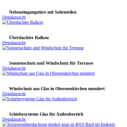
Nebeneingangstüre mit Seitenteilen
Detailansicht
Überdachter Balkon
Detailansicht
Sonnenschutz und Windschutz für Terrasse
Detailansicht
Windschutz aus Glas in Oberneukirchen montiert
Detailansicht
Schiebesysteme Glas für Außenbereich
Detailansicht