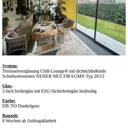
System:
Terrassenverglasung Chill-Lounge® mit dichtschließende
Schiebeelementen NEHER MULTIRAUM® Typ 20/12
Glas:
2-fach Isolierglas mit ESG-Sicherheitsglas beidseitig
Farbe:
DB 703 Dunkelgrau
Bauzeit:
8 Wochen ab Auftragsklarheit