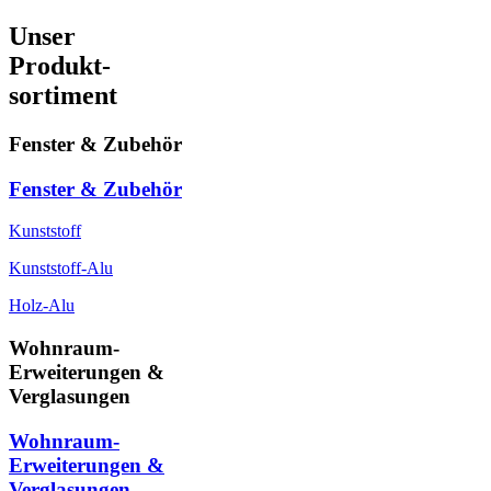
Unser
Produkt-
sortiment
Fenster & Zubehör
Fenster & Zubehör
Kunststoff
Kunststoff-Alu
Holz-Alu
Wohnraum-
Erweiterungen &
Verglasungen
Wohnraum-
Erweiterungen &
Verglasungen