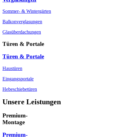
Sommer- & Wintergärten
Balkonverglasungen
Glasüberdachungen
Türen & Portale
Türen & Portale
Haustüren
Eingangsportale
Hebeschiebetüren
Unsere Leistungen
Premium-
Montage
Premium-