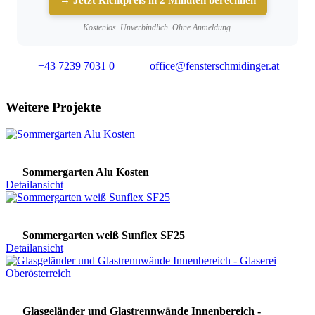
Kostenlos. Unverbindlich. Ohne Anmeldung.
+43 7239 7031 0
office@fensterschmidinger.at
Weitere Projekte
Sommergarten Alu Kosten
Detailansicht
Sommergarten weiß Sunflex SF25
Detailansicht
Glasgeländer und Glastrennwände Innenbereich -