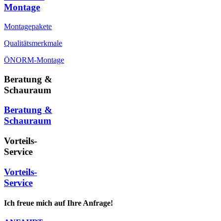
Montage
Montagepakete
Qualitätsmerkmale
ÖNORM-Montage
Beratung &
Schauraum
Beratung &
Schauraum
Vorteils-
Service
Vorteils-
Service
Ich freue mich auf Ihre Anfrage!