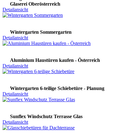
Glaserei Oberösterreich
Detailansicht
Wintergarten Sommergarten
Detailansicht
Aluminium Haustüren kaufen - Österreich
Detailansicht
Wintergarten 6-teilige Schiebetüre - Planung
Detailansicht
Sunflex Windschutz Terrasse Glas
Detailansicht