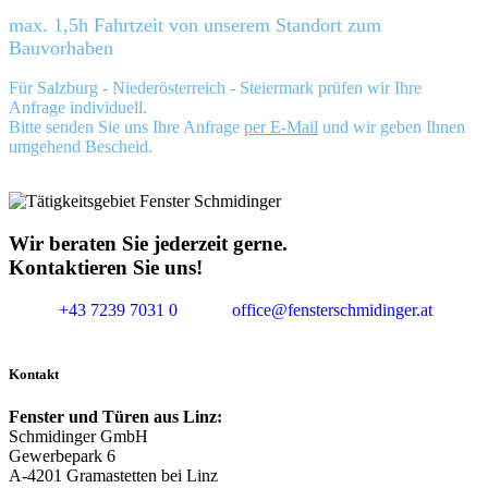
max. 1,5h Fahrtzeit von unserem Standort zum
Bauvorhaben
Für Salzburg - Niederösterreich - Steiermark prüfen wir Ihre
Anfrage individuell.
Bitte senden Sie uns Ihre Anfrage
per E-Mail
und wir geben Ihnen
umgehend Bescheid.
Wir beraten Sie jederzeit gerne.
Kontaktieren Sie uns!
+43 7239 7031 0
office@fensterschmidinger.at
Kontakt
Fenster und Türen aus Linz:
Schmidinger GmbH
Gewerbepark 6
A-4201 Gramastetten bei Linz