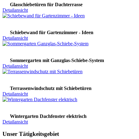
Glasschiebetüren für Dachterrasse
Detailansicht
Schiebewand für Gartenzimmer - Ideen
Detailansicht
Sommergarten mit Ganzglas-Schiebe-System
Detailansicht
Terrassenwindschutz mit Schiebetüren
Detailansicht
Wintergarten Dachfenster elektrisch
Detailansicht
Unser Tätigkeitsgebiet