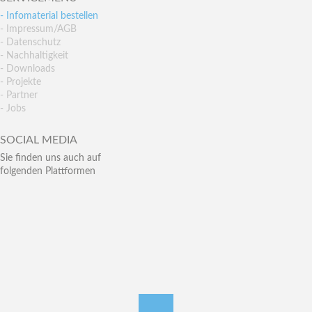
- Infomaterial bestellen
- Impressum/AGB
- Datenschutz
- Nachhaltigkeit
- Downloads
- Projekte
- Partner
- Jobs
SOCIAL MEDIA
Sie finden uns auch auf
folgenden Plattformen
nach oben