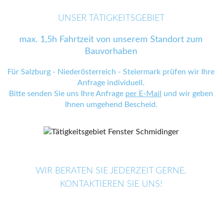
UNSER TÄTIGKEITSGEBIET
max. 1,5h Fahrtzeit von unserem Standort zum
Bauvorhaben
Für Salzburg - Niederösterreich - Steiermark prüfen wir Ihre
Anfrage individuell.
Bitte senden Sie uns Ihre Anfrage
per E-Mail
und wir geben
Ihnen umgehend Bescheid.
WIR BERATEN SIE JEDERZEIT GERNE.
KONTAKTIEREN SIE UNS!