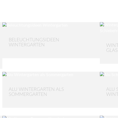
BELEUCHTUNGSIDEEN
WINTERGARTEN
WINT
GLAS
ALU WINTERGARTEN ALS
ALU 
SOMMERGARTEN
WIN