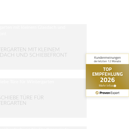
ERGARTEN MIT KLEINEM
DACH UND SCHIEBEFRONT
SCHIEBE TÜRE FÜR
TERGARTEN