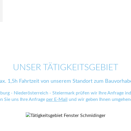
UNSER TÄTIGKEITSGEBIET
ax. 1,5h Fahrtzeit von unserem Standort zum Bauvorhab
zburg - Niederösterreich - Steiermark prüfen wir Ihre Anfrage indi
en Sie uns Ihre Anfrage
per E-Mail
und wir geben Ihnen umgehend