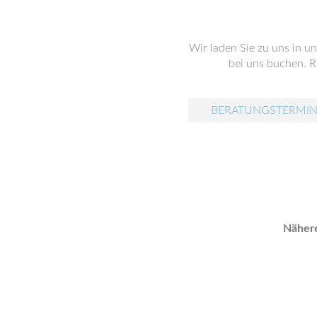
Wir laden Sie zu uns in u
bei uns buchen. Ru
BERATUNGSTERMIN
Nähere