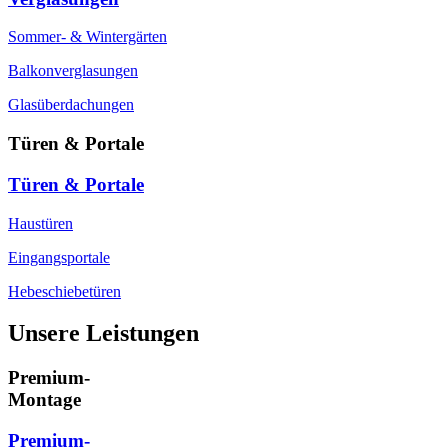
Sommer- & Wintergärten
Balkonverglasungen
Glasüberdachungen
Türen & Portale
Türen & Portale
Haustüren
Eingangsportale
Hebeschiebetüren
Unsere Leistungen
Premium-
Montage
Premium-