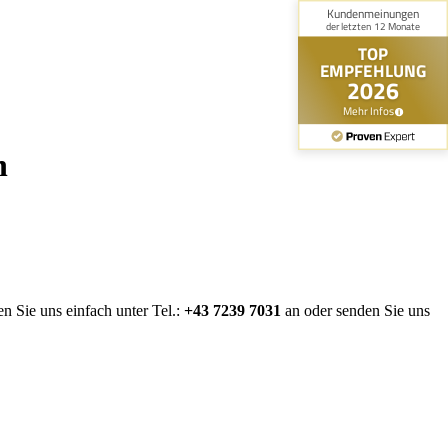
n
n Sie uns einfach unter Tel.:
+43 7239 7031
an oder senden Sie uns