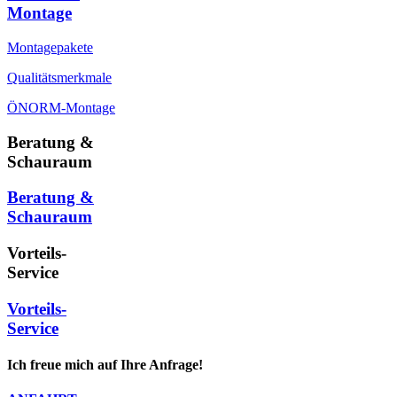
Montage
Montagepakete
Qualitätsmerkmale
ÖNORM-Montage
Beratung &
Schauraum
Beratung &
Schauraum
Vorteils-
Service
Vorteils-
Service
Ich freue mich auf Ihre Anfrage!