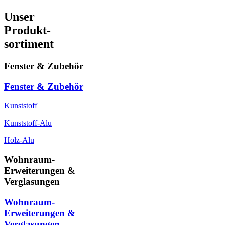
Unser
Produkt-
sortiment
Fenster & Zubehör
Fenster & Zubehör
Kunststoff
Kunststoff-Alu
Holz-Alu
Wohnraum-
Erweiterungen &
Verglasungen
Wohnraum-
Erweiterungen &
Verglasungen