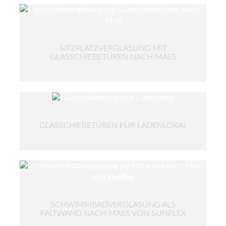
SITZPLATZVERGLASUNG MIT
GLASSCHIEBETÜREN NACH MASS
GLASSCHIEBETÜREN FÜR LADENLOKAL
SCHWIMMBADVERGLASUNG ALS
FALTWAND NACH MASS VON SUNFLEX