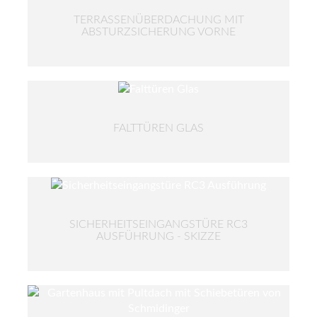
TERRASSENÜBERDACHUNG MIT
ABSTURZSICHERUNG VORNE
FALTTÜREN GLAS
SICHERHEITSEINGANGSTÜRE RC3
AUSFÜHRUNG - SKIZZE