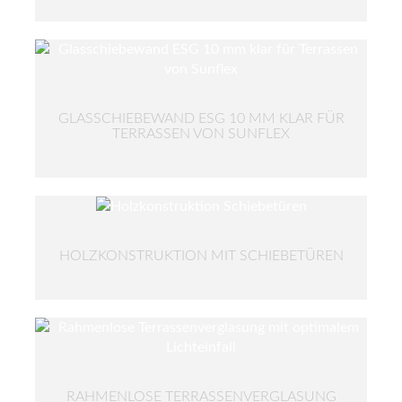
GLASSCHIEBEWAND ESG 10 MM KLAR FÜR
TERRASSEN VON SUNFLEX
HOLZKONSTRUKTION MIT SCHIEBETÜREN
RAHMENLOSE TERRASSENVERGLASUNG