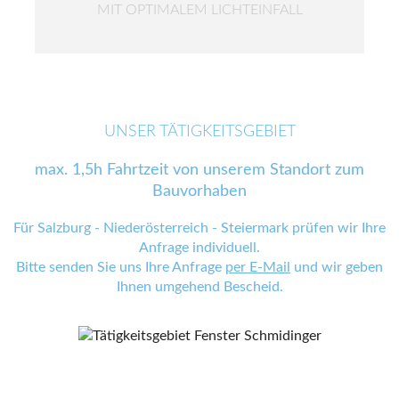
MIT OPTIMALEM LICHTEINFALL
UNSER TÄTIGKEITSGEBIET
max. 1,5h Fahrtzeit von unserem Standort zum
Bauvorhaben
Für Salzburg - Niederösterreich - Steiermark prüfen wir Ihre
Anfrage individuell.
Bitte senden Sie uns Ihre Anfrage
per E-Mail
und wir geben
Ihnen umgehend Bescheid.