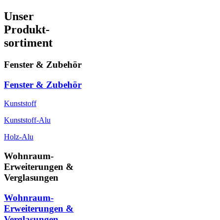
Unser
Produkt-
sortiment
Fenster & Zubehör
Fenster & Zubehör
Kunststoff
Kunststoff-Alu
Holz-Alu
Wohnraum-
Erweiterungen &
Verglasungen
Wohnraum-
Erweiterungen &
Verglasungen