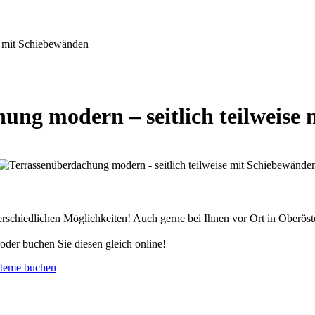
e mit Schiebewänden
ung modern – seitlich teilweise
schiedlichen Möglichkeiten! Auch gerne bei Ihnen vor Ort in Oberöste
oder buchen Sie diesen gleich online!
steme buchen