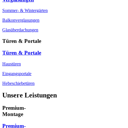
Sommer- & Wintergärten
Balkonverglasungen
Glasüberdachungen
Türen & Portale
Türen & Portale
Haustüren
Eingangsportale
Hebeschiebetüren
Unsere Leistungen
Premium-
Montage
Premium-