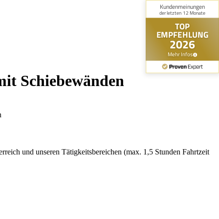
 mit Schiebewänden
rreich und unseren Tätigkeitsbereichen (max. 1,5 Stunden Fahrtzeit