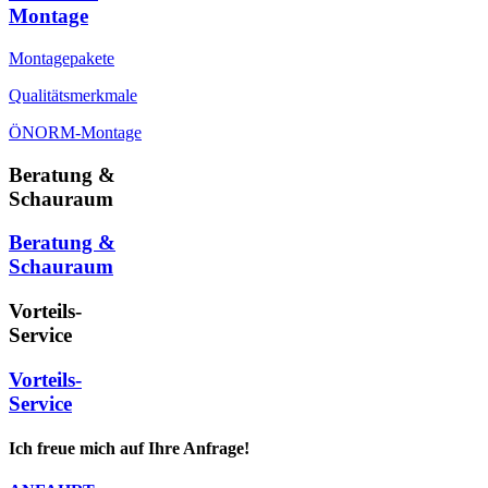
Montage
Montagepakete
Qualitätsmerkmale
ÖNORM-Montage
Beratung &
Schauraum
Beratung &
Schauraum
Vorteils-
Service
Vorteils-
Service
Ich freue mich auf Ihre Anfrage!