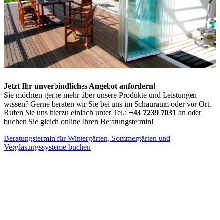
Jetzt Ihr unverbindliches Angebot anfordern!
Sie möchten gerne mehr über unsere Produkte und Leistungen
wissen? Gerne beraten wir Sie bei uns im Schauraum oder vor Ort.
Rufen Sie uns hierzu einfach unter Tel.:
+43 7239 7031
an oder
buchen Sie gleich online Ihren Beratungstermin!
Beratungstermin für Wintergärten, Sommergärten und
Verglasungssysteme buchen