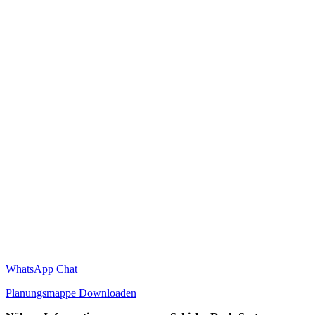
WhatsApp Chat
Planungsmappe Downloaden