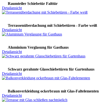
Raumteiler Schiebetür Falttür
Detailansicht
Terrassenüberdachung mit Schiebetüren - Farbe weiß
Detailansicht
Aluminium Verglasung für Gasthaus
Detailansicht
Schwarz gerahmte Glasschiebetüren für Gartenhaus
Detailansicht
Balkonverkleidung ockerbraun mit Glas-Faltelementen
Detailansicht