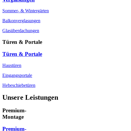
Sommer- & Wintergärten
Balkonverglasungen
Glasüberdachungen
Türen & Portale
Türen & Portale
Haustüren
Eingangsportale
Hebeschiebetüren
Unsere Leistungen
Premium-
Montage
Premium-