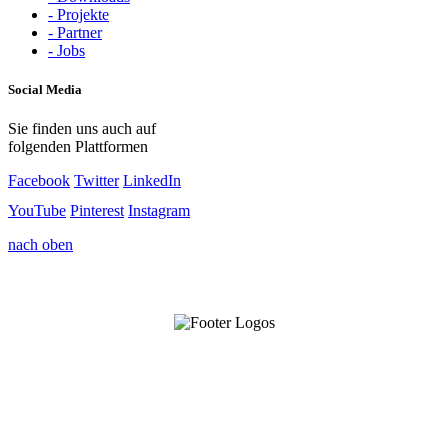
- Projekte
- Partner
- Jobs
Social Media
Sie finden uns auch auf
folgenden Plattformen
Facebook
Twitter
LinkedIn
YouTube
Pinterest
Instagram
nach oben