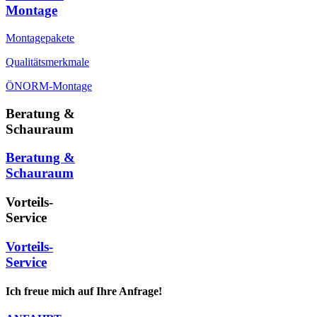
Montage
Montagepakete
Qualitätsmerkmale
ÖNORM-Montage
Beratung &
Schauraum
Beratung &
Schauraum
Vorteils-
Service
Vorteils-
Service
Ich freue mich auf Ihre Anfrage!