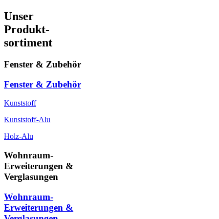
Unser
Produkt-
sortiment
Fenster & Zubehör
Fenster & Zubehör
Kunststoff
Kunststoff-Alu
Holz-Alu
Wohnraum-
Erweiterungen &
Verglasungen
Wohnraum-
Erweiterungen &
Verglasungen