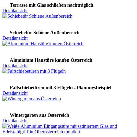
Terrasse mit Glas schließen nachträglich
Detailansicht
Schiebetür Schiene Außenbereich
Detailansicht
Aluminium Haustüre kaufen Österreich
Detailansicht
Faltschiebetüren mit 3 Flügeln - Planungsbeispiel
Detailansicht
Wintergarten aus Österreich
Detailansicht