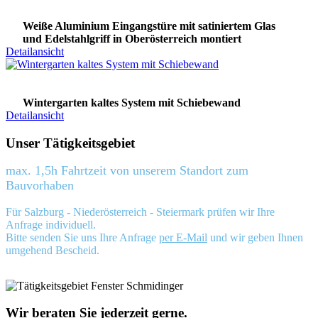
Weiße Aluminium Eingangstüre mit satiniertem Glas
und Edelstahlgriff in Oberösterreich montiert
Detailansicht
Wintergarten kaltes System mit Schiebewand
Detailansicht
Unser Tätigkeitsgebiet
max. 1,5h Fahrtzeit von unserem Standort zum
Bauvorhaben
Für Salzburg - Niederösterreich - Steiermark prüfen wir Ihre
Anfrage individuell.
Bitte senden Sie uns Ihre Anfrage
per E-Mail
und wir geben Ihnen
umgehend Bescheid.
Wir beraten Sie jederzeit gerne.