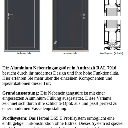
Die
Aluminium Nebeneingangstüre in Anthrazit RAL 7016
besticht durch ihr modernes Design und ihre hohe Funktionalität.
Hier erfahren Sie mehr über die einzelnen Komponenten und
Spezifikationen dieser Tür:
Grundausstattung:
Die Nebeneingangstüre ist mit einer
eingesetzten Aluminium-Füllung ausgestattet. Diese Variante
zeichnet sich durch ihre schlichte Optik aus und passt perfekt zu
einer modernen Fassadengestaltung.
Profilsystem:
Das Heroal D65 E Profilsystem ermöglicht eine
einflügelige Türkonstruktion ohne Extras. Dieses System ist speziell