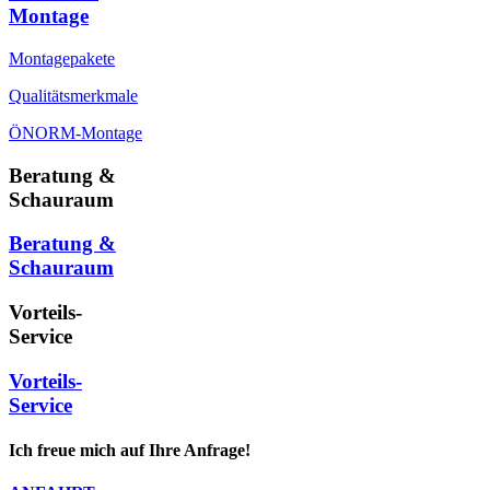
Montage
Montagepakete
Qualitätsmerkmale
ÖNORM-Montage
Beratung &
Schauraum
Beratung &
Schauraum
Vorteils-
Service
Vorteils-
Service
Ich freue mich auf Ihre Anfrage!