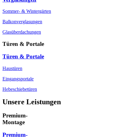
Sommer- & Wintergärten
Balkonverglasungen
Glasüberdachungen
Türen & Portale
Türen & Portale
Haustüren
Eingangsportale
Hebeschiebetüren
Unsere Leistungen
Premium-
Montage
Premium-