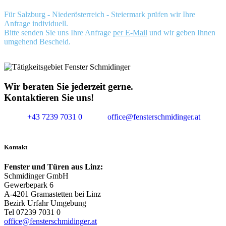
Für Salzburg - Niederösterreich - Steiermark prüfen wir Ihre
Anfrage individuell.
Bitte senden Sie uns Ihre Anfrage
per E-Mail
und wir geben Ihnen
umgehend Bescheid.
Wir beraten Sie jederzeit gerne.
Kontaktieren Sie uns!
+43 7239 7031 0
office@fensterschmidinger.at
Kontakt
Fenster und Türen aus Linz:
Schmidinger GmbH
Gewerbepark 6
A-4201 Gramastetten bei Linz
Bezirk Urfahr Umgebung
Tel 07239 7031 0
office@fensterschmidinger.at