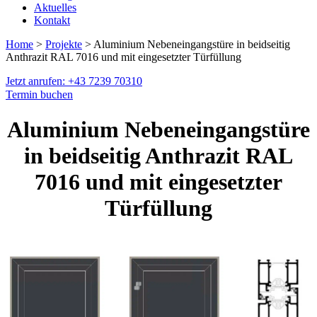
Aktuelles
Kontakt
Home
>
Projekte
> Aluminium Nebeneingangstüre in beidseitig
Anthrazit RAL 7016 und mit eingesetzter Türfüllung
Jetzt anrufen: +43 7239 70310
Termin buchen
Aluminium Nebeneingangstüre
in beidseitig Anthrazit RAL
7016 und mit eingesetzter
Türfüllung