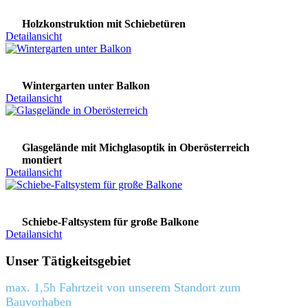
Holzkonstruktion mit Schiebetüren
Detailansicht
Wintergarten unter Balkon
Detailansicht
Glasgelände mit Michglasoptik in Oberösterreich
montiert
Detailansicht
Schiebe-Faltsystem für große Balkone
Detailansicht
Unser Tätigkeitsgebiet
max. 1,5h Fahrtzeit von unserem Standort zum
Bauvorhaben