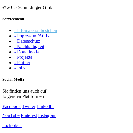
© 2015 Schmidinger GmbH
Servicemenü
- Infomaterial bestellen
- Impressum/AGB
- Datenschutz
- Nachhaltigkeit
- Downloads
- Projekte
- Partner
- Jobs
Social Media
Sie finden uns auch auf
folgenden Plattformen
Facebook
Twitter
LinkedIn
YouTube
Pinterest
Instagram
nach oben