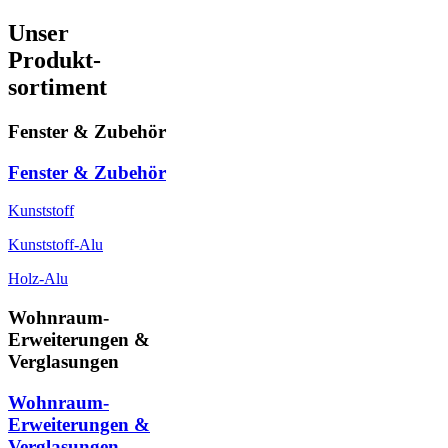
Unser
Produkt-
sortiment
Fenster & Zubehör
Fenster & Zubehör
Kunststoff
Kunststoff-Alu
Holz-Alu
Wohnraum-
Erweiterungen &
Verglasungen
Wohnraum-
Erweiterungen &
Verglasungen