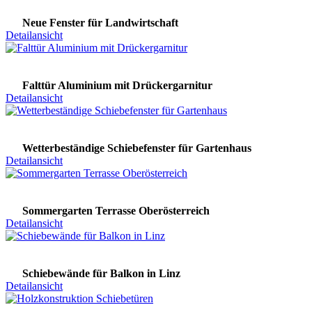
Neue Fenster für Landwirtschaft
Detailansicht
Falttür Aluminium mit Drückergarnitur
Detailansicht
Wetterbeständige Schiebefenster für Gartenhaus
Detailansicht
Sommergarten Terrasse Oberösterreich
Detailansicht
Schiebewände für Balkon in Linz
Detailansicht