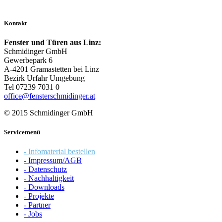
Kontakt
Fenster und Türen aus Linz:
Schmidinger GmbH
Gewerbepark 6
A-4201 Gramastetten bei Linz
Bezirk Urfahr Umgebung
Tel 07239 7031 0
office@fensterschmidinger.at
© 2015 Schmidinger GmbH
Servicemenü
- Infomaterial bestellen
- Impressum/AGB
- Datenschutz
- Nachhaltigkeit
- Downloads
- Projekte
- Partner
- Jobs