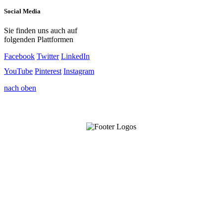
Social Media
Sie finden uns auch auf
folgenden Plattformen
Facebook
Twitter
LinkedIn
YouTube
Pinterest
Instagram
nach oben