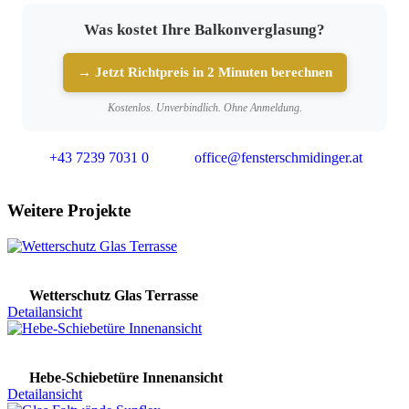
Was kostet Ihre Balkonverglasung?
→ Jetzt Richtpreis in 2 Minuten berechnen
Kostenlos. Unverbindlich. Ohne Anmeldung.
+43 7239 7031 0
office@fensterschmidinger.at
Weitere Projekte
Wetterschutz Glas Terrasse
Detailansicht
Hebe-Schiebetüre Innenansicht
Detailansicht