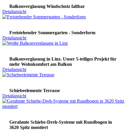
Balkonverglasung Windschutz faltbar
Detailansicht
Freistehender Sommergarten - Sonderform
Detailansicht
Balkonverglasung in Linz. Unser 5-teiliges Projekt für
mehr Wohnkomfort am Balkon
Detailansicht
Schiebeelemente Terrasse
Detailansicht
Gerahmte Schiebe-Dreh-Systeme mit Rundbogen in
3620 Spitz montiert