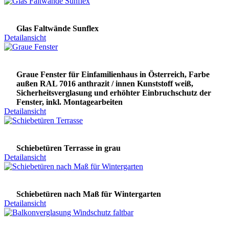
Glas Faltwände Sunflex
Detailansicht
Graue Fenster für Einfamilienhaus in Österreich, Farbe
außen RAL 7016 anthrazit / innen Kunststoff weiß,
Sicherheitsverglasung und erhöhter Einbruchschutz der
Fenster, inkl. Montagearbeiten
Detailansicht
Schiebetüren Terrasse in grau
Detailansicht
Schiebetüren nach Maß für Wintergarten
Detailansicht