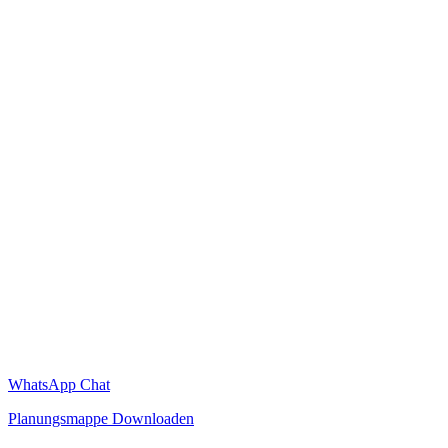
WhatsApp Chat
Planungsmappe Downloaden