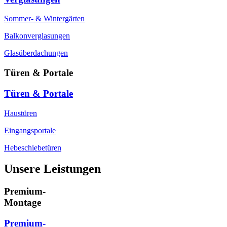
Sommer- & Wintergärten
Balkonverglasungen
Glasüberdachungen
Türen & Portale
Türen & Portale
Haustüren
Eingangsportale
Hebeschiebetüren
Unsere Leistungen
Premium-
Montage
Premium-