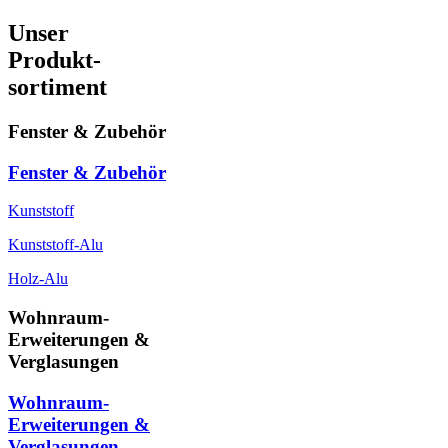
Unser
Produkt-
sortiment
Fenster & Zubehör
Fenster & Zubehör
Kunststoff
Kunststoff-Alu
Holz-Alu
Wohnraum-
Erweiterungen &
Verglasungen
Wohnraum-
Erweiterungen &
Verglasungen