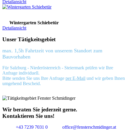
Detailansicht
Wintergarten Schiebetür
Detailansicht
Unser Tätigkeitsgebiet
max. 1,5h Fahrtzeit von unserem Standort zum
Bauvorhaben
Für Salzburg - Niederösterreich - Steiermark prüfen wir Ihre
Anfrage individuell.
Bitte senden Sie uns Ihre Anfrage
per E-Mail
und wir geben Ihnen
umgehend Bescheid.
Wir beraten Sie jederzeit gerne.
Kontaktieren Sie uns!
+43 7239 7031 0
office@fensterschmidinger.at