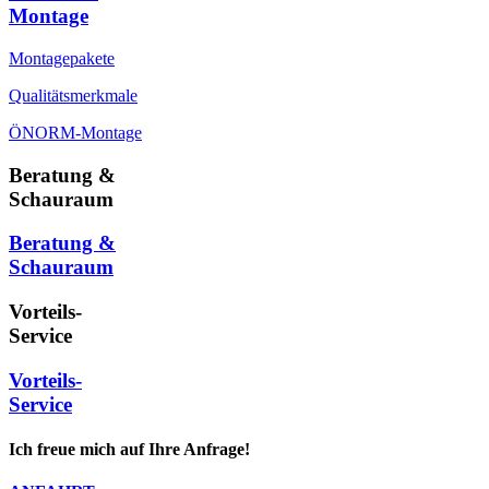
Montage
Montagepakete
Qualitätsmerkmale
ÖNORM-Montage
Beratung &
Schauraum
Beratung &
Schauraum
Vorteils-
Service
Vorteils-
Service
Ich freue mich auf Ihre Anfrage!