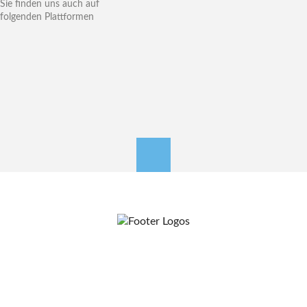
Sie finden uns auch auf
folgenden Plattformen
nach oben