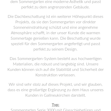
dem Sommergarten eine moderne Ästhetik und passt
perfekt zu dem angrenzenden Gebäude.
Die Dachbeschattung ist ein weiterer Höhepunkt dieses
Projekts, da sie den Sommergarten vor direkter
Sonneneinstrahlung schützt und eine angenehme
Atmosphäre schafft, in der unser Kunde die warmen
Sommertage genießen kann. Die Beschattung wurde
speziell für den Sommergarten angefertigt und passt
perfekt zu seinem Design.
Das Sommergarten-System besteht aus hochwertigen
Materialien, die robust und langlebig sind. Unsere
Kunden können sich auf die Stabilität und Sicherheit der
Konstruktion verlassen.
Wir sind sehr stolz auf dieses Projekt, und wir glauben,
dass es eine großartige Ergänzung zu dem Haus unseres
Kunden in Gallneukirchen darstellt.
Typ:
Sommergarten Serie 3000 mit Glasschiebetüren und