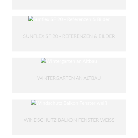
SUNFLEX SF 20 - REFERENZEN & BILDER
WINTERGARTEN AN ALTBAU
WINDSCHUTZ BALKON FENSTER WEISS