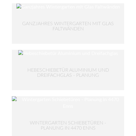
GANZJAHRES WINTERGARTEN MIT GLAS
FALTWÄNDEN
HEBESCHIEBETÜR ALUMINIUM UND
DREIFACHGLAS - PLANUNG
WINTERGARTEN SCHIEBETÜREN -
PLANUNG IN 4470 ENNS