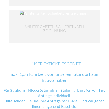
WINTERGARTEN SCHIEBETÜREN
ZEICHNUNG
UNSER TÄTIGKEITSGEBIET
max. 1,5h Fahrtzeit von unserem Standort zum
Bauvorhaben
Für Salzburg - Niederösterreich - Steiermark prüfen wir Ihre
Anfrage individuell.
Bitte senden Sie uns Ihre Anfrage
per E-Mail
und wir geben
Ihnen umgehend Bescheid.