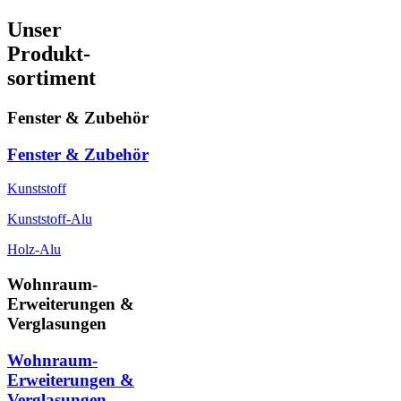
Unser
Produkt-
sortiment
Fenster & Zubehör
Fenster & Zubehör
Kunststoff
Kunststoff-Alu
Holz-Alu
Wohnraum-
Erweiterungen &
Verglasungen
Wohnraum-
Erweiterungen &
Verglasungen