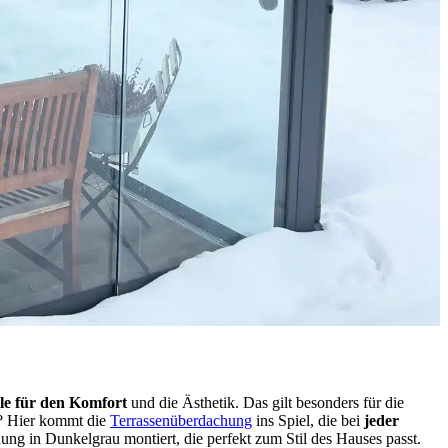
lle für den Komfort
und die Ästhetik. Das gilt besonders für die
t? Hier kommt die
Terrassenüberdachung
ins Spiel, die bei
jeder
hung in Dunkelgrau montiert, die perfekt zum Stil des Hauses passt.