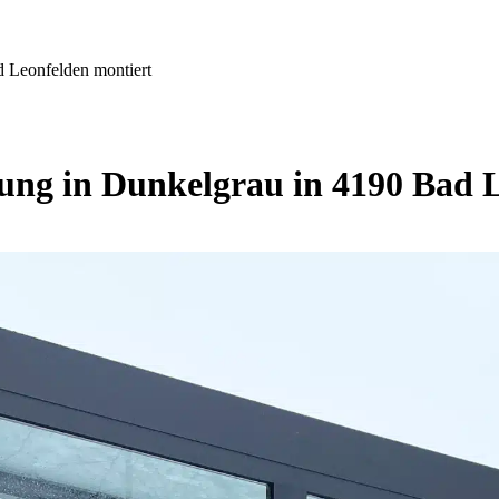
 Leonfelden montiert
ung in Dunkelgrau in 4190 Bad L