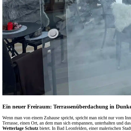
Ein neuer Freiraum: Terrassenüberdachung in Dunke
Wenn man von einem Zuhause spricht, spricht man nicht nur vom Inn
Terrasse, einen Ort, an dem man sich entspannen, unterhalten und da
Wetterlage Schutz
bietet. In Bad Leonfelden, einer malerischen Stad