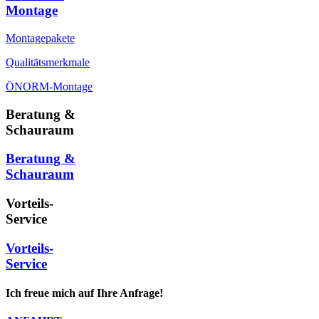
Montage
Montagepakete
Qualitätsmerkmale
ÖNORM-Montage
Beratung &
Schauraum
Beratung &
Schauraum
Vorteils-
Service
Vorteils-
Service
Ich freue mich auf Ihre Anfrage!