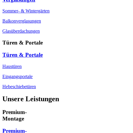
Sommer- & Wintergärten
Balkonverglasungen
Glasüberdachungen
Türen & Portale
Türen & Portale
Haustüren
Eingangsportale
Hebeschiebetüren
Unsere Leistungen
Premium-
Montage
Premium-