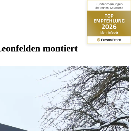
eonfelden montiert