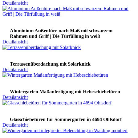
Detailansicht
Aluminium Außentüre nach Maß mit schwarzem
Rahmen und Griff | Die Türfüllung in weiß
Detailansicht
Terrassenüberdachung mit Solarknick
Detailansicht
Wintergarten Maßanfertigung mit Hebeschiebetüren
Detailansicht
Glasschiebetüren für Sommergarten in 4694 Ohlsdorf
Detailansicht