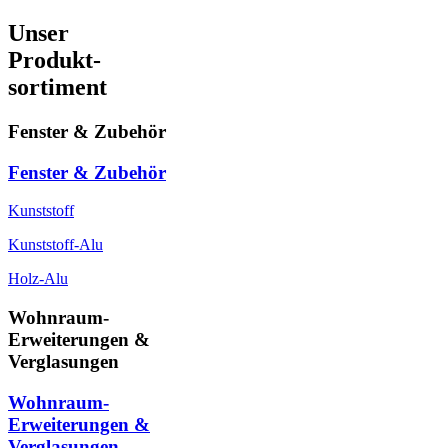
Unser
Produkt-
sortiment
Fenster & Zubehör
Fenster & Zubehör
Kunststoff
Kunststoff-Alu
Holz-Alu
Wohnraum-
Erweiterungen &
Verglasungen
Wohnraum-
Erweiterungen &
Verglasungen