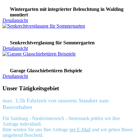
Wintergarten mit integrierter Beleuchtung in Walding
montiert
Detailansicht
Senkrechtverglasung für Sommergarten
Detailansicht
Garage Glasschiebetüren Beispiele
Detailansicht
Unser Tätigkeitsgebiet
max. 1,5h Fahrtzeit von unserem Standort zum
Bauvorhaben
Für Salzburg - Niederösterreich - Steiermark prüfen wir Ihre
Anfrage individuell.
Bitte senden Sie uns Ihre Anfrage
per E-Mail
und wir geben Ihnen
umgehend Bescheid.