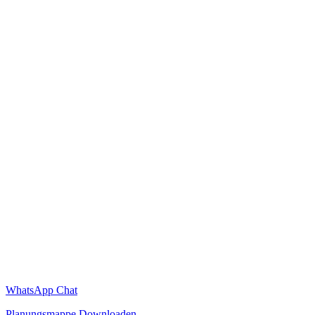
WhatsApp Chat
Planungsmappe Downloaden