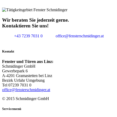
Wir beraten Sie jederzeit gerne.
Kontaktieren Sie uns!
+43 7239 7031 0
office@fensterschmidinger.at
Kontakt
Fenster und Türen aus Linz:
Schmidinger GmbH
Gewerbepark 6
A-4201 Gramastetten bei Linz
Bezirk Urfahr Umgebung
Tel 07239 7031 0
office@fensterschmidinger.at
© 2015 Schmidinger GmbH
Servicemenü