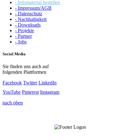
- Infomaterial bestellen
- Impressum/AGB
- Datenschutz
- Nachhaltigkeit
- Downloads
- Projekte
- Partner
- Jobs
Social Media
Sie finden uns auch auf
folgenden Plattformen
Facebook
Twitter
LinkedIn
YouTube
Pinterest
Instagram
nach oben