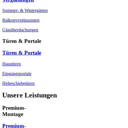
Sommer- & Wintergärten
Balkonverglasungen
Glasüberdachungen
Türen & Portale
Türen & Portale
Haustüren
Eingangsportale
Hebeschiebetüren
Unsere Leistungen
Premium-
Montage
Premium-