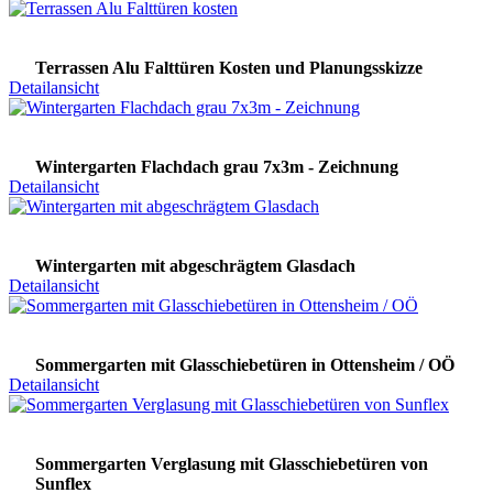
Terrassen Alu Falttüren Kosten und Planungsskizze
Detailansicht
Wintergarten Flachdach grau 7x3m - Zeichnung
Detailansicht
Wintergarten mit abgeschrägtem Glasdach
Detailansicht
Sommergarten mit Glasschiebetüren in Ottensheim / OÖ
Detailansicht
Sommergarten Verglasung mit Glasschiebetüren von
Sunflex