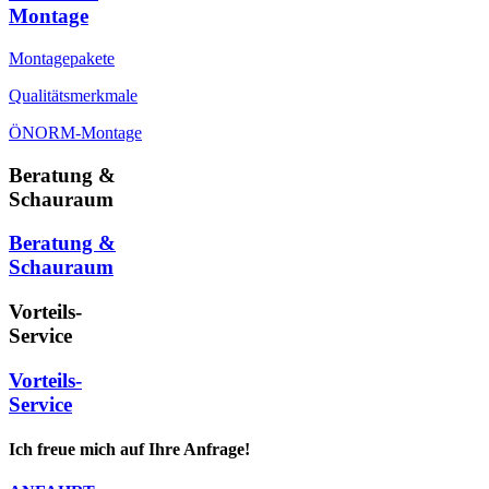
Montage
Montagepakete
Qualitätsmerkmale
ÖNORM-Montage
Beratung &
Schauraum
Beratung &
Schauraum
Vorteils-
Service
Vorteils-
Service
Ich freue mich auf Ihre Anfrage!