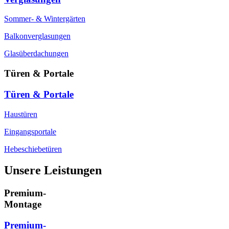
Sommer- & Wintergärten
Balkonverglasungen
Glasüberdachungen
Türen & Portale
Türen & Portale
Haustüren
Eingangsportale
Hebeschiebetüren
Unsere Leistungen
Premium-
Montage
Premium-