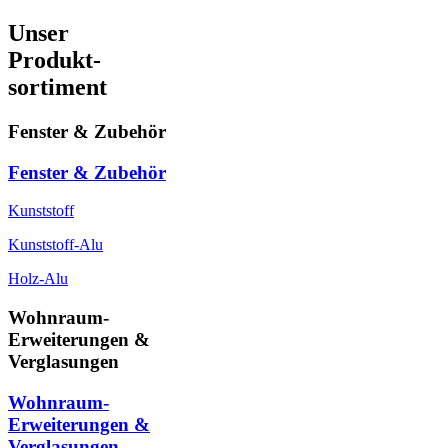
Unser
Produkt-
sortiment
Fenster & Zubehör
Fenster & Zubehör
Kunststoff
Kunststoff-Alu
Holz-Alu
Wohnraum-
Erweiterungen &
Verglasungen
Wohnraum-
Erweiterungen &
Verglasungen