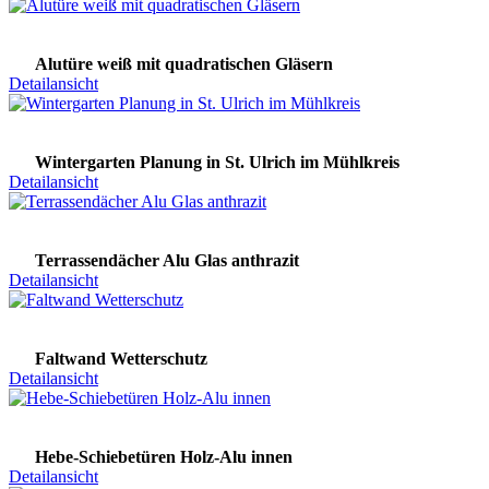
Alutüre weiß mit quadratischen Gläsern
Detailansicht
Wintergarten Planung in St. Ulrich im Mühlkreis
Detailansicht
Terrassendächer Alu Glas anthrazit
Detailansicht
Faltwand Wetterschutz
Detailansicht
Hebe-Schiebetüren Holz-Alu innen
Detailansicht