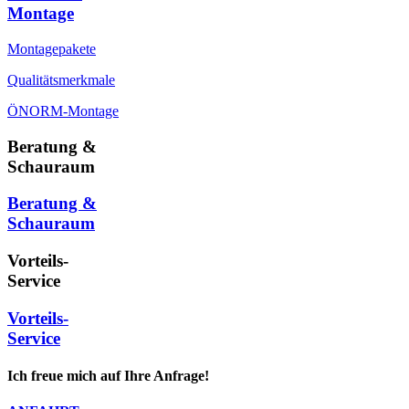
Montage
Montagepakete
Qualitätsmerkmale
ÖNORM-Montage
Beratung &
Schauraum
Beratung &
Schauraum
Vorteils-
Service
Vorteils-
Service
Ich freue mich auf Ihre Anfrage!