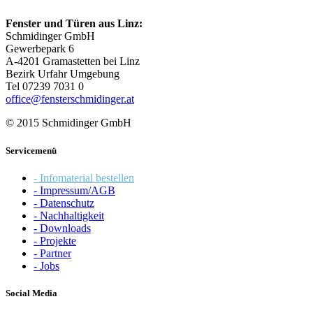
Fenster und Türen aus Linz:
Schmidinger GmbH
Gewerbepark 6
A-4201 Gramastetten bei Linz
Bezirk Urfahr Umgebung
Tel 07239 7031 0
office@fensterschmidinger.at
© 2015 Schmidinger GmbH
Servicemenü
- Infomaterial bestellen
- Impressum/AGB
- Datenschutz
- Nachhaltigkeit
- Downloads
- Projekte
- Partner
- Jobs
Social Media