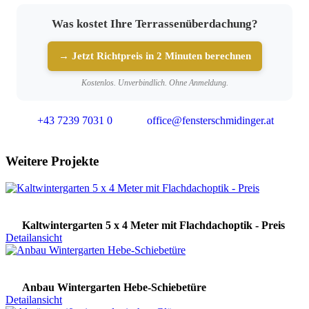
Was kostet Ihre Terrassenüberdachung?
→ Jetzt Richtpreis in 2 Minuten berechnen
Kostenlos. Unverbindlich. Ohne Anmeldung.
+43 7239 7031 0
office@fensterschmidinger.at
Weitere Projekte
Kaltwintergarten 5 x 4 Meter mit Flachdachoptik - Preis
Detailansicht
Anbau Wintergarten Hebe-Schiebetüre
Detailansicht