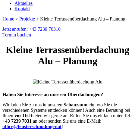
Aktuelles
Kontakt
Home
>
Projekte
> Kleine Terrassenüberdachung Alu – Planung
Jetzt anrufen: +43 7239 70310
Termin buchen
Kleine Terrassenüberdachung
Alu – Planung
Haben Sie Interesse an unseren Überdachungen?
Wir laden Sie zu uns in unseren
Schauraum
ein, wo Sie die
verschiedenen Systeme entdecken können! Auch eine Beratung bei
Ihnen
vor Ort
bieten wir gerne an. Rufen Sie uns einfach unter Tel.:
+43 7239 7031
an oder senden Sie uns eine E-Mail:
office@fensterschmidinger.at
!