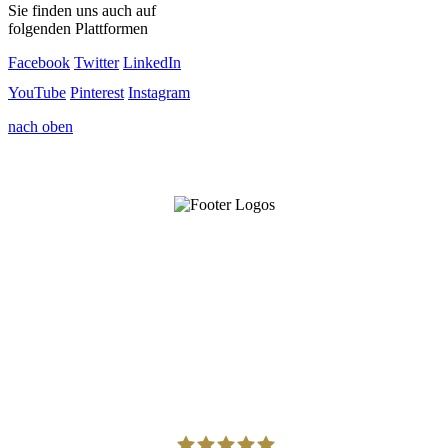
Sie finden uns auch auf
folgenden Plattformen
Facebook
Twitter
LinkedIn
YouTube
Pinterest
Instagram
nach oben