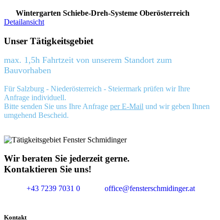
Wintergarten Schiebe-Dreh-Systeme Oberösterreich
Detailansicht
Unser Tätigkeitsgebiet
max. 1,5h Fahrtzeit von unserem Standort zum
Bauvorhaben
Für Salzburg - Niederösterreich - Steiermark prüfen wir Ihre
Anfrage individuell.
Bitte senden Sie uns Ihre Anfrage
per E-Mail
und wir geben Ihnen
umgehend Bescheid.
Wir beraten Sie jederzeit gerne.
Kontaktieren Sie uns!
+43 7239 7031 0
office@fensterschmidinger.at
Kontakt