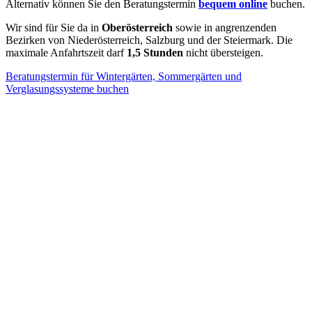
Alternativ können Sie den Beratungstermin
bequem online
buchen.
Wir sind für Sie da in
Oberösterreich
sowie in angrenzenden
Bezirken von Niederösterreich, Salzburg und der Steiermark. Die
maximale Anfahrtszeit darf
1,5 Stunden
nicht übersteigen.
Beratungstermin für Wintergärten, Sommergärten und
Verglasungssysteme buchen