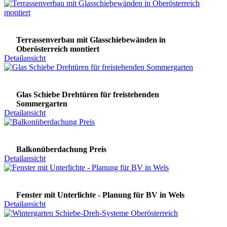
Terrassenverbau mit Glasschiebewänden in
Oberösterreich montiert
Detailansicht
Glas Schiebe Drehtüren für freistehenden
Sommergarten
Detailansicht
Balkonüberdachung Preis
Detailansicht
Fenster mit Unterlichte - Planung für BV in Wels
Detailansicht