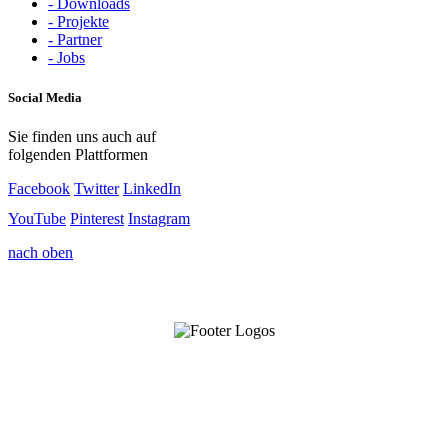
- Downloads
- Projekte
- Partner
- Jobs
Social Media
Sie finden uns auch auf
folgenden Plattformen
Facebook
Twitter
LinkedIn
YouTube
Pinterest
Instagram
nach oben