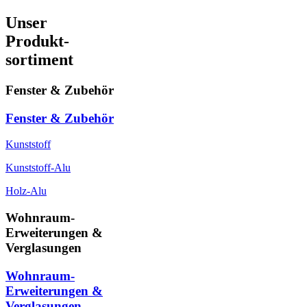
Unser
Produkt-
sortiment
Fenster & Zubehör
Fenster & Zubehör
Kunststoff
Kunststoff-Alu
Holz-Alu
Wohnraum-
Erweiterungen &
Verglasungen
Wohnraum-
Erweiterungen &
Verglasungen