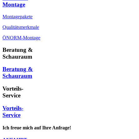
Montage
Montagepakete
Qualitätsmerkmale
ÖNORM-Montage
Beratung &
Schauraum
Beratung &
Schauraum
Vorteils-
Service
Vorteils-
Service
Ich freue mich auf Ihre Anfrage!