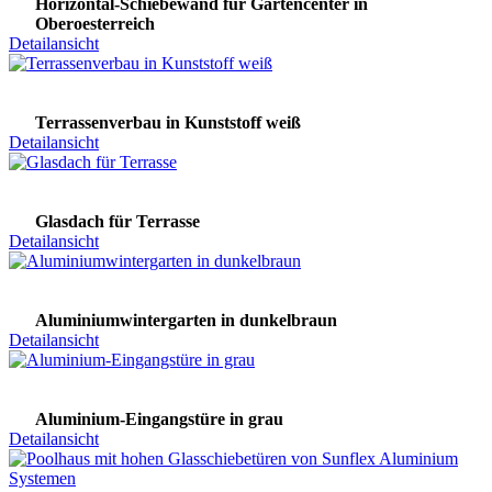
Horizontal-Schiebewand für Gartencenter in
Oberoesterreich
Detailansicht
Terrassenverbau in Kunststoff weiß
Detailansicht
Glasdach für Terrasse
Detailansicht
Aluminiumwintergarten in dunkelbraun
Detailansicht
Aluminium-Eingangstüre in grau
Detailansicht