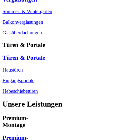
Sommer- & Wintergärten
Balkonverglasungen
Glasüberdachungen
Türen & Portale
Türen & Portale
Haustüren
Eingangsportale
Hebeschiebetüren
Unsere Leistungen
Premium-
Montage
Premium-