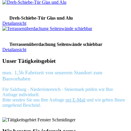
Dreh-Schiebe-Tür Glas und Alu
Detailansicht
Terrassenüberdachung Seitenwände schiebbar
Detailansicht
Unser Tätigkeitsgebiet
max. 1,5h Fahrtzeit von unserem Standort zum
Bauvorhaben
Für Salzburg - Niederösterreich - Steiermark prüfen wir Ihre
Anfrage individuell.
Bitte senden Sie uns Ihre Anfrage
per E-Mail
und wir geben Ihnen
umgehend Bescheid.