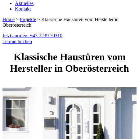
Aktuelles
Kontakt
Home
>
Projekte
> Klassische Haustüren vom Hersteller in
Oberösterreich
Jetzt anrufen: +43 7239 70310
Termin buchen
Klassische Haustüren vom
Hersteller in Oberösterreich