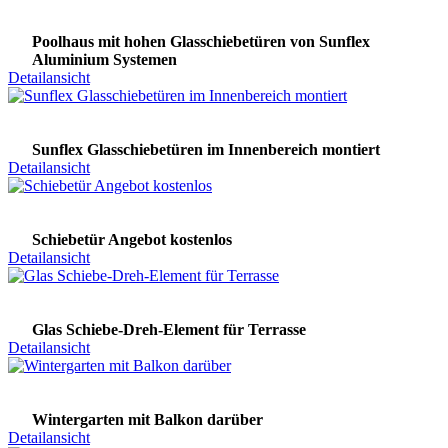
Poolhaus mit hohen Glasschiebetüren von Sunflex
Aluminium Systemen
Detailansicht
Sunflex Glasschiebetüren im Innenbereich montiert
Detailansicht
Schiebetür Angebot kostenlos
Detailansicht
Glas Schiebe-Dreh-Element für Terrasse
Detailansicht
Wintergarten mit Balkon darüber
Detailansicht