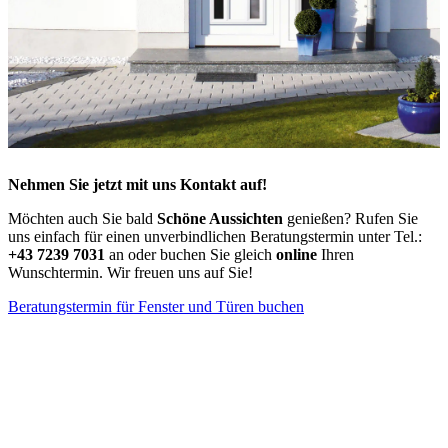
Nehmen Sie jetzt mit uns Kontakt auf!
Möchten auch Sie bald
Schöne Aussichten
genießen? Rufen Sie
uns einfach für einen unverbindlichen Beratungstermin unter Tel.:
+43 7239 7031
an oder buchen Sie gleich
online
Ihren
Wunschtermin. Wir freuen uns auf Sie!
Beratungstermin für Fenster und Türen buchen