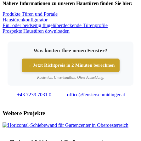
Nähere Informationen zu unseren Haustüren finden Sie hier:
Produkte Türen und Portale
Haustürenkonfigurator
Ein- oder beidseitig flügelüberdeckende Türenprofile
Prospekte Haustüren downloaden
Was kosten Ihre neuen Fenster?
→ Jetzt Richtpreis in 2 Minuten berechnen
Kostenlos. Unverbindlich. Ohne Anmeldung.
+43 7239 7031 0
office@fensterschmidinger.at
Weitere Projekte