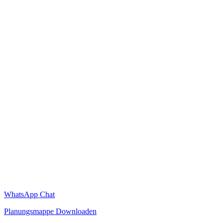
WhatsApp Chat
Planungsmappe Downloaden