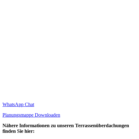
WhatsApp Chat
Planungsmappe Downloaden
Nähere Informationen zu unseren Terrassenüberdachungen
finden Sie hier: