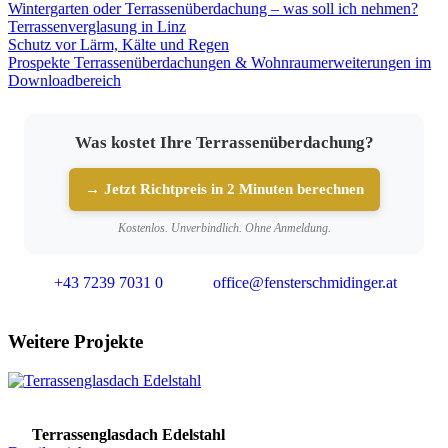
Wintergarten oder Terrassenüberdachung – was soll ich nehmen?
Terrassenverglasung in Linz
Schutz vor Lärm, Kälte und Regen
Prospekte Terrassenüberdachungen & Wohnraumerweiterungen im
Downloadbereich
Was kostet Ihre Terrassenüberdachung?
→ Jetzt Richtpreis in 2 Minuten berechnen
Kostenlos. Unverbindlich. Ohne Anmeldung.
+43 7239 7031 0
office@fensterschmidinger.at
Weitere Projekte
Terrassenglasdach Edelstahl