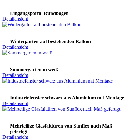
Eingangsportal Rundbogen
Detailansicht
Wintergarten auf bestehenden Balkon
Detailansicht
Sommergarten in weiß
Detailansicht
Industriefenster schwarz aus Aluminium mit Montage
Detailansicht
Mehrteilige Glasfalttüren von Sunflex nach Maß
gefertigt
Detailansicht