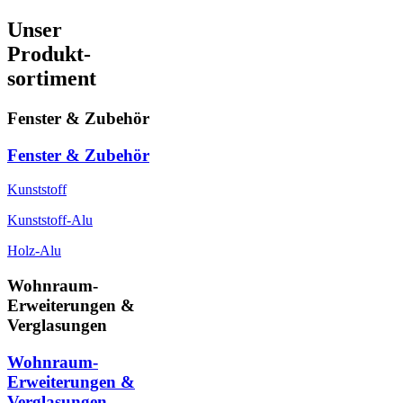
Unser
Produkt-
sortiment
Fenster & Zubehör
Fenster & Zubehör
Kunststoff
Kunststoff-Alu
Holz-Alu
Wohnraum-
Erweiterungen &
Verglasungen
Wohnraum-
Erweiterungen &
Verglasungen