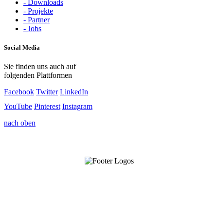
- Downloads
- Projekte
- Partner
- Jobs
Social Media
Sie finden uns auch auf
folgenden Plattformen
Facebook
Twitter
LinkedIn
YouTube
Pinterest
Instagram
nach oben