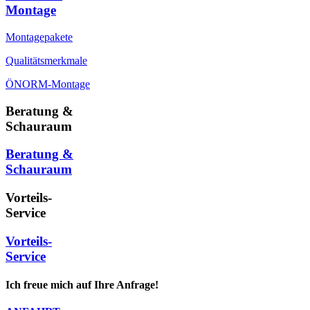
Montage
Montagepakete
Qualitätsmerkmale
ÖNORM-Montage
Beratung &
Schauraum
Beratung &
Schauraum
Vorteils-
Service
Vorteils-
Service
Ich freue mich auf Ihre Anfrage!