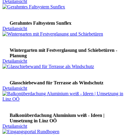
Detailansicht
Gerahmtes Faltsystem Sunflex
Detailansicht
Wintergarten mit Festverglasung und Schiebetüren -
Planung
Detailansicht
Glasschiebewand für Terrasse als Windschutz
Detailansicht
Balkonüberdachung Aluminium weiß - Ideen |
Umsetzung in Linz OÖ
Detailansicht