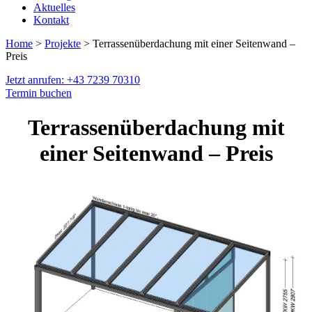
Aktuelles
Kontakt
Home
>
Projekte
> Terrassenüberdachung mit einer Seitenwand –
Preis
Jetzt anrufen: +43 7239 70310
Termin buchen
Terrassenüberdachung mit
einer Seitenwand – Preis