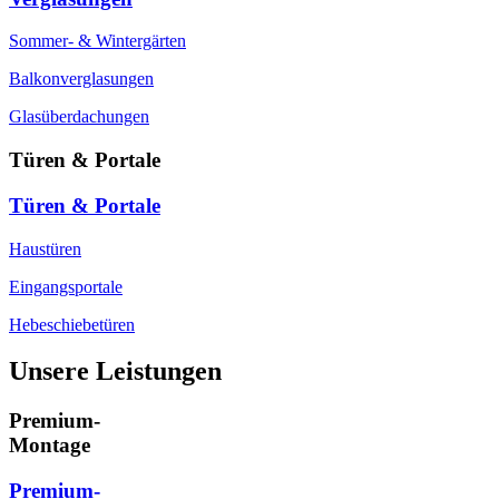
Sommer- & Wintergärten
Balkonverglasungen
Glasüberdachungen
Türen & Portale
Türen & Portale
Haustüren
Eingangsportale
Hebeschiebetüren
Unsere Leistungen
Premium-
Montage
Premium-