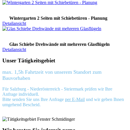
Wintergarten 2 Seiten mit Schiebetüren - Planung
Detailansicht
Glas Schiebe Drehwände mit mehreren Glasflügeln
Detailansicht
Unser Tätigkeitsgebiet
max. 1,5h Fahrtzeit von unserem Standort zum
Bauvorhaben
Für Salzburg - Niederösterreich - Steiermark prüfen wir Ihre
Anfrage individuell.
Bitte senden Sie uns Ihre Anfrage
per E-Mail
und wir geben Ihnen
umgehend Bescheid.