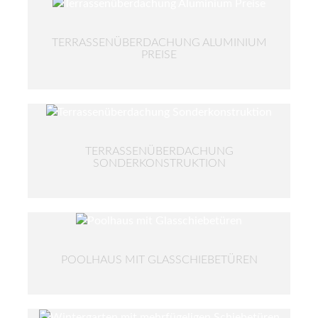
TERRASSENÜBERDACHUNG ALUMINIUM
PREISE
TERRASSENÜBERDACHUNG
SONDERKONSTRUKTION
POOLHAUS MIT GLASSCHIEBETÜREN