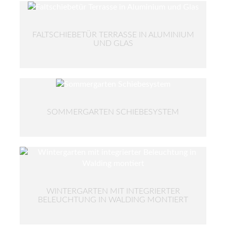
FALTSCHIEBETÜR TERRASSE IN ALUMINIUM
UND GLAS
SOMMERGARTEN SCHIEBESYSTEM
WINTERGARTEN MIT INTEGRIERTER
BELEUCHTUNG IN WALDING MONTIERT