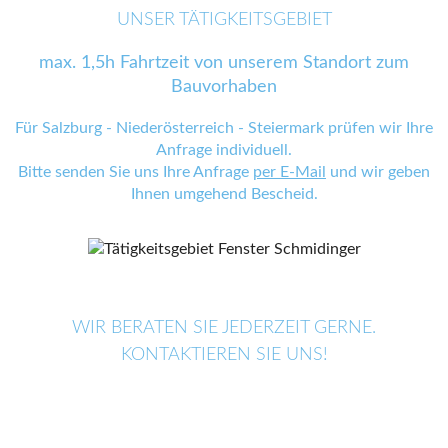
UNSER TÄTIGKEITSGEBIET
max. 1,5h Fahrtzeit von unserem Standort zum
Bauvorhaben
Für Salzburg - Niederösterreich - Steiermark prüfen wir Ihre
Anfrage individuell.
Bitte senden Sie uns Ihre Anfrage
per E-Mail
und wir geben
Ihnen umgehend Bescheid.
WIR BERATEN SIE JEDERZEIT GERNE.
KONTAKTIEREN SIE UNS!