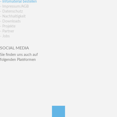
- Infomaterial bestellen
- Impressum/AGB
- Datenschutz
- Nachhaltigkeit
- Downloads
- Projekte
- Partner
- Jobs
SOCIAL MEDIA
Sie finden uns auch auf
folgenden Plattformen
nach oben