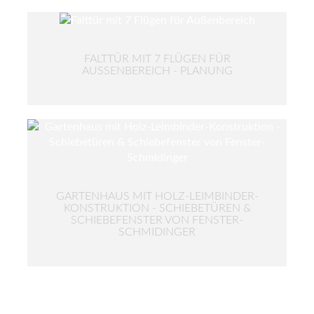
FALTTÜR MIT 7 FLÜGEN FÜR
AUSSENBEREICH - PLANUNG
GARTENHAUS MIT HOLZ-LEIMBINDER-
KONSTRUKTION - SCHIEBETÜREN &
SCHIEBEFENSTER VON FENSTER-
SCHMIDINGER