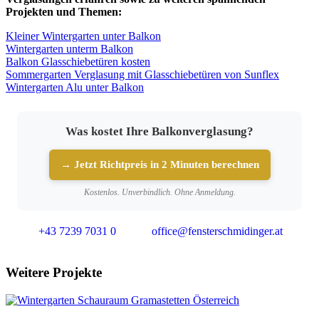
Projekten und Themen:
Kleiner Wintergarten unter Balkon
Wintergarten unterm Balkon
Balkon Glasschiebetüren kosten
Sommergarten Verglasung mit Glasschiebetüren von Sunflex
Wintergarten Alu unter Balkon
Was kostet Ihre Balkonverglasung?
→ Jetzt Richtpreis in 2 Minuten berechnen
Kostenlos. Unverbindlich. Ohne Anmeldung.
+43 7239 7031 0
office@fensterschmidinger.at
Weitere Projekte