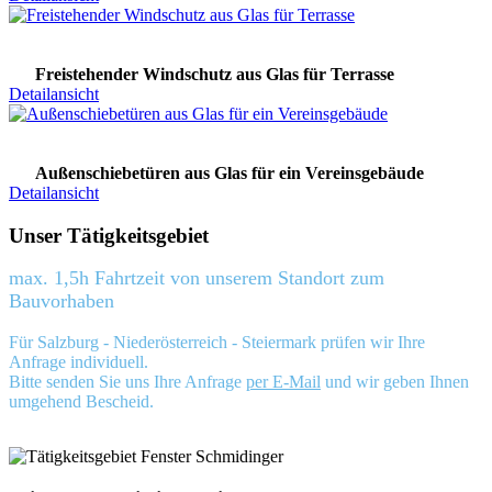
Freistehender Windschutz aus Glas für Terrasse
Detailansicht
Außenschiebetüren aus Glas für ein Vereinsgebäude
Detailansicht
Unser Tätigkeitsgebiet
max. 1,5h Fahrtzeit von unserem Standort zum
Bauvorhaben
Für Salzburg - Niederösterreich - Steiermark prüfen wir Ihre
Anfrage individuell.
Bitte senden Sie uns Ihre Anfrage
per E-Mail
und wir geben Ihnen
umgehend Bescheid.