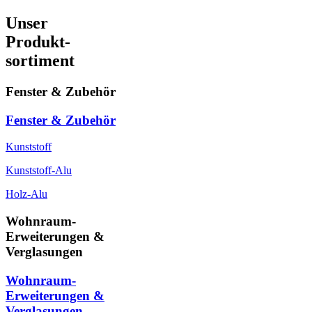
Unser
Produkt-
sortiment
Fenster & Zubehör
Fenster & Zubehör
Kunststoff
Kunststoff-Alu
Holz-Alu
Wohnraum-
Erweiterungen &
Verglasungen
Wohnraum-
Erweiterungen &
Verglasungen