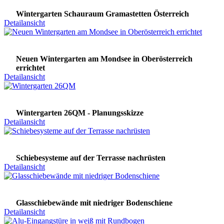
Wintergarten Schauraum Gramastetten Österreich
Detailansicht
Neuen Wintergarten am Mondsee in Oberösterreich
errichtet
Detailansicht
Wintergarten 26QM - Planungsskizze
Detailansicht
Schiebesysteme auf der Terrasse nachrüsten
Detailansicht
Glasschiebewände mit niedriger Bodenschiene
Detailansicht