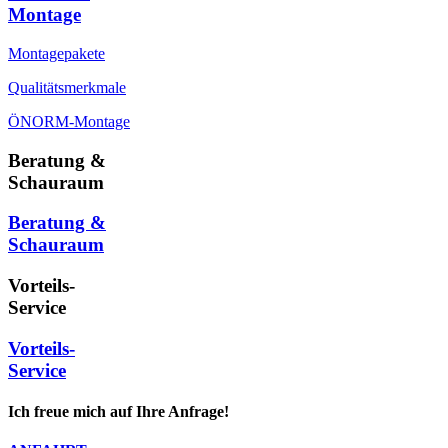
Montage
Montagepakete
Qualitätsmerkmale
ÖNORM-Montage
Beratung &
Schauraum
Beratung &
Schauraum
Vorteils-
Service
Vorteils-
Service
Ich freue mich auf Ihre Anfrage!