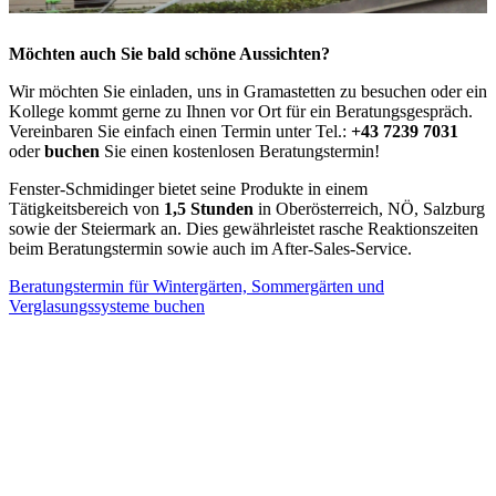
Möchten auch Sie bald schöne Aussichten?
Wir möchten Sie einladen, uns in Gramastetten zu besuchen oder ein
Kollege kommt gerne zu Ihnen vor Ort für ein Beratungsgespräch.
Vereinbaren Sie einfach einen Termin unter Tel.:
+43 7239 7031
oder
buchen
Sie einen kostenlosen Beratungstermin!
Fenster-Schmidinger bietet seine Produkte in einem
Tätigkeitsbereich von
1,5 Stunden
in Oberösterreich, NÖ, Salzburg
sowie der Steiermark an. Dies gewährleistet rasche Reaktionszeiten
beim Beratungstermin sowie auch im After-Sales-Service.
Beratungstermin für Wintergärten, Sommergärten und
Verglasungssysteme buchen