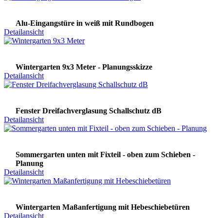
Alu-Eingangstüre in weiß mit Rundbogen
Detailansicht
Wintergarten 9x3 Meter - Planungsskizze
Detailansicht
Fenster Dreifachverglasung Schallschutz dB
Detailansicht
Sommergarten unten mit Fixteil - oben zum Schieben -
Planung
Detailansicht
Wintergarten Maßanfertigung mit Hebeschiebetüren
Detailansicht