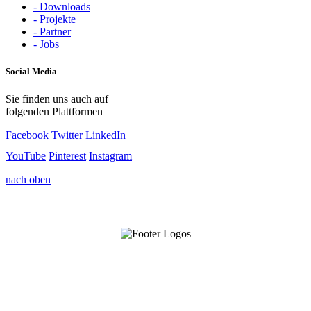
- Downloads
- Projekte
- Partner
- Jobs
Social Media
Sie finden uns auch auf
folgenden Plattformen
Facebook
Twitter
LinkedIn
YouTube
Pinterest
Instagram
nach oben