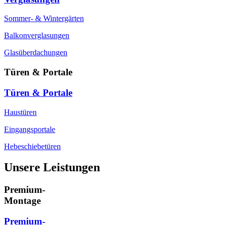
Sommer- & Wintergärten
Balkonverglasungen
Glasüberdachungen
Türen & Portale
Türen & Portale
Haustüren
Eingangsportale
Hebeschiebetüren
Unsere Leistungen
Premium-
Montage
Premium-