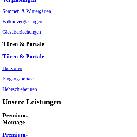
Sommer- & Wintergärten
Balkonverglasungen
Glasüberdachungen
Türen & Portale
Türen & Portale
Haustüren
Eingangsportale
Hebeschiebetüren
Unsere Leistungen
Premium-
Montage
Premium-