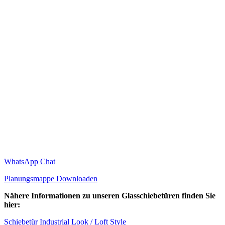
WhatsApp Chat
Planungsmappe Downloaden
Nähere Informationen zu unseren Glasschiebetüren finden Sie
hier:
Schiebetür Industrial Look / Loft Style