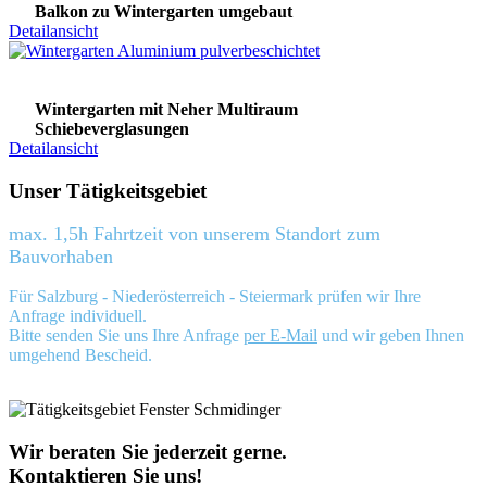
Balkon zu Wintergarten umgebaut
Detailansicht
Wintergarten mit Neher Multiraum
Schiebeverglasungen
Detailansicht
Unser Tätigkeitsgebiet
max. 1,5h Fahrtzeit von unserem Standort zum
Bauvorhaben
Für Salzburg - Niederösterreich - Steiermark prüfen wir Ihre
Anfrage individuell.
Bitte senden Sie uns Ihre Anfrage
per E-Mail
und wir geben Ihnen
umgehend Bescheid.
Wir beraten Sie jederzeit gerne.
Kontaktieren Sie uns!