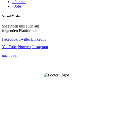
- Partner
- Jobs
Social Media
Sie finden uns auch auf
folgenden Plattformen
Facebook
Twitter
LinkedIn
YouTube
Pinterest
Instagram
nach oben