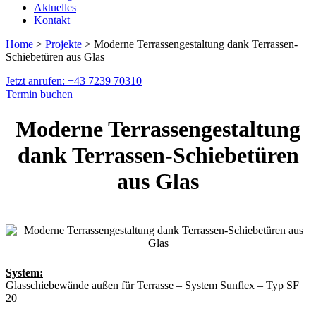
Aktuelles
Kontakt
Home
>
Projekte
> Moderne Terrassengestaltung dank Terrassen-
Schiebetüren aus Glas
Jetzt anrufen: +43 7239 70310
Termin buchen
Moderne Terrassengestaltung
dank Terrassen-Schiebetüren
aus Glas
System:
Glasschiebewände außen für Terrasse – System Sunflex – Typ SF
20