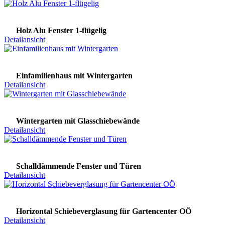
Holz Alu Fenster 1-flügelig
Detailansicht
Einfamilienhaus mit Wintergarten
Detailansicht
Wintergarten mit Glasschiebewände
Detailansicht
Schalldämmende Fenster und Türen
Detailansicht
Horizontal Schiebeverglasung für Gartencenter OÖ
Detailansicht