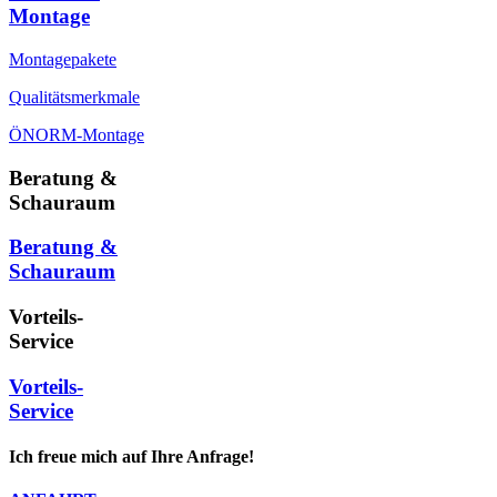
Montage
Montagepakete
Qualitätsmerkmale
ÖNORM-Montage
Beratung &
Schauraum
Beratung &
Schauraum
Vorteils-
Service
Vorteils-
Service
Ich freue mich auf Ihre Anfrage!