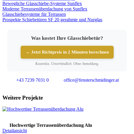
Bewegliche Glasschiebe-Systeme Sunflex
Moderne Terrassenüberdachung von Sunflex
Glasschiebesysteme für Terrassen
Prospekte Schiebetüren SF 20 gerahmte und Nurglas
Was kostet Ihre Glasschiebetür?
→ Jetzt Richtpreis in 2 Minuten berechnen
Kostenlos. Unverbindlich. Ohne Anmeldung.
+43 7239 7031 0
office@fensterschmidinger.at
Weitere Projekte
Hochwertige Terrassenüberdachung Alu
Detailansicht