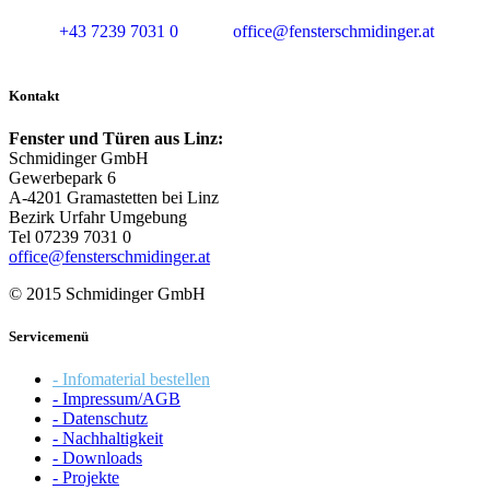
+43 7239 7031 0
office@fensterschmidinger.at
Kontakt
Fenster und Türen aus Linz:
Schmidinger GmbH
Gewerbepark 6
A-4201 Gramastetten bei Linz
Bezirk Urfahr Umgebung
Tel 07239 7031 0
office@fensterschmidinger.at
© 2015 Schmidinger GmbH
Servicemenü
- Infomaterial bestellen
- Impressum/AGB
- Datenschutz
- Nachhaltigkeit
- Downloads
- Projekte