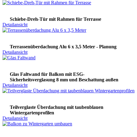
Schiebe-Dreh-Tür mit Rahmen für Terrasse
Detailansicht
Terrassenüberdachung Alu 6 x 3,5 Meter - Planung
Detailansicht
Glas Faltwand für Balkon mit ESG-
Sicherheitsverglasung 8 mm und Beschattung außen
Detailansicht
Teilverglaste Überdachung mit taubenblauen
Wintergartenprofilen
Detailansicht