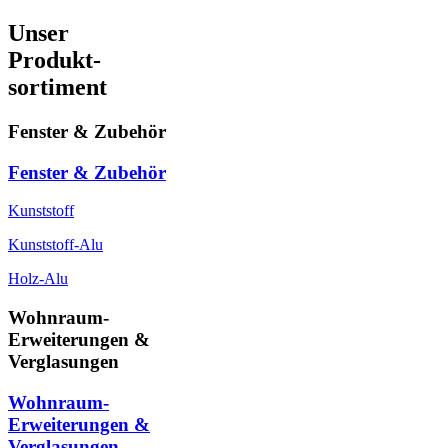
Unser
Produkt-
sortiment
Fenster & Zubehör
Fenster & Zubehör
Kunststoff
Kunststoff-Alu
Holz-Alu
Wohnraum-
Erweiterungen &
Verglasungen
Wohnraum-
Erweiterungen &
Verglasungen