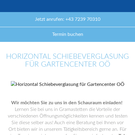
Jetzt anrufen: +43 7239 70310
Termin buchen
HORIZONTAL SCHIEBEVERGLASUNG
FÜR GARTENCENTER OÖ
Wir möchten Sie zu uns in den Schauraum einladen!
Lernen Sie bei uns in Gramastetten die Vorteile der
verschiedenen Öffnungsmöglichkeiten kennen und testen
Sie diese selber aus! Auch eine Beratung bei Ihnen vor
Ort bieten wir in unserem Tätigkeitsbereich gerne an. Für