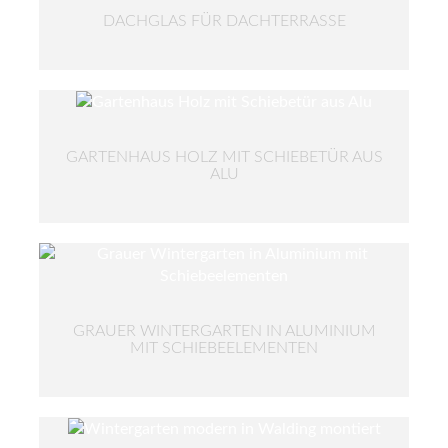
DACHGLAS FÜR DACHTERRASSE
GARTENHAUS HOLZ MIT SCHIEBETÜR AUS
ALU
GRAUER WINTERGARTEN IN ALUMINIUM
MIT SCHIEBEELEMENTEN