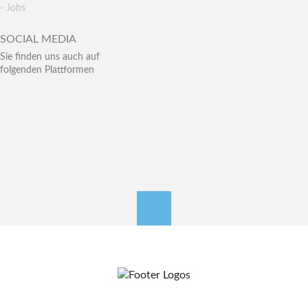
- Jobs
SOCIAL MEDIA
Sie finden uns auch auf
folgenden Plattformen
nach oben