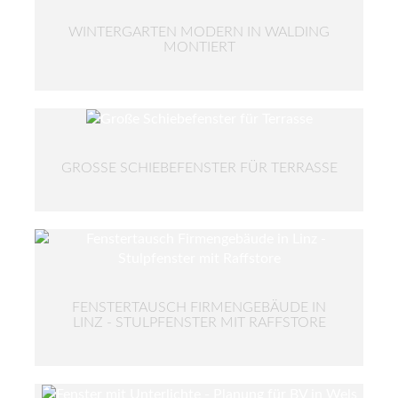
WINTERGARTEN MODERN IN WALDING
MONTIERT
GROSSE SCHIEBEFENSTER FÜR TERRASSE
FENSTERTAUSCH FIRMENGEBÄUDE IN
LINZ - STULPFENSTER MIT RAFFSTORE