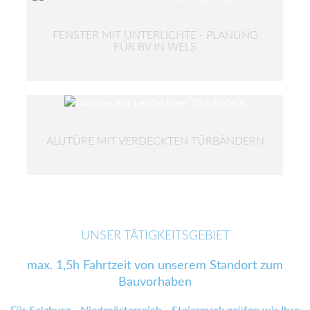
FENSTER MIT UNTERLICHTE - PLANUNG
FÜR BV IN WELS
ALUTÜRE MIT VERDECKTEN TÜRBÄNDERN
UNSER TÄTIGKEITSGEBIET
max. 1,5h Fahrtzeit von unserem Standort zum
Bauvorhaben