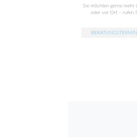
Sie möchten gerne mehr ü
oder vor Ort – rufen S
BERATUNGSTERMIN