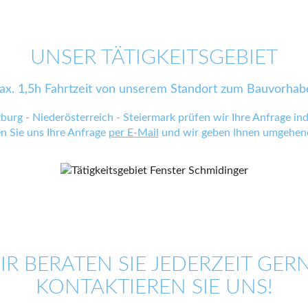
UNSER TÄTIGKEITSGEBIET
ax. 1,5h Fahrtzeit von unserem Standort zum Bauvorhab
zburg - Niederösterreich - Steiermark prüfen wir Ihre Anfrage indi
en Sie uns Ihre Anfrage
per E-Mail
und wir geben Ihnen umgehend
IR BERATEN SIE JEDERZEIT GERN
KONTAKTIEREN SIE UNS!