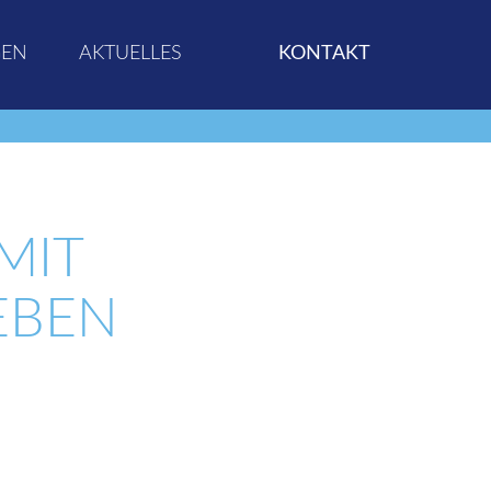
GEN
AKTUELLES
KONTAKT
MIT
EBEN