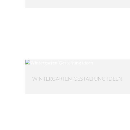
WINTERGARTEN GESTALTUNG IDEEN