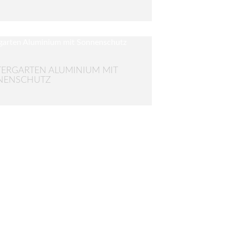
ERGARTEN ALUMINIUM MIT
NENSCHUTZ