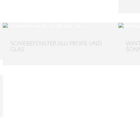
SCHIEBEFENSTER ALU PROFIL UND
WINT
GLAS
SON