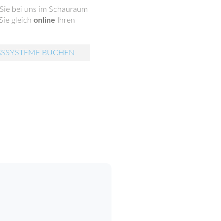
 Sie bei uns im Schauraum
Sie gleich
online
Ihren
GSSYSTEME BUCHEN