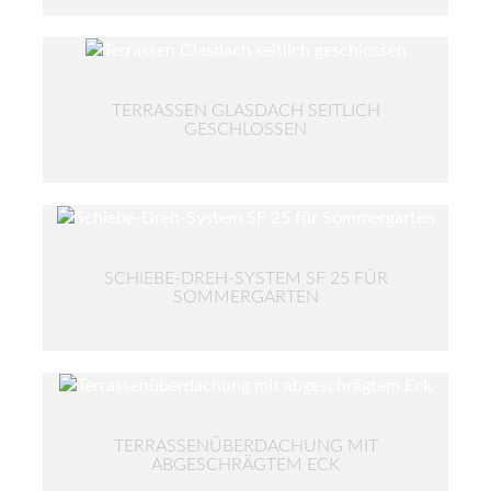
TERRASSEN GLASDACH SEITLICH
GESCHLOSSEN
SCHIEBE-DREH-SYSTEM SF 25 FÜR
SOMMERGARTEN
TERRASSENÜBERDACHUNG MIT
ABGESCHRÄGTEM ECK