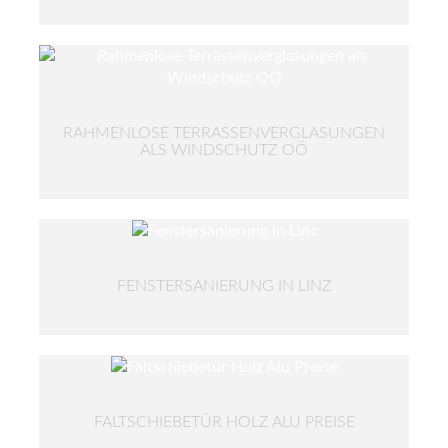
RAHMENLOSE TERRASSENVERGLASUNGEN
ALS WINDSCHUTZ OÖ
FENSTERSANIERUNG IN LINZ
FALTSCHIEBETÜR HOLZ ALU PREISE