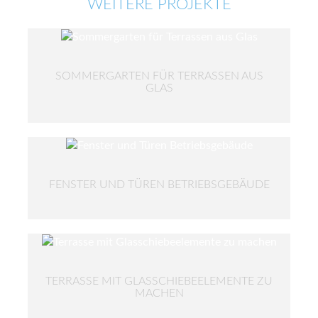
WEITERE PROJEKTE
SOMMERGARTEN FÜR TERRASSEN AUS
GLAS
FENSTER UND TÜREN BETRIEBSGEBÄUDE
TERRASSE MIT GLASSCHIEBEELEMENTE ZU
MACHEN