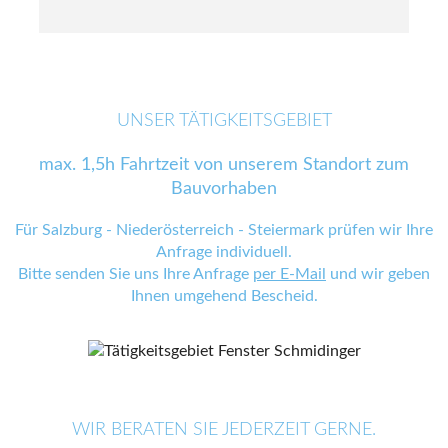
UNSER TÄTIGKEITSGEBIET
max. 1,5h Fahrtzeit von unserem Standort zum
Bauvorhaben
Für Salzburg - Niederösterreich - Steiermark prüfen wir Ihre
Anfrage individuell.
Bitte senden Sie uns Ihre Anfrage
per E-Mail
und wir geben
Ihnen umgehend Bescheid.
WIR BERATEN SIE JEDERZEIT GERNE.