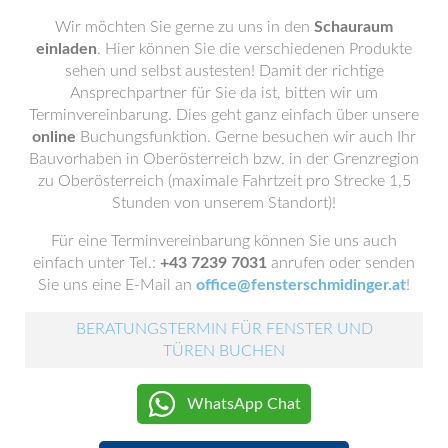
Wir möchten Sie gerne zu uns in den
Schauraum
einladen
. Hier können Sie die verschiedenen Produkte
sehen und selbst austesten! Damit der richtige
Ansprechpartner für Sie da ist, bitten wir um
Terminvereinbarung. Dies geht ganz einfach über unsere
online
Buchungsfunktion. Gerne besuchen wir auch Ihr
Bauvorhaben in Oberösterreich bzw. in der Grenzregion
zu Oberösterreich (maximale Fahrtzeit pro Strecke 1,5
Stunden von unserem Standort)!
Für eine Terminvereinbarung können Sie uns auch
einfach unter Tel.:
+43 7239 7031
anrufen oder senden
Sie uns eine E-Mail an
office@fensterschmidinger.at
!
BERATUNGSTERMIN FÜR FENSTER UND
TÜREN BUCHEN
WhatsApp Chat