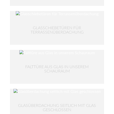
GLASSCHIEBETÜREN FÜR
TERRASSENÜBERDACHUNG
FALTTÜRE AUS GLAS IN UNSEREM
SCHAURAUM
GLASÜBERDACHUNG SEITLICH MIT GLAS
GESCHLOSSEN