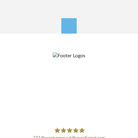
nach oben