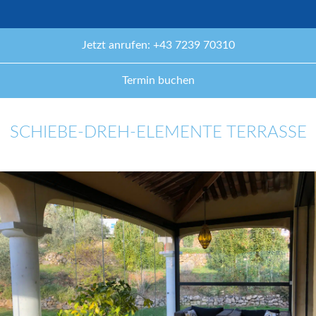
Jetzt anrufen: +43 7239 70310
Termin buchen
SCHIEBE-DREH-ELEMENTE TERRASSE