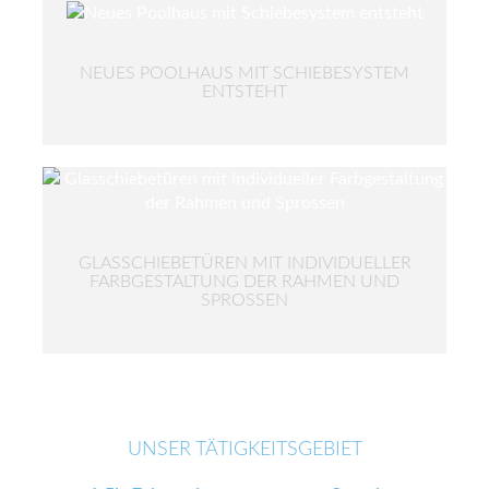
NEUES POOLHAUS MIT SCHIEBESYSTEM
ENTSTEHT
GLASSCHIEBETÜREN MIT INDIVIDUELLER
FARBGESTALTUNG DER RAHMEN UND
SPROSSEN
UNSER TÄTIGKEITSGEBIET