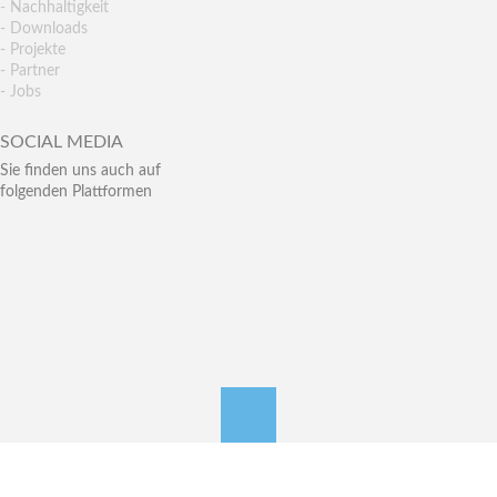
- Nachhaltigkeit
- Downloads
- Projekte
- Partner
- Jobs
SOCIAL MEDIA
Sie finden uns auch auf
folgenden Plattformen
nach oben