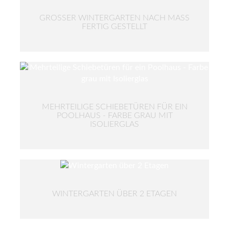
GROSSER WINTERGARTEN NACH MASS FE
RTIG GESTELLT
MEHRTEILIGE SCHIEBETÜREN FÜR EIN
POOLHAUS - FARBE GRAU MIT
ISOLIERGLAS
WINTERGARTEN ÜBER 2 ETAGEN