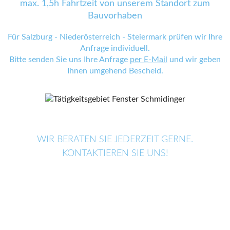
max. 1,5h Fahrtzeit von unserem Standort zum
Bauvorhaben
Für Salzburg - Niederösterreich - Steiermark prüfen wir Ihre
Anfrage individuell.
Bitte senden Sie uns Ihre Anfrage
per E-Mail
und wir geben
Ihnen umgehend Bescheid.
WIR BERATEN SIE JEDERZEIT GERNE.
KONTAKTIEREN SIE UNS!